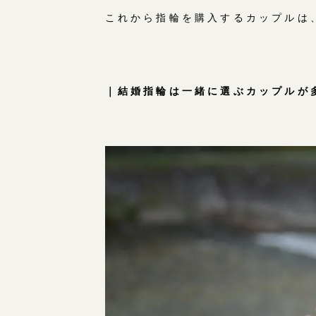
これから指輪を購入するカップルは
｜結婚指輪は一緒に選ぶカップルが