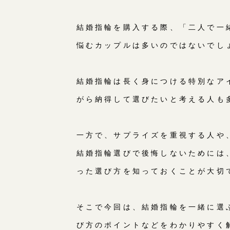
結婚指輪を購入する際、「二人で一
悩むカップルは多いのではないでし
結婚指輪は長く身につける特別なア
がら納得して選びたいと考える人も
一方で、サプライズを重視する人や
結婚指輪選びで後悔しないためには
った選び方を知っておくことが大切
そこで今回は、結婚指輪を一緒に選
び方のポイントなどをわかりやすく