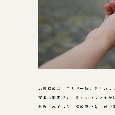
結婚指輪は、二人で一緒に選ぶカッ
実際の調査でも、多くのカップルが
報告されており、指輪選びを共同で