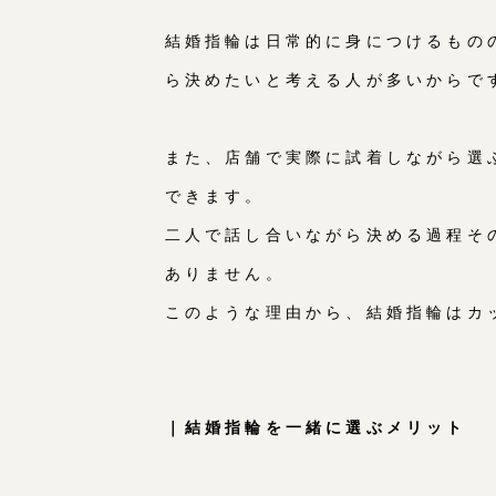
結婚指輪は日常的に身につけるもの
ら決めたいと考える人が多いからで
また、店舗で実際に試着しながら選
できます。
二人で話し合いながら決める過程そ
ありません。
このような理由から、結婚指輪はカ
｜結婚指輪を一緒に選ぶメリット