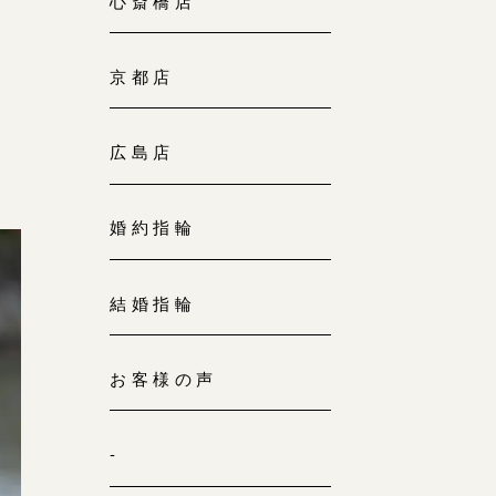
心斎橋店
京都店
広島店
婚約指輪
結婚指輪
お客様の声
-