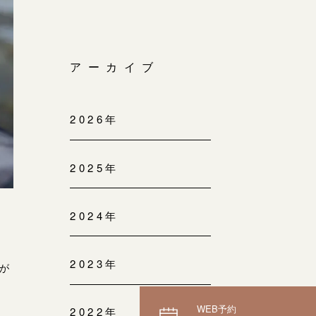
アーカイブ
2026年
2025年
2024年
2023年
が
WEB予約
2022年