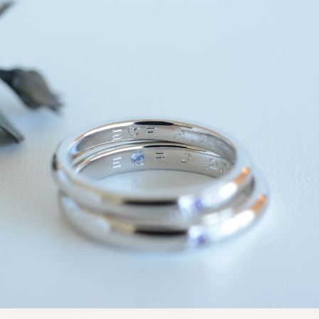
SNS・ブログ
ブログ
その他
プライバシーポリシー
用語集