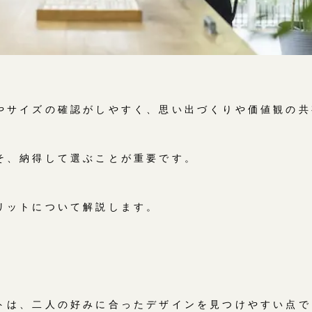
やサイズの確認がしやすく、思い出づくりや価値観の共
そ、納得して選ぶことが重要です。
リットについて解説します。
トは、二人の好みに合ったデザインを見つけやすい点で