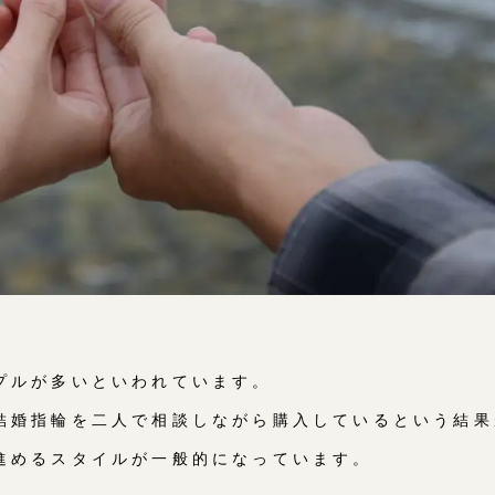
プルが多いといわれています。
結婚指輪を二人で相談しながら購入しているという結果
進めるスタイルが一般的になっています。