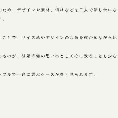
のため、デザインや素材、価格などを二人で話し合いな
す。
ぶことで、サイズ感やデザインの印象を確かめながら比
のものが、結婚準備の思い出として心に残ることも少な
ップルで一緒に選ぶケースが多く見られます。