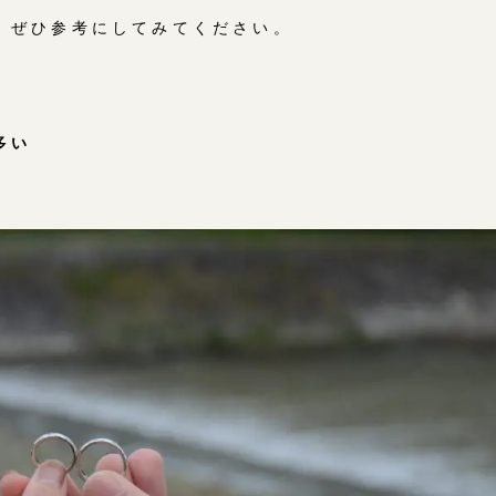
、ぜひ参考にしてみてください。
多い