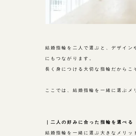
結婚指輪を二人で選ぶと、デザイン
にもつながります。
長く身につける大切な指輪だからこ
ここでは、結婚指輪を一緒に選ぶメ
｜二人の好みに合った指輪を選べる
結婚指輪を一緒に選ぶ大きなメリッ