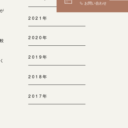
が
2021年
2020年
較
2019年
く
2018年
2017年