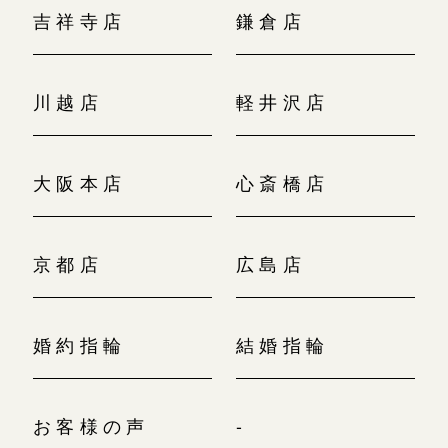
吉祥寺店
鎌倉店
川越店
軽井沢店
大阪本店
心斎橋店
京都店
広島店
婚約指輪
結婚指輪
お客様の声
-