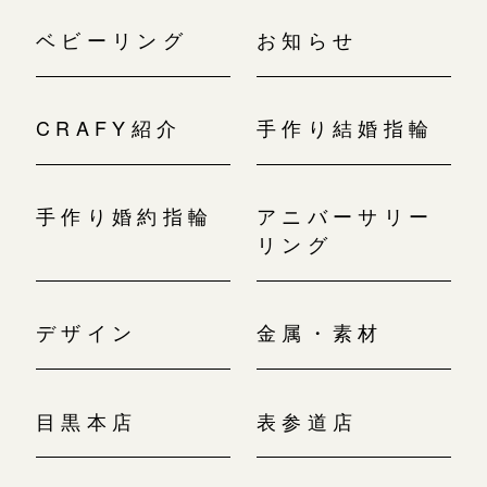
ベビーリング
お知らせ
CRAFY紹介
手作り結婚指輪
手作り婚約指輪
アニバーサリー
リング
デザイン
金属・素材
目黒本店
表参道店