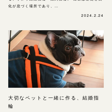
化が息づく場所であり、…
2024.2.24
大切なペットと一緒に作る、結婚指
輪