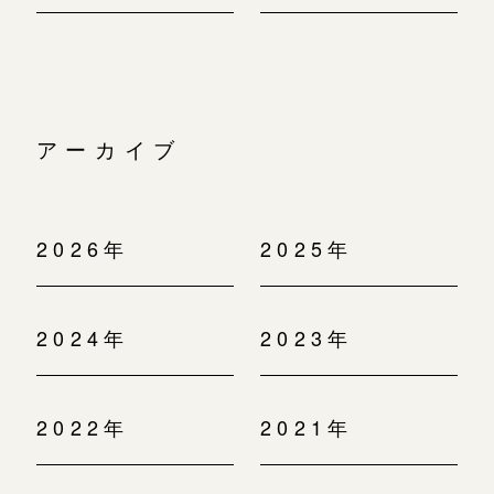
アーカイブ
2026年
2025年
2024年
2023年
2022年
2021年