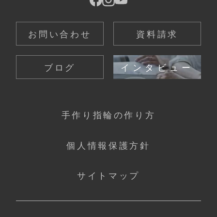
お問い合わせ
資料請求
ブログ
インタビュー
手作り指輪の作り方
個人情報保護方針
サイトマップ