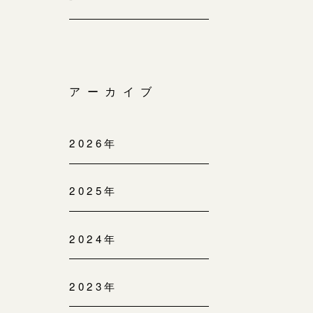
アーカイブ
2026年
2025年
2024年
2023年