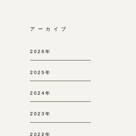
アーカイブ
2026年
2025年
2024年
2023年
2022年