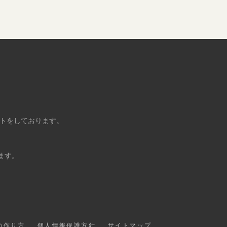
ントをしております。
ます。
の作り方
個人情報保護方針
サイトマップ