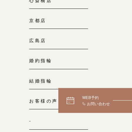
心斎橋店
京都店
広島店
婚約指輪
結婚指輪
WEB予約
お客様の声
-