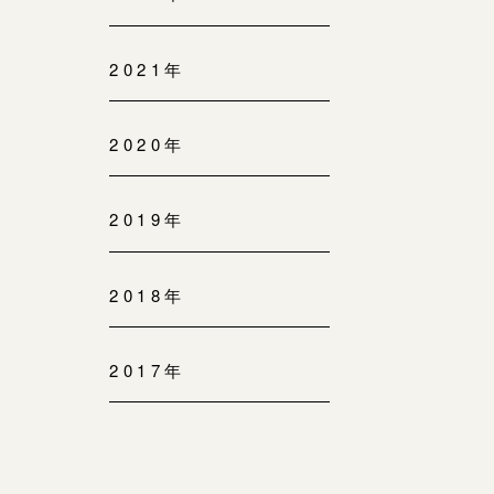
2021年
2020年
2019年
2018年
2017年