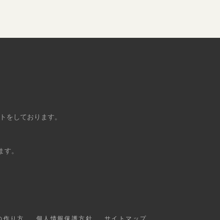
ントをしております。
ます。
の作り方
個人情報保護方針
サイトマップ