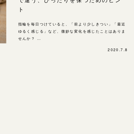
-
ト
指輪を毎日つけていると、「前より少しきつい」「最近
ゆるく感じる」など、微妙な変化を感じたことはありま
せんか？ …
2020.7.8