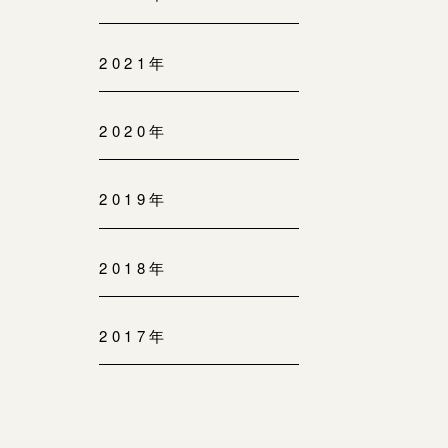
2021年
2020年
2019年
2018年
2017年