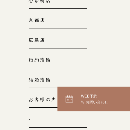
心斎橋店
京都店
広島店
婚約指輪
結婚指輪
WEB予約
お客様の声
-