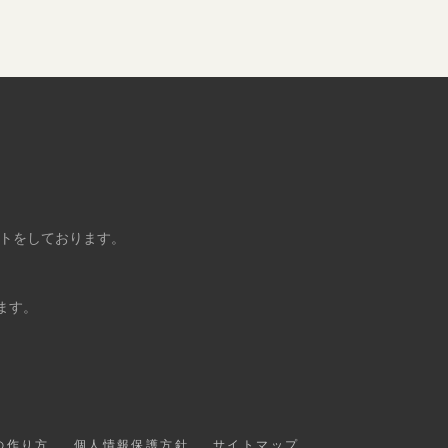
ントをしております。
ます。
の作り方
個人情報保護方針
サイトマップ