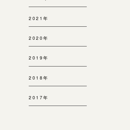
2021年
2020年
2019年
2018年
2017年