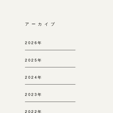
アーカイブ
2026年
2025年
2024年
2023年
2022年