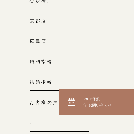
心斎橋店
京都店
広島店
婚約指輪
結婚指輪
WEB予約
お客様の声
-