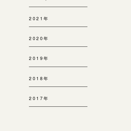
2021年
2020年
2019年
2018年
2017年