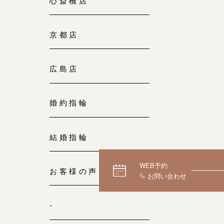
心斎橋店
京都店
広島店
婚約指輪
結婚指輪
WEB予約
お客様の声
-