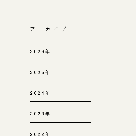
アーカイブ
2026年
2025年
2024年
2023年
2022年