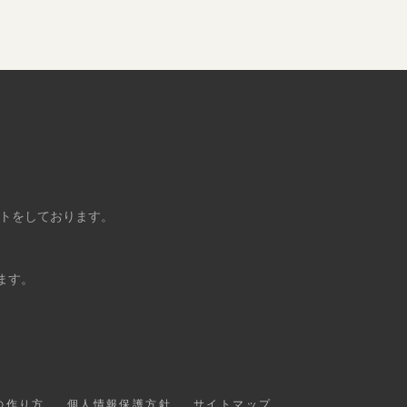
ントをしております。
ます。
の作り方
個人情報保護方針
サイトマップ