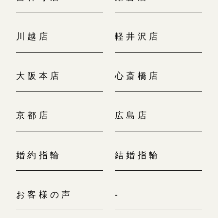
川越店
軽井沢店
大阪本店
心斎橋店
京都店
広島店
婚約指輪
結婚指輪
お客様の声
-