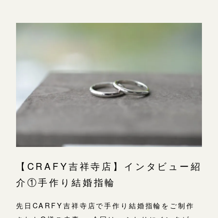
【CRAFY吉祥寺店】インタビュー紹
介①手作り結婚指輪
先日CARFY吉祥寺店で手作り結婚指輪をご制作