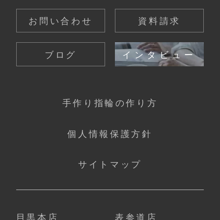
お問い合わせ
資料請求
ブログ
インタビュー
手作り指輪の作り方
個人情報保護方針
サイトマップ
目黒本店
表参道店