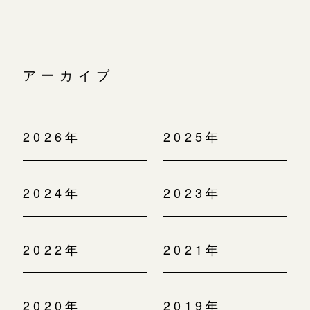
アーカイブ
2026年
2025年
2024年
2023年
2022年
2021年
2020年
2019年