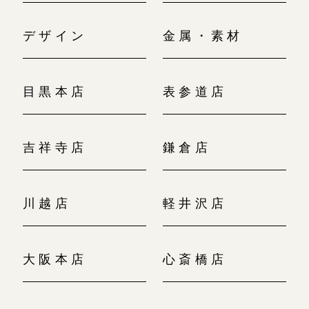
デザイン
金属・素材
目黒本店
表参道店
吉祥寺店
鎌倉店
川越店
軽井沢店
大阪本店
心斎橋店