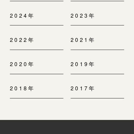
2024年
2023年
2022年
2021年
2020年
2019年
2018年
2017年