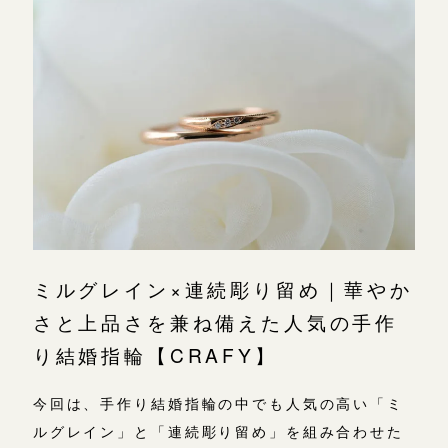
ミルグレイン×連続彫り留め｜華やか
さと上品さを兼ね備えた人気の手作
り結婚指輪【CRAFY】
今回は、手作り結婚指輪の中でも人気の高い「ミ
ルグレイン」と「連続彫り留め」を組み合わせた