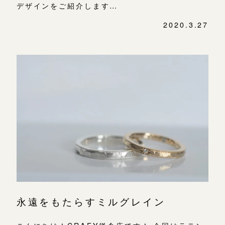
デザインをご紹介します…
2020.3.27
永遠をもたらすミルグレイン