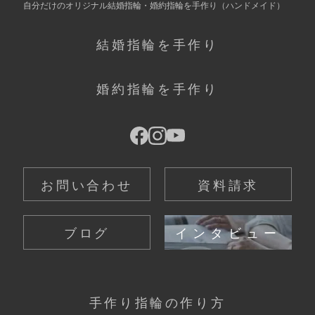
自分だけの
オリジナル結婚指輪・婚約指輪を手作り
（ハンドメイド）
結婚指輪を手作り
婚約指輪を手作り
お問い合わせ
資料請求
ブログ
インタビュー
手作り指輪の作り方