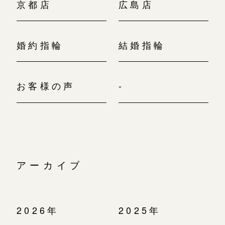
京都店
広島店
婚約指輪
結婚指輪
お客様の声
-
アーカイブ
2026年
2025年