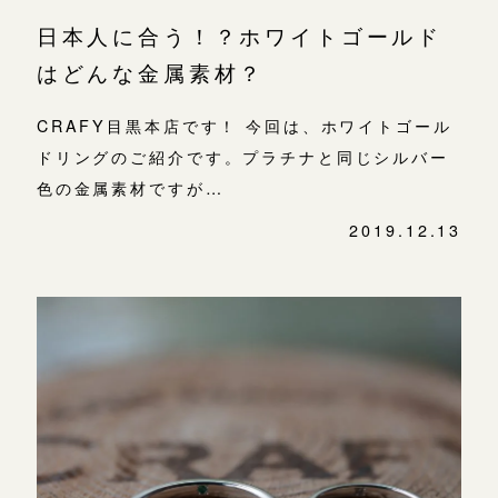
日本人に合う！？ホワイトゴールド
はどんな金属素材？
CRAFY目黒本店です！ 今回は、ホワイトゴール
ドリングのご紹介です。プラチナと同じシルバー
色の金属素材ですが…
2019.12.13