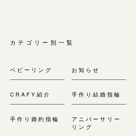
ョ
ン
カテゴリー別一覧
ベビーリング
お知らせ
CRAFY紹介
手作り結婚指輪
手作り婚約指輪
アニバーサリー
リング