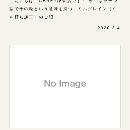
こんにちは！CRAFY鎌倉店です！ 今回はラテン
語で千の粒という意味を持つ、ミルグレイン（ミ
ル打ち加工）のご紹…
2020.3.4