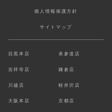
個人情報保護方針
サイトマップ
目黒本店
表参道店
吉祥寺店
鎌倉店
川越店
軽井沢店
大阪本店
京都店