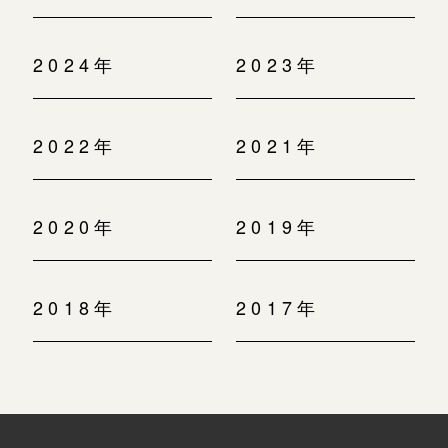
2024年
2023年
2022年
2021年
2020年
2019年
2018年
2017年