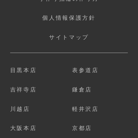
個人情報保護方針
サイトマップ
目黒本店
表参道店
吉祥寺店
鎌倉店
川越店
軽井沢店
大阪本店
京都店