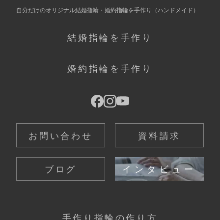
自分だけの
オリジナル結婚指輪・婚約指輪を手作り
（ハンドメイド）
結婚指輪を手作り
婚約指輪を手作り
お問い合わせ
資料請求
ブログ
インタビュー
手作り指輪の作り方