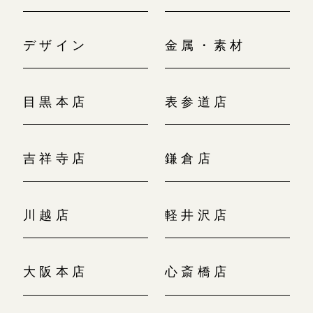
デザイン
金属・素材
目黒本店
表参道店
吉祥寺店
鎌倉店
川越店
軽井沢店
大阪本店
心斎橋店