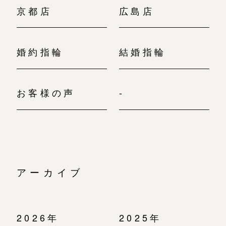
京都店
広島店
婚約指輪
結婚指輪
お客様の声
-
アーカイブ
2026年
2025年