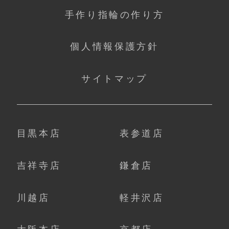
手作り指輪の作り方
個人情報保護方針
サイトマップ
目黒本店
表参道店
吉祥寺店
鎌倉店
川越店
軽井沢店
大阪本店
京都店