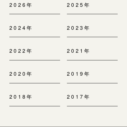
2026年
2025年
2024年
2023年
2022年
2021年
2020年
2019年
2018年
2017年