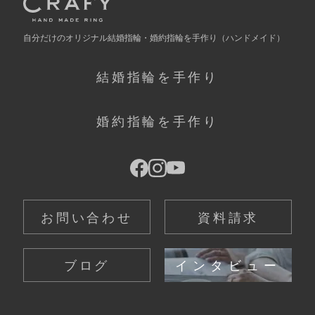
自分だけの
オリジナル結婚指輪・婚約指輪を手作り
（ハンドメイド）
結婚指輪を手作り
婚約指輪を手作り
お問い合わせ
資料請求
ブログ
インタビュー