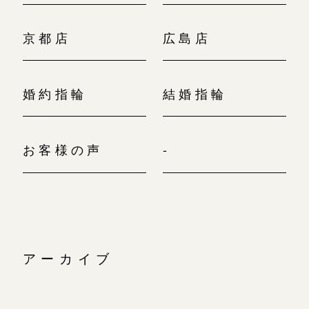
京都店
広島店
婚約指輪
結婚指輪
お客様の声
-
アーカイブ