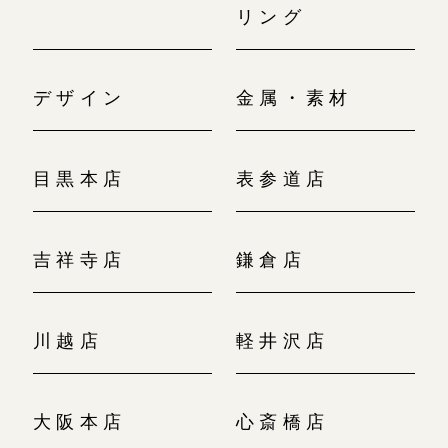
リング
デザイン
金属・素材
目黒本店
表参道店
吉祥寺店
鎌倉店
川越店
軽井沢店
大阪本店
心斎橋店