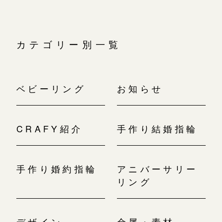
広島店
広島店
来店ご予約
婚約指輪
カテゴリー別一覧
結婚指輪
オーダーメイド
ご予約
お客様の声
ベビーリング
お知らせ
-
CRAFY紹介
手作り結婚指輪
手作り婚約指輪
アニバーサリー
リング
デザイン
金属・素材