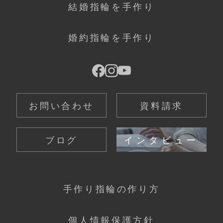
結婚指輪を手作り
婚約指輪を手作り
お問い合わせ
資料請求
ブログ
インタビュー
手作り指輪の作り方
個人情報保護方針