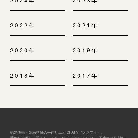
2024年
2023年
2022年
2021年
2020年
2019年
2018年
2017年
結婚指輪・婚約指輪の手作り工房 CRAFY（クラフィ）。
手作りの優しい温もり、ふたりで考え作るデザイン、工房での特別な