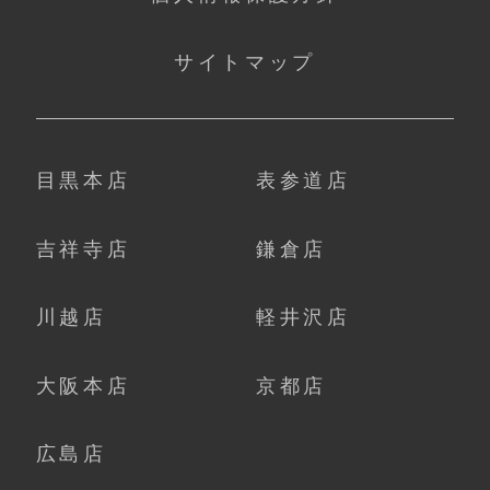
サイトマップ
目黒本店
表参道店
吉祥寺店
鎌倉店
川越店
軽井沢店
大阪本店
京都店
広島店