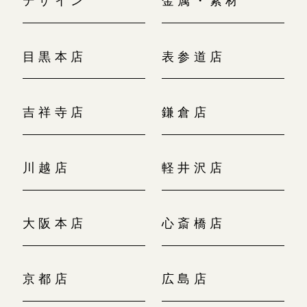
目黒本店
表参道店
吉祥寺店
鎌倉店
川越店
軽井沢店
大阪本店
心斎橋店
京都店
広島店