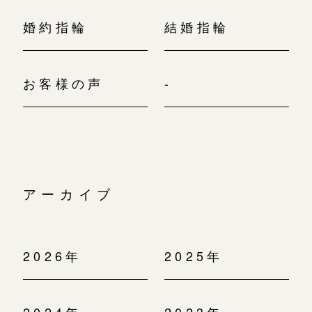
婚約指輪
結婚指輪
お客様の声
-
アーカイブ
2026年
2025年