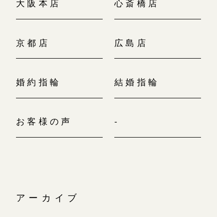
大阪本店
心斎橋店
京都店
広島店
婚約指輪
結婚指輪
お客様の声
-
アーカイブ