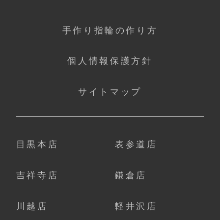
手作り指輪の作り方
個人情報保護方針
サイトマップ
目黒本店
表参道店
吉祥寺店
鎌倉店
川越店
軽井沢店