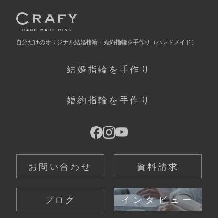
自分だけの
オリジナル結婚指輪・婚約指輪を手作り
（ハンドメイド）
結婚指輪を手作り
婚約指輪を手作り
お問い合わせ
資料請求
ブログ
インタビュー