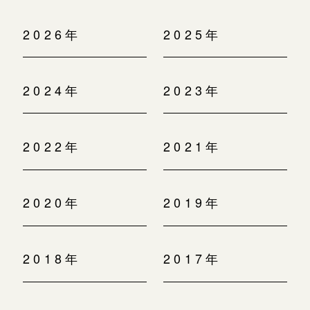
2026年
2025年
2024年
2023年
2022年
2021年
2020年
2019年
2018年
2017年