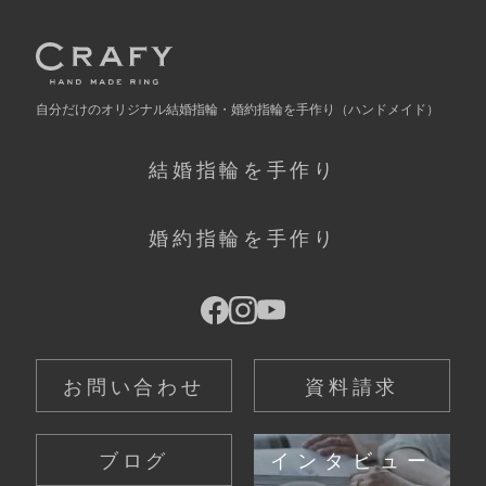
自分だけの
オリジナル結婚指輪・婚約指輪を手作り
（ハンドメイド）
結婚指輪を手作り
婚約指輪を手作り
お問い合わせ
資料請求
ブログ
インタビュー