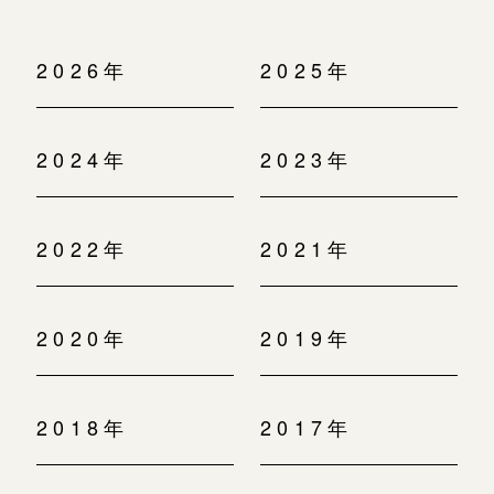
2026年
2025年
2024年
2023年
2022年
2021年
2020年
2019年
2018年
2017年