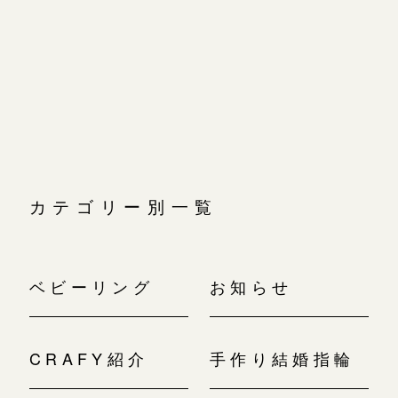
ナ
ビ
ゲ
ー
シ
ョ
ン
カテゴリー別一覧
ベビーリング
お知らせ
CRAFY紹介
手作り結婚指輪