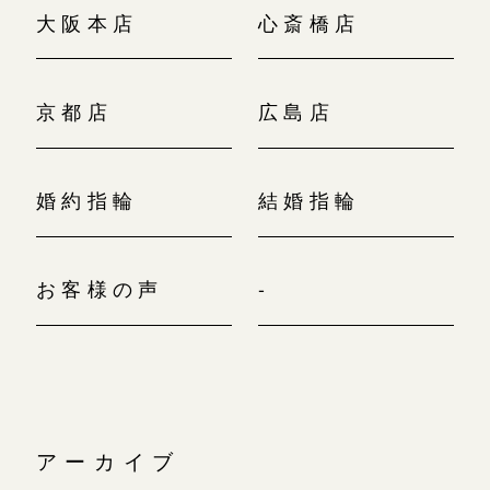
大阪本店
心斎橋店
京都店
広島店
婚約指輪
結婚指輪
お客様の声
-
アーカイブ