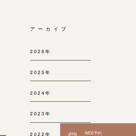
アーカイブ
2026年
2025年
2024年
2023年
WEB予約
2022年