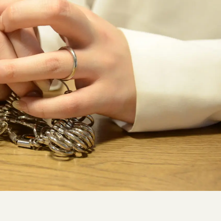
SNS・ブログ
ブログ
その他
プライバシーポリシー
用語集