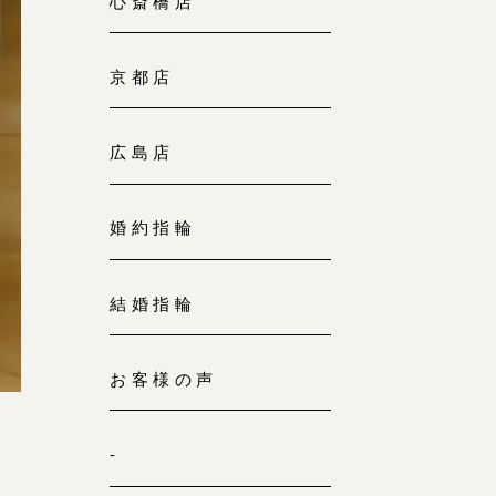
心斎橋店
京都店
広島店
婚約指輪
結婚指輪
お客様の声
-