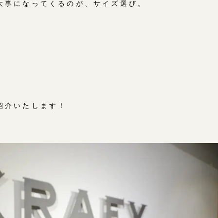
大事になってくるのが、サイズ選び。
紹介いたします！