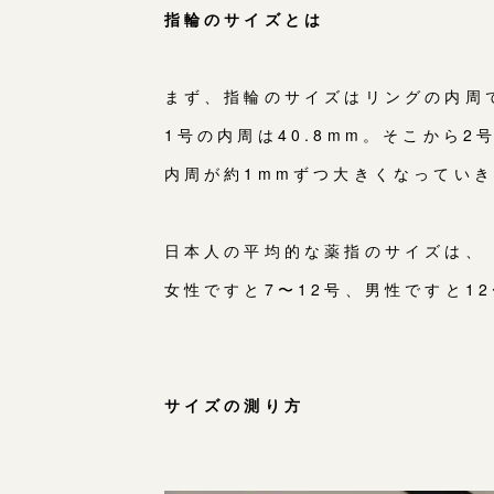
指輪のサイズとは
まず、指輪のサイズはリングの内周
1号の内周は40.8mm。そこから
内周が約1mmずつ大きくなってい
日本人の平均的な薬指のサイズは、
女性ですと7〜12号、男性ですと1
サイズの測り方