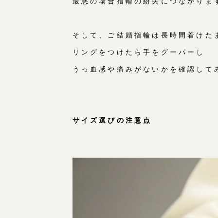
最悪の場合指輪の紛失につながりま
そして、ご結婚指輪は長時間着けた
リングをつけたら手をグーパーし
うっ血感や痛みがないかを確認して
サイズ選びの注意点