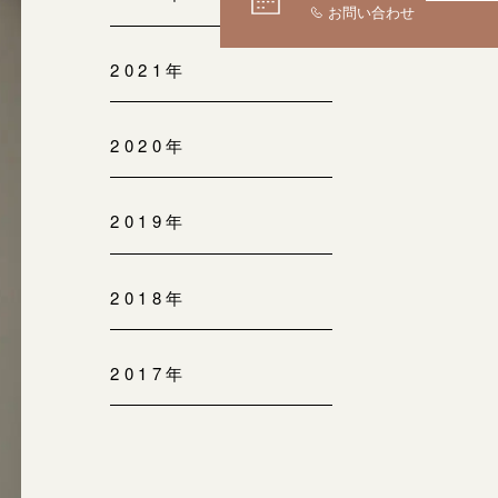
2021年
2020年
2019年
2018年
2017年