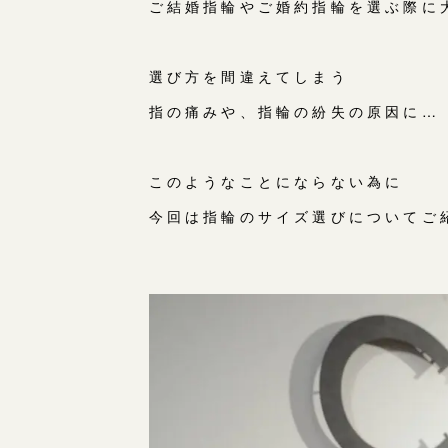
ご結婚指輪やご婚約指輪を選ぶ際に
選び方を間違えてしまう
指の痛みや、指輪の紛失の原因に…
このようなことにならない為に
今回は指輪のサイズ選びについてご