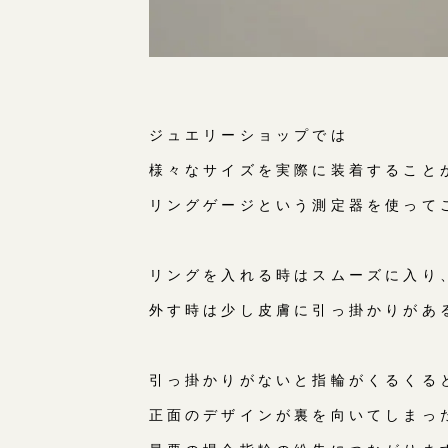
ジュエリーショップでは
様々なサイズを実際に装着すること
リングゲージという測定器を使って
リングを入れる時はスムーズに入り
外す時は少し皮膚に引っ掛かりがあ
引っ掛かりがないと指輪がくるくる
正面のデザインが裏を向いてしまっ