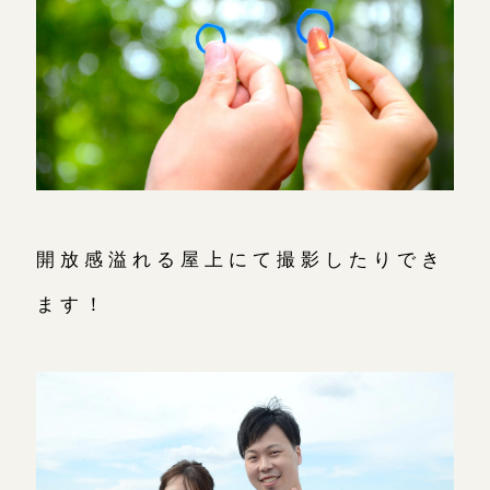
開放感溢れる屋上にて撮影したりでき
ます！