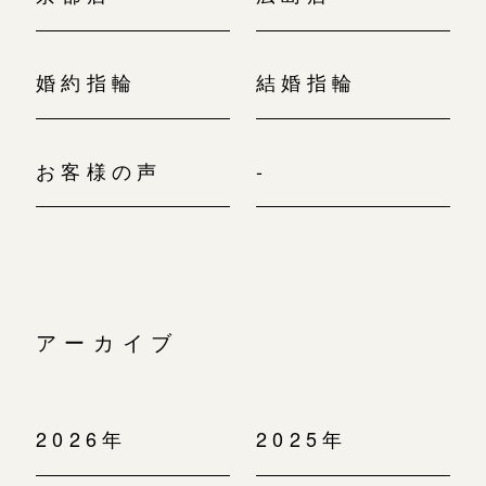
婚約指輪
結婚指輪
お客様の声
-
アーカイブ
2026年
2025年