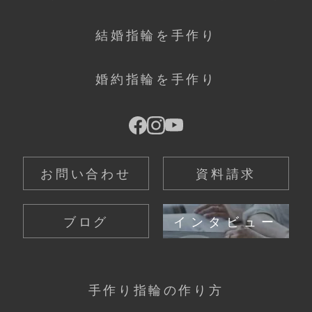
結婚指輪を手作り
婚約指輪を手作り
お問い合わせ
資料請求
ブログ
インタビュー
手作り指輪の作り方