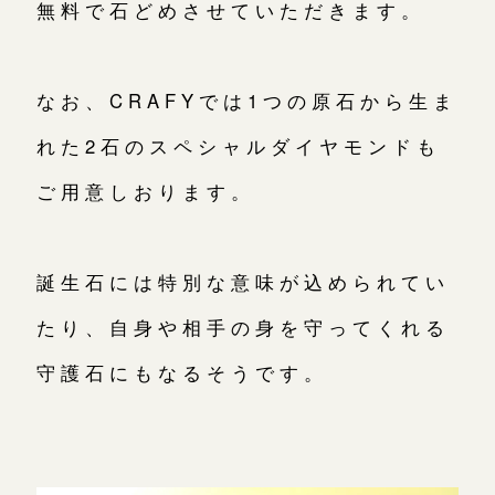
無料で石どめさせていただきます。
なお、CRAFYでは1つの原石から生ま
れた2石のスペシャルダイヤモンドも
ご用意しおります。
誕生石には特別な意味が込められてい
たり、自身や相手の身を守ってくれる
守護石にもなるそうです。