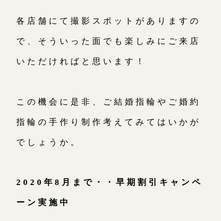
各店舗にて撮影スポットがありますの
で、そういった面でも楽しみにご来店
いただければと思います！
この機会に是非、ご結婚指輪やご婚約
指輪の手作り制作考えてみてはいかが
でしょうか。
2020年8月まで・・早期割引キャンペ
ーン実施中