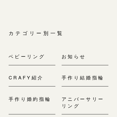
カテゴリー別一覧
ベビーリング
お知らせ
CRAFY紹介
手作り結婚指輪
手作り婚約指輪
アニバーサリー
リング