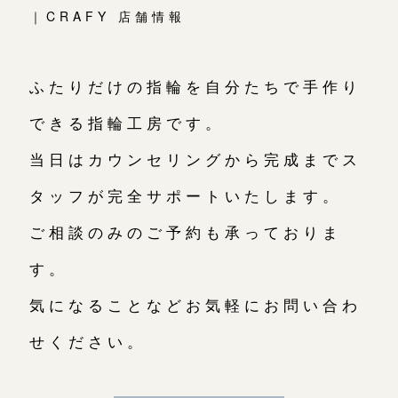
｜CRAFY 店舗情報
ふたりだけの指輪を自分たちで手作り
できる指輪工房です。
当日はカウンセリングから完成までス
タッフが完全サポートいたします。
ご相談のみのご予約も承っておりま
す。
気になることなどお気軽にお問い合わ
せください。