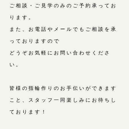
ご相談・ご見学のみのご予約承ってお
ります。
また、お電話やメールでもご相談を承
っておりますので
どうぞお気軽にお問い合わせくださ
い。
皆様の指輪作りのお手伝いができます
こと、スタッフ一同楽しみにお待ちし
ております！