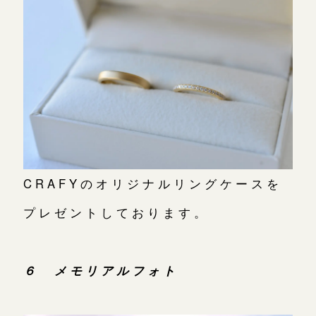
CRAFYのオリジナルリングケースを
プレゼントしております。
６ メモリアルフォト