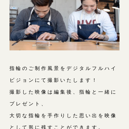
指輪のご制作風景をデジタルフルハイ
ビジョンにて撮影いたします！
撮影した映像は編集後、指輪と一緒に
プレゼント、
大切な指輪を手作りした思い出を映像
として形に残すことができます。