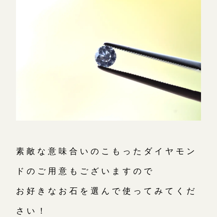
素敵な意味合いのこもったダイヤモン
ドのご用意もございますので
お好きなお石を選んで使ってみてくだ
さい！