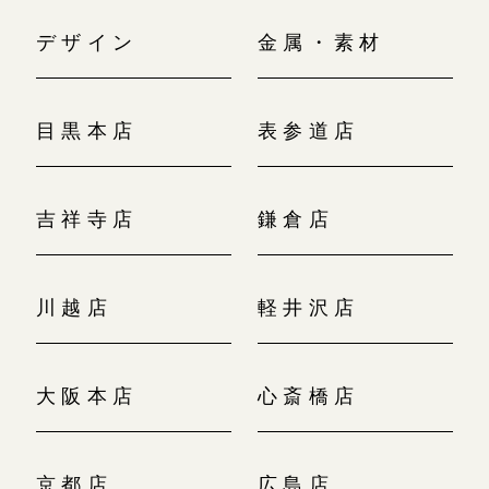
デザイン
金属・素材
目黒本店
表参道店
吉祥寺店
鎌倉店
川越店
軽井沢店
大阪本店
心斎橋店
京都店
広島店