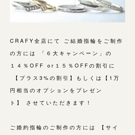
CRAFY全店にて ご結婚指輪をご制作
の方には 「６大キャンペーン」の
１４％OFF or１５％OFFの割引に
【プラス3%の割引】もしくは【1万
円相当のオプションをプレゼン
ト】 させていただきます！
ご婚約指輪のご制作の方には 【サイ