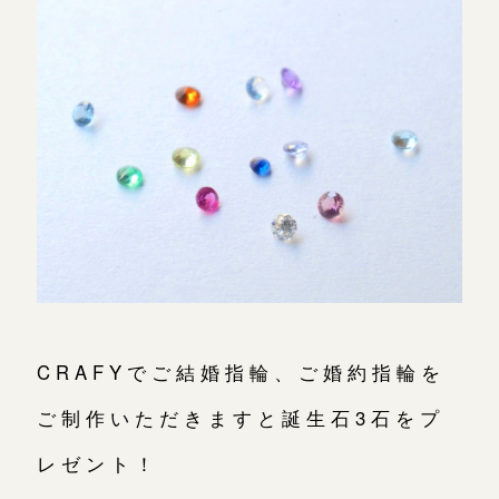
CRAFYでご結婚指輪、ご婚約指輪を
ご制作いただきますと誕生石3石をプ
レゼント！