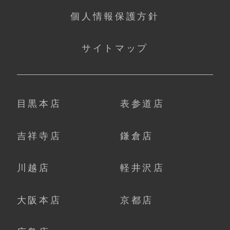
個人情報保護方針
サイトマップ
目黒本店
表参道店
吉祥寺店
鎌倉店
川越店
軽井沢店
大阪本店
京都店