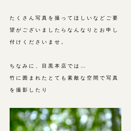
たくさん写真を撮ってほしいなどご要
望がございましたらなんなりとお申し
付けくださいませ。
ちなみに、目黒本店では…
竹に囲まれたとても素敵な空間で写真
を撮影したり