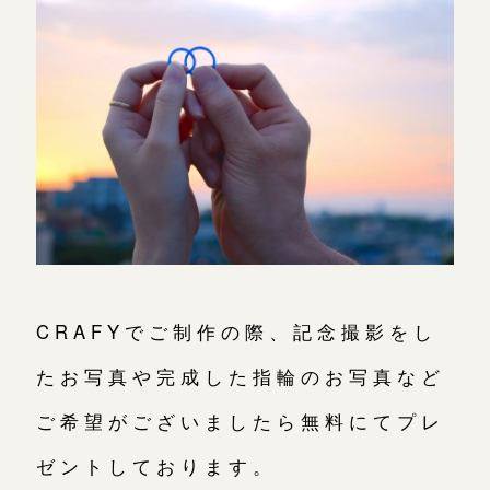
CRAFYでご制作の際、記念撮影をし
たお写真や完成した指輪のお写真など
ご希望がございましたら無料にてプレ
ゼントしております。