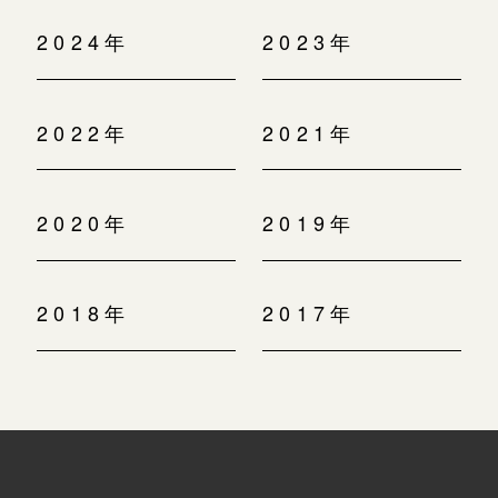
2024年
2023年
2022年
2021年
2020年
2019年
2018年
2017年