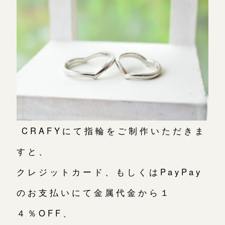
CRAFYにて指輪をご制作いただきま
すと、
クレジットカード、もしくはPayPay
のお支払いにて金属代金から１
４％OFF、