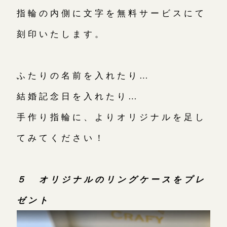
指輪の内側に文字を無料サービスにて
刻印いたします。
ふたりの名前を入れたり…
結婚記念日を入れたり…
手作り指輪に、よりオリジナルを足し
てみてください！
５ オリジナルのリングケースをプレ
ゼント