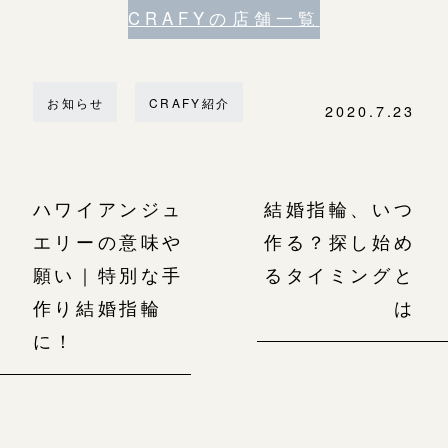
CRAFYの店舗一覧
お知らせ
CRAFY紹介
2020.7.23
ハワイアンジュ
結婚指輪、いつ
エリーの意味や
作る？探し始め
願い｜特別な手
るタイミングと
作り結婚指輪
は
に！