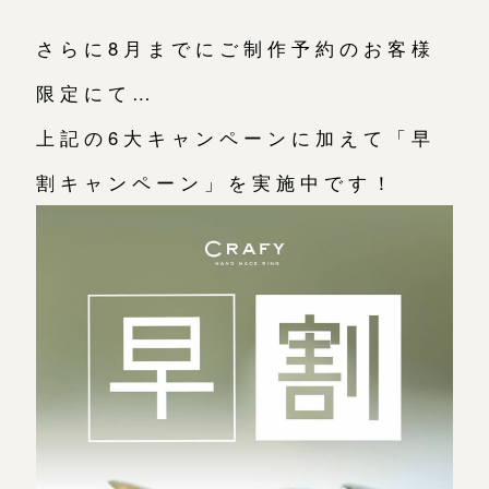
さらに8月までにご制作予約のお客様
限定にて…
上記の6大キャンペーンに加えて「早
割キャンペーン」を実施中です！