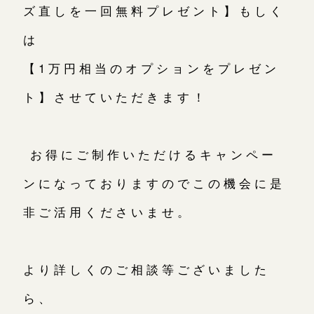
ズ直しを一回無料プレゼント】もしく
は
【1万円相当のオプションをプレゼン
ト】させていただきます！
お得にご制作いただけるキャンペー
ンになっておりますのでこの機会に是
非ご活用くださいませ。
より詳しくのご相談等ございました
ら、