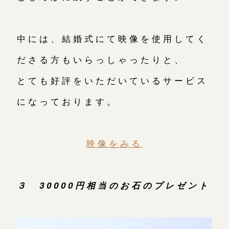
中には、結婚式にて映像を使用してく
ださる方もいらっしゃったりと、
とても好評をいただいているサービス
になっております。
映像をみる
３ 30000円相当のお石のプレゼント