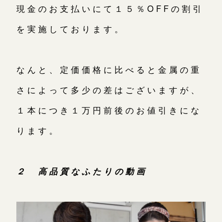
現金のお支払いにて１５％OFFの割引
を実施しております。
なんと、定価価格に比べると金属の重
さによって多少の差はございますが、
１本につき１万円前後のお値引きにな
ります。
２ 高品質なふたりの動画