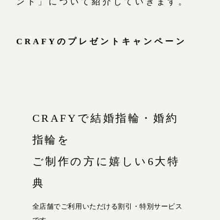
ント」について紹介していきます。
広島店
来店ご予約
CRAFYのプレゼントキャンペーン
オーダーメイド
ご予約
CRAFYで結婚指輪・婚約
指輪を
ご制作の方に嬉しい6大特
典
全店舗でご利用いただける割引・特別サービス
です。