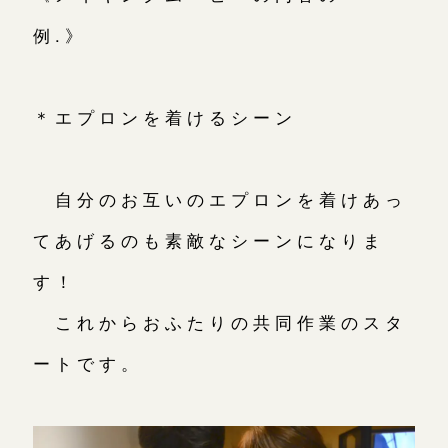
例.》
＊エプロンを着けるシーン
自分のお互いのエプロンを着けあっ
てあげるのも素敵なシーンになりま
す！
これからおふたりの共同作業のスタ
ートです。