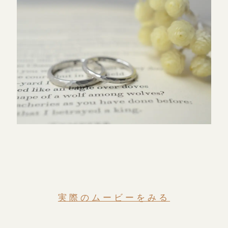
実際のムービーをみる