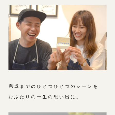
完成までのひとつひとつのシーンを
おふたりの一生の思い出に。