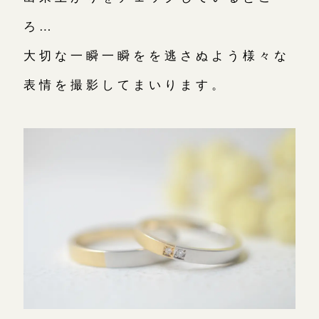
ろ…
大切な一瞬一瞬をを逃さぬよう様々な
表情を撮影してまいります。