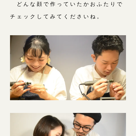
どんな顔で作っていたかおふたりで
チェックしてみてくださいね。