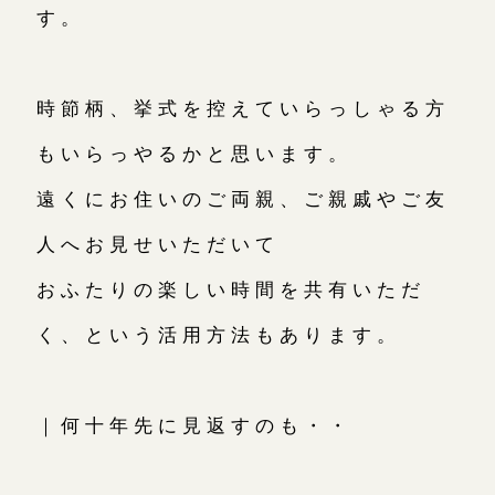
す。
時節柄、挙式を控えていらっしゃる方
もいらっやるかと思います。
遠くにお住いのご両親、ご親戚やご友
人へお見せいただいて
おふたりの楽しい時間を共有いただ
く、という活用方法もあります。
｜何十年先に見返すのも・・