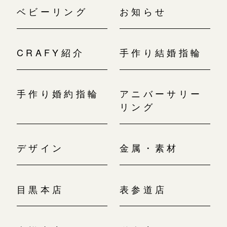
ベビーリング
お知らせ
CRAFY紹介
手作り結婚指輪
手作り婚約指輪
アニバーサリー
リング
デザイン
金属・素材
目黒本店
表参道店