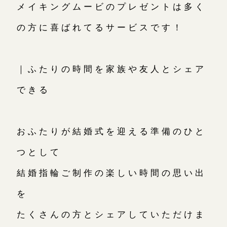
メイキングムービのプレゼントは多く
の方に喜ばれてるサービスです！
｜ふたりの時間を家族や友人とシェア
できる
おふたりが結婚式を迎える準備のひと
つとして
結婚指輪ご制作の楽しい時間の思い出
を
たくさんの方とシェアしていただけま