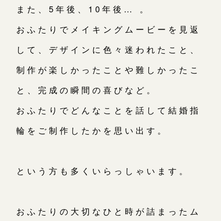
また、5年後、10年後… 。
おふたりでメイキングムービーを見返
して、デザインに色々迷われたこと、
制作が楽しかったことや難しかったこ
と、完成の瞬間の喜びなど。
おふたりでどんなことを話して結婚指
輪をご制作したかを思い出す。
という方も多くいらっしゃいます。
おふたりの大切なひと時が詰まったム