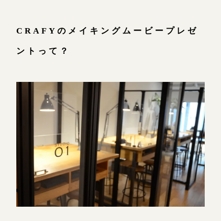
CRAFYのメイキングムービープレゼ
ントって？