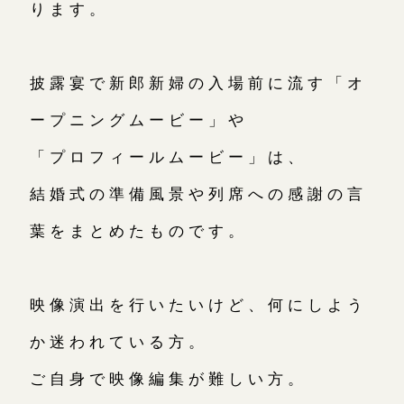
ります。
披露宴で新郎新婦の入場前に流す
「オ
ープニングムービー」や
「プロフィールムービー」は、
結婚式の準備風景や列席への感謝の言
葉をまとめたもの
です。
映像演出を行いたいけど、何にしよう
か迷われている方。
ご自身で映像編集が難しい方。