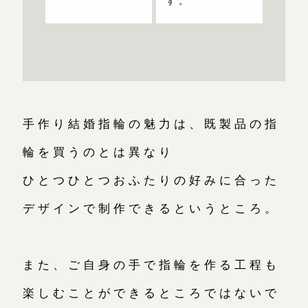
す。
手作り結婚指輪の魅力は、既製品の指
輪を買うのとは異なり
ひとつひとつおふたりの好みに合った
デザインで制作できるというところ。
また、ご自身の手で指輪を作る工程も
楽しむことができるところではないで