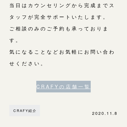
当日はカウンセリングから完成までス
タッフが完全サポートいたします。
ご相談のみのご予約も承っておりま
す。
気になることなどお気軽にお問い合わ
せください。
CRAFYの店舗一覧
CRAFY紹介
2020.11.8