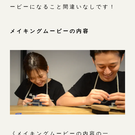
ービーになること間違いなしです！
メイキングムービーの内容
《メイキングムービーの内容の一