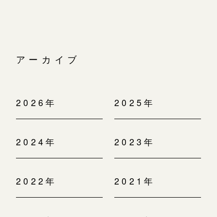
アーカイブ
2026年
2025年
2024年
2023年
2022年
2021年