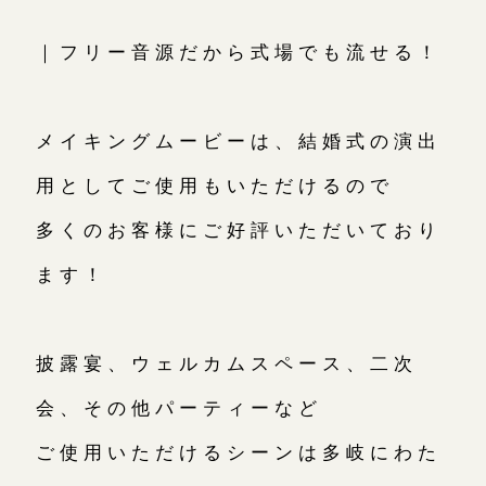
｜フリー音源だから式場でも流せる！
メイキングムービーは、結婚式の演出
用としてご使用もいただけるので
多くのお客様にご好評いただいており
ます！
披露宴、ウェルカムスペース、二次
会、その他パーティーなど
ご使用いただけるシーンは多岐にわた