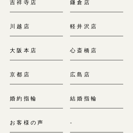
吉祥寺店
鎌倉店
川越店
軽井沢店
大阪本店
心斎橋店
京都店
広島店
婚約指輪
結婚指輪
お客様の声
-