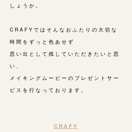
しょうか。
CRAFYではそんなおふたりの大切な
時間をずっと色あせず
思い出として残していただきたいと思
い、
メイキングムービーのプレゼントサー
ビスを行なっております。
CRAFY