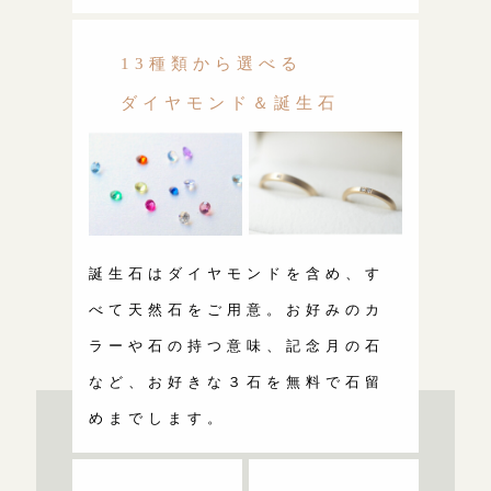
13種類から選べる
ダイヤモンド＆誕生石
誕生石はダイヤモンドを含め、す
べて天然石をご用意。お好みのカ
ラーや石の持つ意味、記念月の石
など、お好きな３石を無料で石留
めまでします。