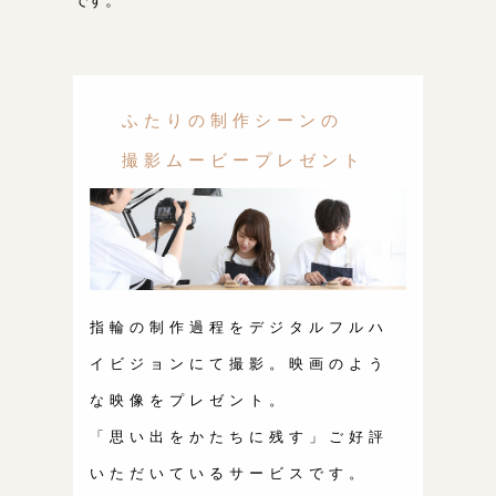
ふたりの制作シーンの
撮影ムービープレゼント
指輪の制作過程をデジタルフルハ
イビジョンにて撮影。映画のよう
な映像をプレゼント。
「思い出をかたちに残す」ご好評
いただいているサービスです。