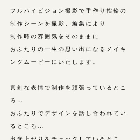
フルハイビジョン撮影で手作り指輪の
制作シーンを撮影、編集により
制作時の雰囲気をそのままに
おふたりの一生の思い出になるメイキ
ングムービーにいたします。
真剣な表情で制作を頑張っているとこ
ろ…
おふたりでデザインを話し合われてい
るところ…
出来上がりをチェックしているとこ