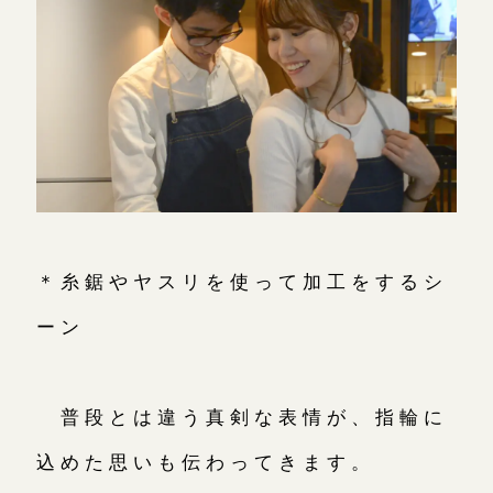
＊糸鋸やヤスリを使って加工をするシ
ーン
普段とは違う真剣な表情が、指輪に
込めた思いも伝わってきます。