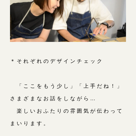
＊それぞれのデザインチェック
「ここをもう少し」「上手だね！」
さまざまなお話をしながら…
楽しいおふたりの雰囲気が伝わって
まいります。