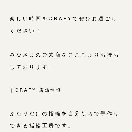
楽しい時間をCRAFYでぜひお過ごし
ください！
みなさまのご来店をこころよりお待ち
しております。
｜CRAFY 店舗情報
ふたりだけの指輪を自分たちで手作り
できる指輪工房です。