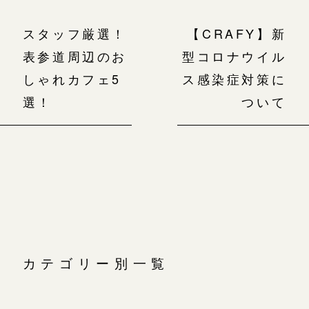
スタッフ厳選！
【CRAFY】新
表参道周辺のお
型コロナウイル
しゃれカフェ5
ス感染症対策に
選！
ついて
カテゴリー別一覧