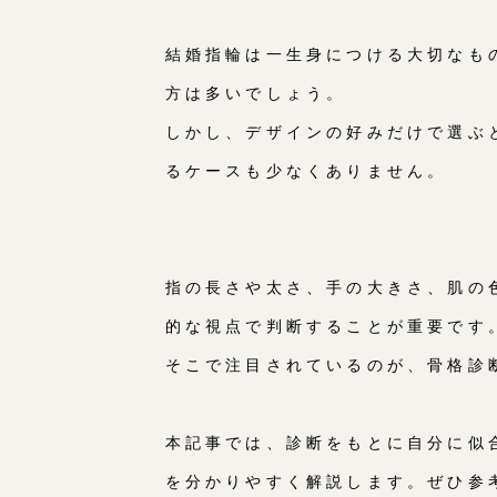
結婚指輪は一生身につける大切なも
方は多いでしょう。
しかし、デザインの好みだけで選ぶ
るケースも少なくありません。
指の長さや太さ、手の大きさ、肌の
的な視点で判断することが重要です
そこで注目されているのが、骨格診
本記事では、診断をもとに自分に似
を分かりやすく解説します。ぜひ参