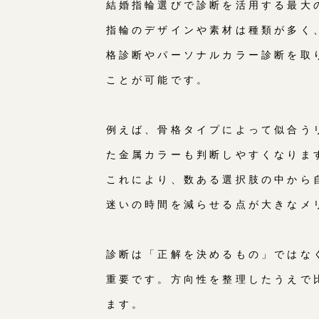
結婚指輪選びで診断を活用する最大
指輪のデザインや素材は種類が多く
格診断やパーソナルカラー診断を取
ことが可能です。
例えば、骨格タイプによって似合う
た金属カラーも判断しやすくなりま
これにより、数ある選択肢の中から
迷いの時間を減らせる点が大きなメ
診断は「正解を決めるもの」ではな
重要です。方向性を整理したうえで
ます。