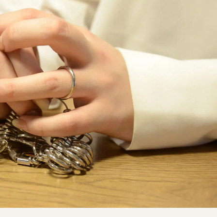
SNS・ブログ
ブログ
その他
プライバシーポリシー
用語集