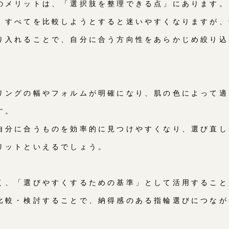
のメリットは、「選択肢を整理できる点」にあります。
、すべてを比較しようとすると迷いやすくなりますが、
り入れることで、自分に合う方向性をあらかじめ絞り込
リングの幅やフォルムが明確になり、肌の色によって適
す。
自分に合うものを効率的に見つけやすくなり、選び直し
リットといえるでしょう。
く、「選びやすくするための基準」として活用すること
比較・検討することで、納得感のある指輪選びにつなが