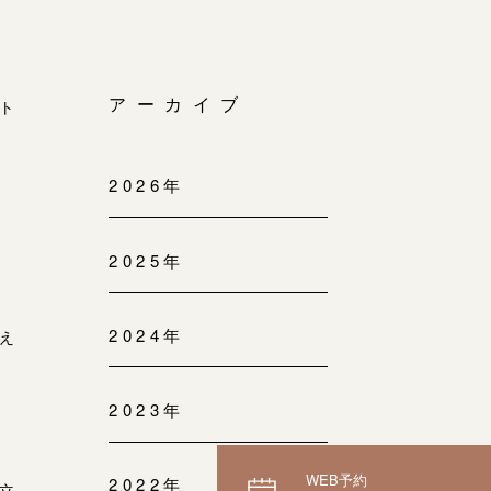
ト
アーカイブ
2026年
2025年
2024年
え
2023年
WEB予約
2022年
立