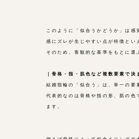
このように「似合うかどうか」は感
感にズレが生じやすい点が特徴とい
そのため、客観的な基準をもとに選
｜骨格・指・肌色など複数要素で決
結婚指輪の「似合う」は、単一の要
代表的なのは骨格や指の形、肌の色
ます。
例えば骨格によって似合うリングの