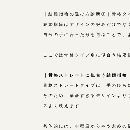
｜結婚指輪の選び方診断①｜骨格タ
結婚指輪はデザインの好みだけでな
自分の手に合った形を選ぶことで、
ここでは骨格タイプ別に似合う結婚
｜骨格ストレートに似合う結婚指輪
骨格ストレートタイプは、手のひら
そのため、華奢すぎるデザインより
スよく映えます。
具体的には、中程度からやや太めの