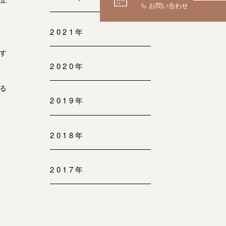
2021年
す
2020年
る
2019年
2018年
2017年