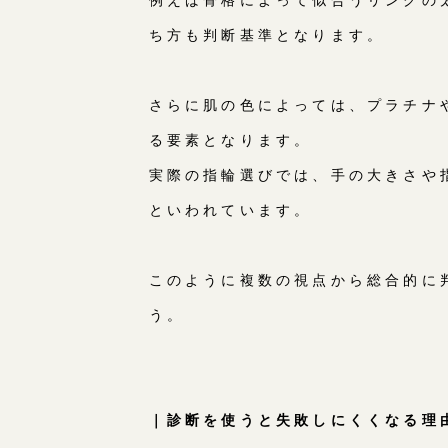
ち方も判断基準となります。
さらに肌の色によっては、プラチナ
る要素となります。
実際の指輪選びでは、手の大きさや
といわれています。
このように複数の視点から総合的に
う。
｜診断を使うと失敗しにくくなる理