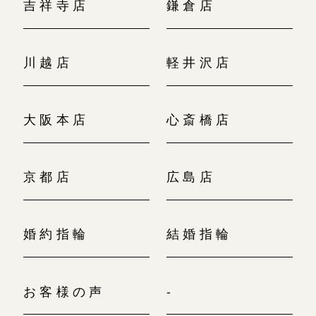
吉祥寺店
鎌倉店
川越店
軽井沢店
大阪本店
心斎橋店
京都店
広島店
婚約指輪
結婚指輪
お客様の声
-