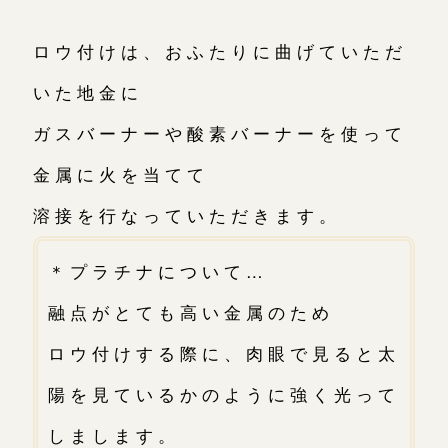
ロウ付けは、おふたりに曲げていただ
いた地金に
ガスバーナーや酸素バーナーを使って
金属に火を当てて
溶接を行なっていただきます。
＊プラチナについて…
融点がとても高い金属のため
ロウ付けする際に、肉眼で見ると太
陽を見ているかのように強く光って
しまします。