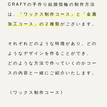
CRAFYの手作り結婚指輪の制作方法
は、
「ワックス制作コース」と「金属
加工コース」の２種類
がございます。
それぞれどのような特徴があり、どの
ようなデザインを作ることができ、
どのような方法で作っていくのかコー
スの内容と一緒にご紹介いたします。
《ワックス制作コース》