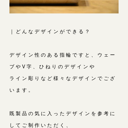
｜どんなデザインができる？
デザイン性のある指輪ですと、ウェー
ブやV字、ひねりのデザインや
ライン彫りなど様々なデザインでござ
います。
既製品の気に入ったデザインを参考に
してご制作いただく、