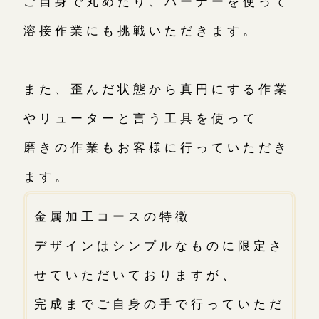
ご自身で丸めたり、バーナーを使って
溶接作業にも挑戦いただきます。
また、歪んだ状態から真円にする作業
やリューターと言う工具を使って
磨きの作業もお客様に行っていただき
ます。
金属加工コースの特徴
デザインはシンプルなものに限定さ
せていただいておりますが、
完成までご自身の手で行っていただ