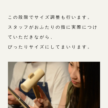
この段階でサイズ調整も行います。
スタッフがおふたりの指に実際につけ
ていただきながら、
ぴったりサイズにしてまいります。