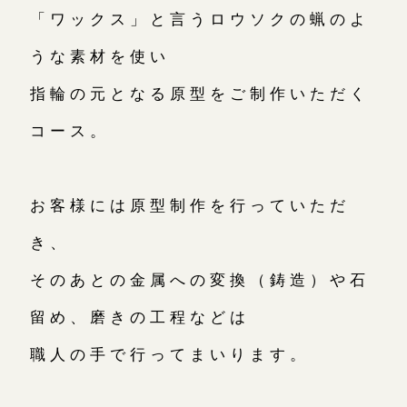
「ワックス」と言うロウソクの蝋のよ
うな素材を使い
指輪の元となる原型をご制作いただく
コース。
お客様には原型制作を行っていただ
き、
そのあとの金属への変換（鋳造）や石
留め、磨きの工程などは
職人の手で行ってまいります。