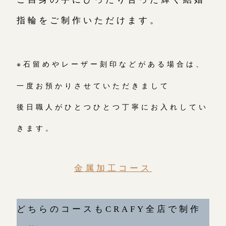
指輪をご制作いただけます。
※石留めやレーザー刻印などがある場合は、
一度お預かりさせていただきまして
後日職人がひとつひとつ丁寧にお入れしてい
きます。
金属加工コース
どちらのコースもCRAFY全店で制作