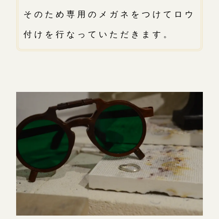
そのため専用のメガネをつけてロウ
付けを行なっていただきます。