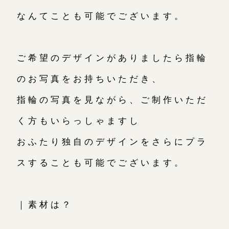
なんてことも可能でございます。
ご希望のデザインがありましたら指輪
のお写真をお持ちいただき、
指輪の写真を見ながら、ご制作いただ
く方もいらっしゃますし
おふたり独自のデザインをさらにプラ
スすることも可能でございます。
｜素材は？