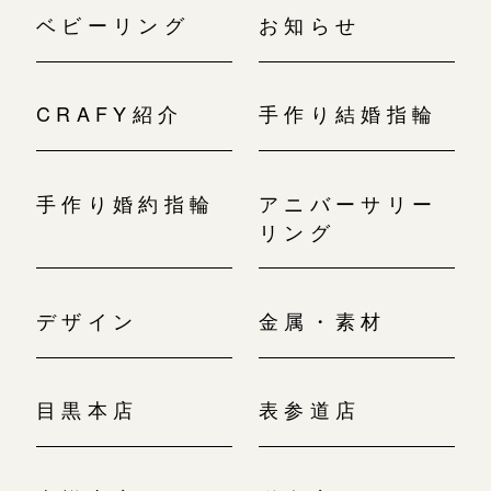
ベビーリング
お知らせ
CRAFY紹介
手作り結婚指輪
手作り婚約指輪
アニバーサリー
リング
デザイン
金属・素材
目黒本店
表参道店