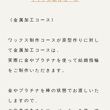
《金属加工コース》
ワックス制作コースが原型作りに対し
て金属加工コースは、
実際に金やプラチナを使って結婚指輪
をご制作いただきます。
金やプラチナを棒の状態でお渡しいた
しますので、