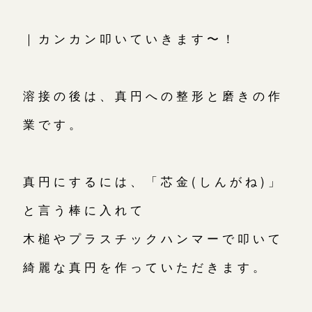
｜カンカン叩いていきます〜！
溶接の後は、真円への整形と磨きの作
業です。
真円にするには、「芯金(しんがね)」
と言う棒に入れて
木槌やプラスチックハンマーで叩いて
綺麗な真円を作っていただきます。