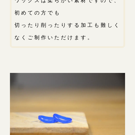
初めての方でも
切ったり削ったりする加工も難しく
なくご制作いただけます。