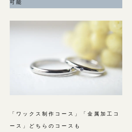
可能
「ワックス制作コース」「金属加工コ
ース」どちらのコースも