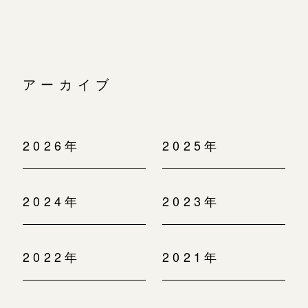
アーカイブ
2026年
2025年
2024年
2023年
2022年
2021年