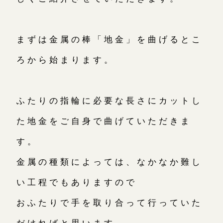
まずは金属の棒「地金」を曲げるとこ
ろから始まります。
ふたりの指輪に必要な長さにカットし
た地金をご自身で曲げていただきま
す。
金属の種類によっては、なかなか難し
い工程でもありますので
おふたりで手を取り合って行っていた
だければと思います。