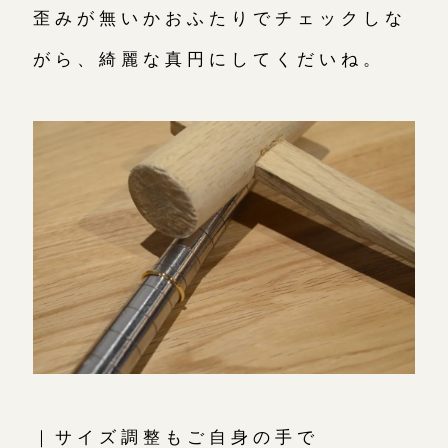
歪みが無いかおふたりでチェックしな
がら、綺麗な真円にしてくだいね。
｜サイズ調整もご自身の手で