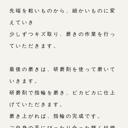
先端を粗いものから、細かいものに変
えていき
少しずつキズ取り、磨きの作業を行っ
ていただきます。
最後の磨きは、研磨剤を使って磨いて
いきます。
研磨剤で指輪を磨き、ピカピカに仕上
げていただきます。
磨き上がれば、指輪の完成です。
ご自身の手にぴったり合った輝く結婚