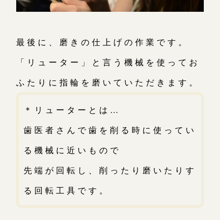
最後に、磨きの仕上げの作業です。
「リューター」と言う機械を使ってお
ふたりに指輪を磨いていただきます。
＊リューターとは…
歯医者さんで歯を削る時に使ってい
る機械に近いもので
先端が回転し、削ったり磨いたりす
る回転工具です。