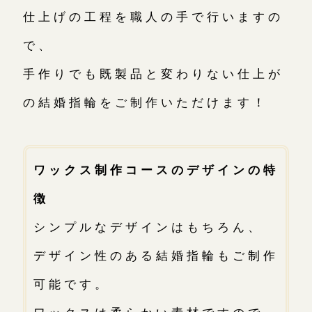
仕上げの工程を職人の手で行いますの
で、
手作りでも既製品と変わりない仕上が
の結婚指輪をご制作いただけます！
ワックス制作コースのデザインの特
徴
シンプルなデザインはもちろん、
デザイン性のある結婚指輪もご制作
可能です。
ワックスは柔らかい素材ですので、