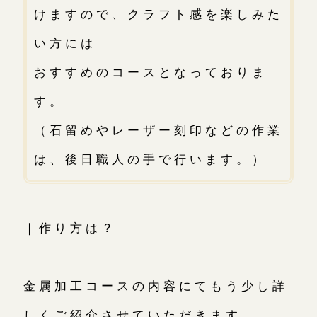
けますので、クラフト感を楽しみた
い方には
おすすめのコースとなっておりま
す。
（石留めやレーザー刻印などの作業
は、後日職人の手で行います。）
｜作り方は？
金属加工コースの内容にてもう少し詳
しくご紹介させていただきます。