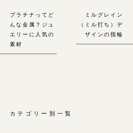
プラチナってど
ミルグレイン
んな金属？ジュ
（ミル打ち）デ
エリーに人気の
ザインの指輪
素材
カテゴリー別一覧