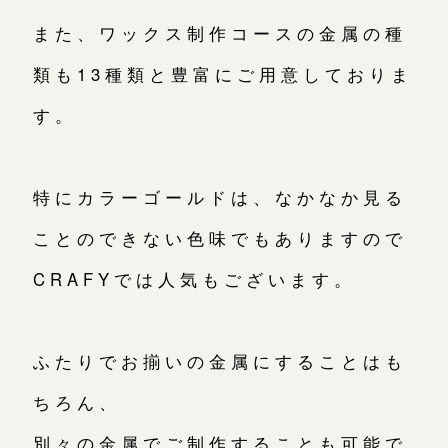
また、ワックス制作コースの金属の種
類も13種類と豊富にご用意しておりま
す。
特にカラーゴールドは、なかなか見る
ことのできない色味でもありますので
CRAFYでは人気もございます。
ふたりでお揃いの金属にすることはも
ちろん、
別々の金属でご制作することも可能で