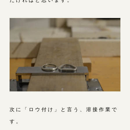
次に「ロウ付け」と言う、溶接作業で
す。