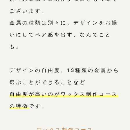
ございます。
金属の種類は別々に、デザインをお揃
いにしてペア感を出す、なんてこと
も。
デザインの自由度、13種類の金属から
選ぶことができることなど
自由度が高いのがワックス制作コース
の特徴
です。
ワックス制作コース