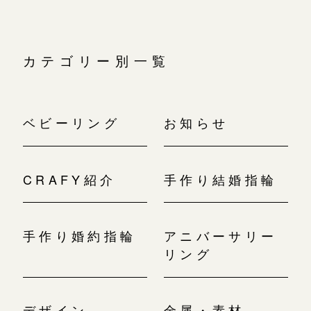
カテゴリー別一覧
ベビーリング
お知らせ
CRAFY紹介
手作り結婚指輪
手作り婚約指輪
アニバーサリー
リング
デザイン
金属・素材