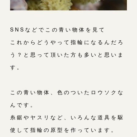
SNSなどでこの青い物体を見て
これからどうやって指輪になるんだろ
う？と思って頂いた方も多いと思いま
す。
この青い物体、色のついたロウソクな
んです。
糸鋸やヤスリなど、いろんな道具を駆
使して指輪の原型を作っています。