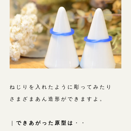
ねじりを入れたように彫ってみたり
さまざまあん造形ができますよ。
｜
できあがった原型は
・・