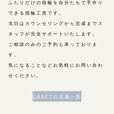
ふたりだけの指輪を自分たちで手作り
できる指輪工房です。
当日はカウンセリングから完成までス
タッフが完全サポートいたします。
ご相談のみのご予約も承っておりま
す。
気になることなどお気軽にお問い合わ
せください。
CRAFYの店舗一覧