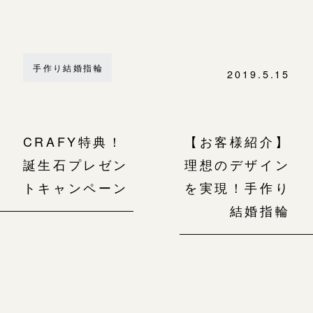
手作り結婚指輪
2019.5.15
CRAFY特典！
【お客様紹介】
誕生石プレゼン
理想のデザイン
トキャンペーン
を実現！手作り
結婚指輪