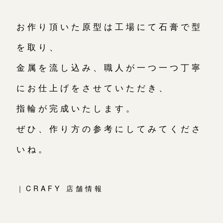
お作り頂いた原型は工場にて石膏で型
を取り、
金属を流し込み、職人が一つ一つ丁寧
にお仕上げをさせていただき、
指輪が完成いたします。
ぜひ、作り方の参考にしてみてくださ
いね。
｜CRAFY 店舗情報