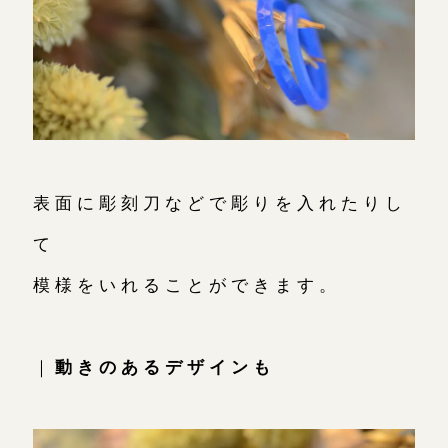
表面に彫刻刀などで彫りを入れたりし
て
模様をいれることができます。
｜
動きのあるデザインも