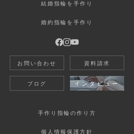
結婚指輪を手作り
婚約指輪を手作り
お問い合わせ
資料請求
ブログ
インタビュー
手作り指輪の作り方
個人情報保護方針