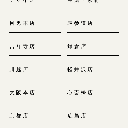
目黒本店
表参道店
吉祥寺店
鎌倉店
川越店
軽井沢店
大阪本店
心斎橋店
京都店
広島店