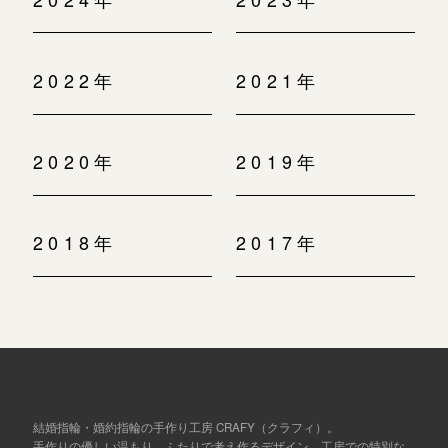
2022年
2021年
2020年
2019年
2018年
2017年
結婚指輪・婚約指輪の手作り工房 CRAFY（クラフィ）。
手作りの優しい温もり、ふたりで考え作るデザイン、工房での特別な