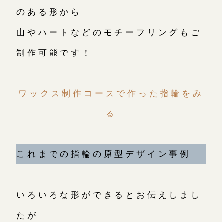
のある形から
山やハートなどのモチーフリングもご
制作可能です！
ワックス制作コースで作った指輪をみ
る
これまでの指輪の原型デザイン事例
いろいろな形ができるとお伝えしまし
たが