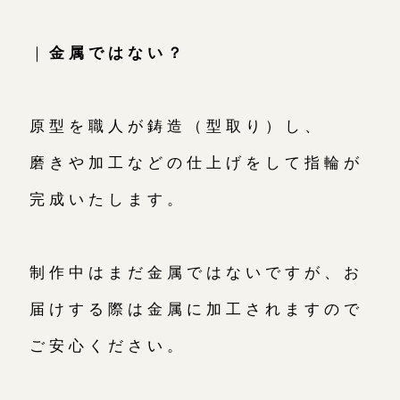
｜
金属ではない？
原型を職人が鋳造（型取り）し、
磨きや加工などの仕上げをして指輪が
完成いたします。
制作中はまだ金属ではないですが、お
届けする際は金属に加工されますので
ご安心ください。