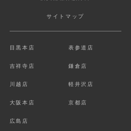
サイトマップ
目黒本店
表参道店
吉祥寺店
鎌倉店
川越店
軽井沢店
大阪本店
京都店
広島店