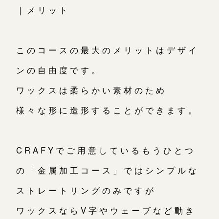
｜メリット
このコースの最大のメリットはデザイ
ンの自由度です。
ワックスは柔らかい素材のため
様々な形に造形することができます。
CRAFYでご用意しているもうひとつ
の「金属加工コース」ではシンプルな
ストレートリングのみですが
ワックスならV字やウェーブなど動き