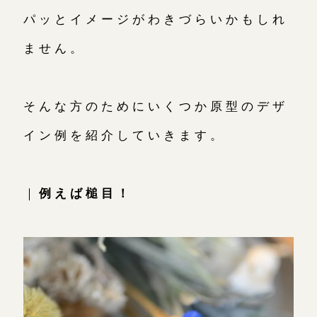
パッとイメージがわきづらいかもしれ
ません。
そんな方のためにいくつか原型のデザ
イン例を紹介していきます。
｜
例えば槌目！