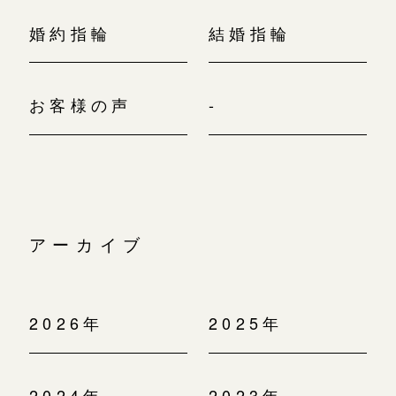
婚約指輪
結婚指輪
お客様の声
-
アーカイブ
2026年
2025年
2024年
2023年