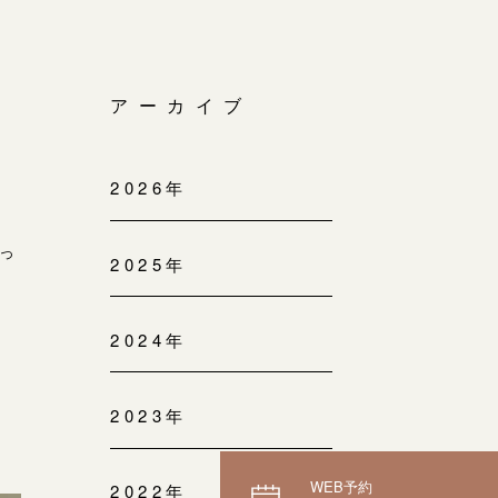
」
アーカイブ
2026年
っ
2025年
2024年
2023年
WEB予約
2022年