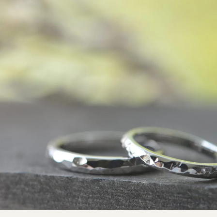
SNS・ブログ
ブログ
その他
プライバシーポリシー
用語集