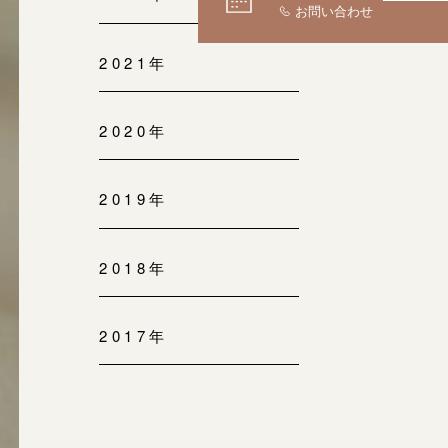
2021年
2020年
2019年
2018年
2017年