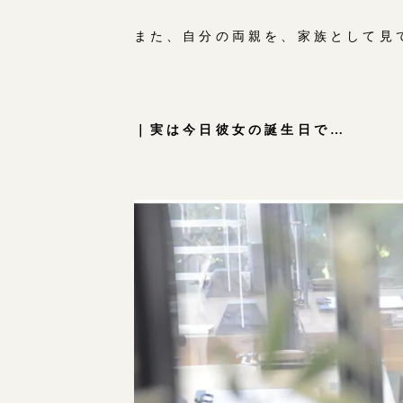
また、自分の両親を、家族として見
｜実は今日彼女の誕生日で…