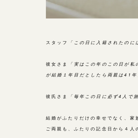
スタッフ
「この日に入籍されたのに
彼女さま
「実はこの年のこの日が私
が結婚１年目だとしたら両親は41
彼氏さま
「毎年この日に必ず4人で
結婚がふたりだけの幸せでなく、家
ご両親も、ふたりの記念日から４人