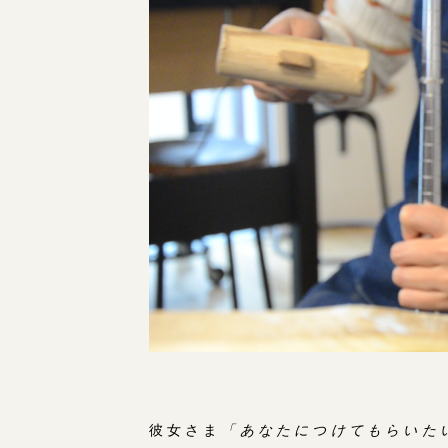
彼女さま
「あなたにつけてもらいた