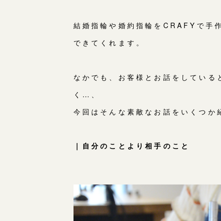
結婚指輪や婚約指輪をCRAFYで
できてくれます。
なかでも、お客様とお話をしている
く…、
今回はそんな素敵なお話をいくつか
｜自分のことより相手のこと