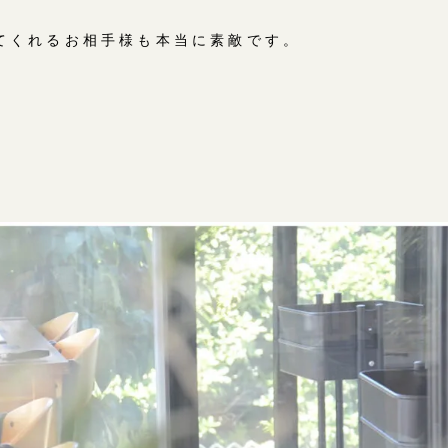
てくれるお相手様も本当に素敵です。