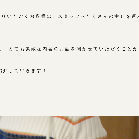
手作りいただくお客様は、スタッフへたくさんの幸せを運
と、とても素敵な内容のお話を聞かせていただくことが
紹介していきます！