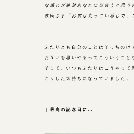
な感じが絶対あなたに似合うと思う
彼氏さま
「お前は丸っこい感じで、
ふたりとも自分のことはそっちのけ
お互いを思いやるってこういうこと
そして、いつもふたりはこうやって
こりした気持ちになっていました。
｜最高の記念日に…