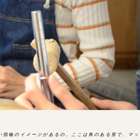
い指輪のイメージがあるの。ここは角のある形で、マッ