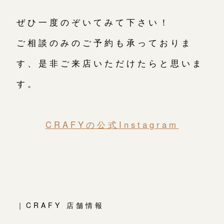
ぜひ一度のぞいてみて下さい！
ご相談のみのご予約も承っておりま
す、是非ご来店いただけたらと思いま
す。
CRAFYの公式Instagram
｜CRAFY 店舗情報