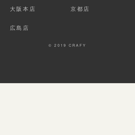
大阪本店
京都店
広島店
© 2019 CRAFY