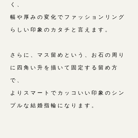
く、
幅や厚みの変化でファッションリング
らしい印象のカタチと言えます。
さらに、マス留めという、お石の周り
に四角い升を描いて固定する留め方
で、
よりスマートでカッコいい印象のシン
プルな結婚指輪になります。