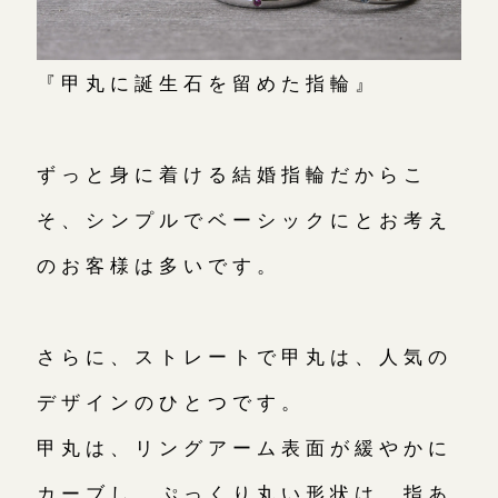
『甲丸に誕生石を留めた指輪』
ずっと身に着ける結婚指輪だからこ
そ、シンプルでベーシックにとお考え
のお客様は多いです。
さらに、ストレートで甲丸は、人気の
デザインのひとつです。
甲丸は、リングアーム表面が緩やかに
カーブし、ぷっくり丸い形状は、指あ