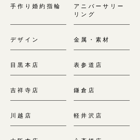
手作り婚約指輪
アニバーサリー
リング
デザイン
金属・素材
目黒本店
表参道店
吉祥寺店
鎌倉店
川越店
軽井沢店