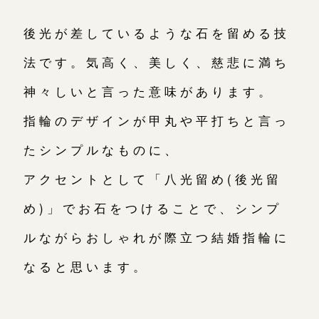
後光が差しているような石を留める技
法です。気高く、美しく、慈悲に満ち
神々しいと言った意味があります。
指輪のデザインが甲丸や平打ちと言っ
たシンプルなものに、
アクセントとして「八光留め(後光留
め)」でお石をつけることで、シンプ
ルながらおしゃれが際立つ結婚指輪に
なると思います。