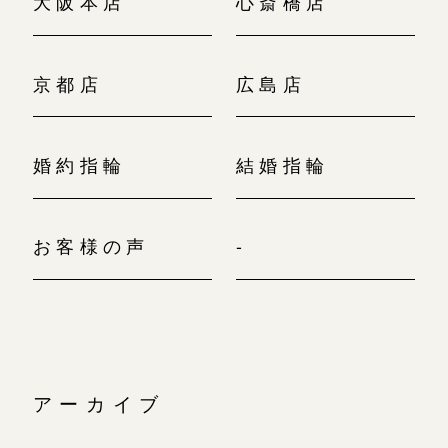
大阪本店
心斎橋店
京都店
広島店
婚約指輪
結婚指輪
お客様の声
-
アーカイブ