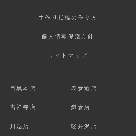
手作り指輪の作り方
個人情報保護方針
サイトマップ
目黒本店
表参道店
吉祥寺店
鎌倉店
川越店
軽井沢店