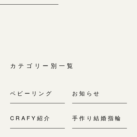
カテゴリー別一覧
ベビーリング
お知らせ
CRAFY紹介
手作り結婚指輪