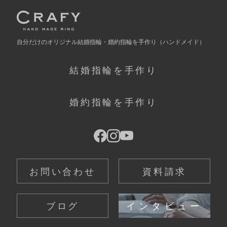
自分だけの
オリジナル結婚指輪・婚約指輪を手作り
（ハンドメイド）
結婚指輪を手作り
婚約指輪を手作り
お問い合わせ
資料請求
ブログ
インタビュー