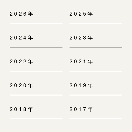
2026年
2025年
2024年
2023年
2022年
2021年
2020年
2019年
2018年
2017年