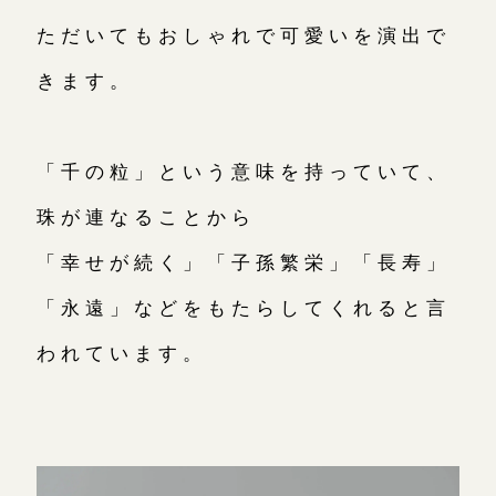
ただいてもおしゃれで可愛いを演出で
きます。
「千の粒」という意味を持っていて、
珠が連なることから
「幸せが続く」「子孫繁栄」「長寿」
「永遠」などをもたらしてくれると言
われています。