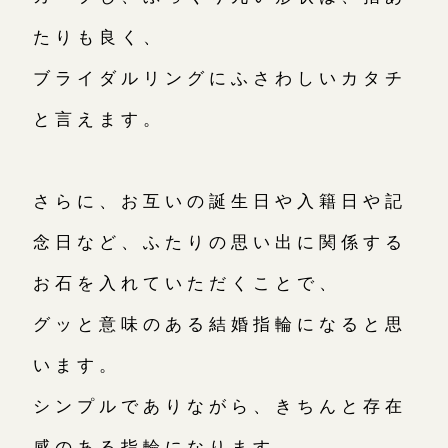
たりも良く、
ブライダルリングにふさわしいカタチ
と言えます。
さらに、お互いの誕生日や入籍日や記
念日など、ふたりの思い出に関係する
お石を入れていただくことで、
グッと意味のある結婚指輪になると思
います。
シンプルでありながら、きちんと存在
感のある指輪になります。