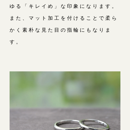
ゆる「キレイめ」な印象になります。
また、マット加工を付けることで柔ら
かく素朴な見た目の指輪にもなりま
す。