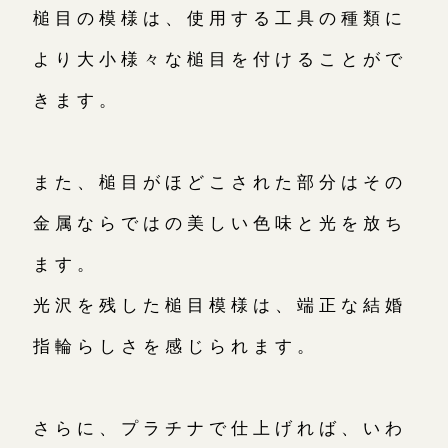
槌目の模様は、使用する工具の種類に
より大小様々な槌目を付けることがで
きます。
また、槌目がほどこされた部分はその
金属ならではの美しい色味と光を放ち
ます。
光沢を残した槌目模様は、端正な結婚
指輪らしさを感じられます。
さらに、プラチナで仕上げれば、いわ