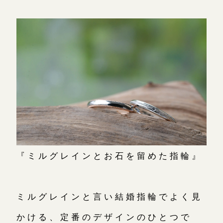
『ミルグレインとお石を留めた指輪』
ミルグレインと言い結婚指輪でよく見
かける、定番のデザインのひとつで