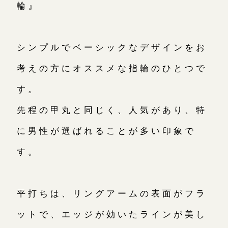
輪』
シンプルでベーシックなデザインをお
考えの方にオススメな指輪のひとつで
す。
先程の甲丸と同じく、人気があり、特
に男性が選ばれることが多い印象で
す。
平打ちは、リングアームの表面がフラ
ットで、エッジが効いたラインが美し