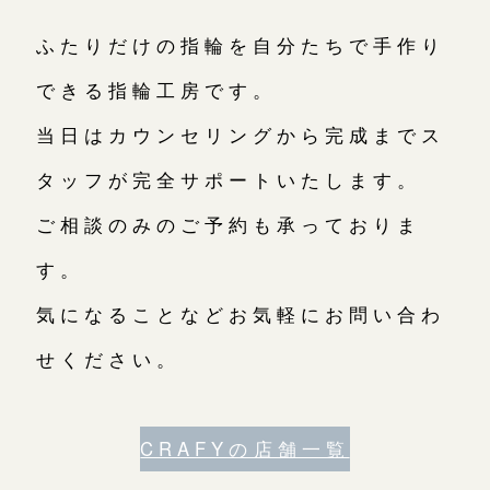
ふたりだけの指輪を自分たちで手作り
できる指輪工房です。
当日はカウンセリングから完成までス
タッフが完全サポートいたします。
ご相談のみのご予約も承っておりま
す。
気になることなどお気軽にお問い合わ
せください。
CRAFYの店舗一覧