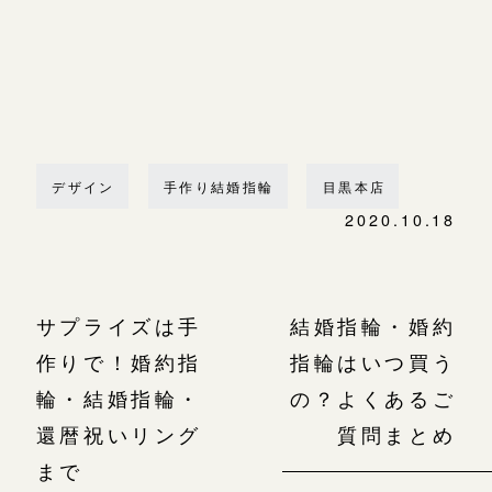
デザイン
手作り結婚指輪
目黒本店
2020.10.18
サプライズは手
結婚指輪・婚約
作りで！婚約指
指輪はいつ買う
輪・結婚指輪・
の？よくあるご
還暦祝いリング
質問まとめ
まで