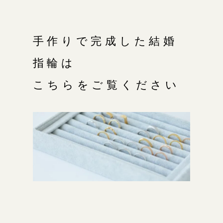
手作りで完成した結婚
指輪は
こちらをご覧ください