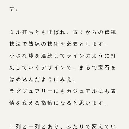
す。
ミル打ちとも呼ばれ、古くからの伝統
技法で熟練の技術を必要とします。
小さな球を連続してラインのように打
刻していくデザインで、まるで宝石を
はめ込んだようにみえ、
ラグジュアリーにもカジュアルにも表
情を変える指輪になると思います。
二列と一列とあり、ふたりで変えてい