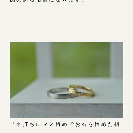
『平打ちにマス留めでお石を留めた指