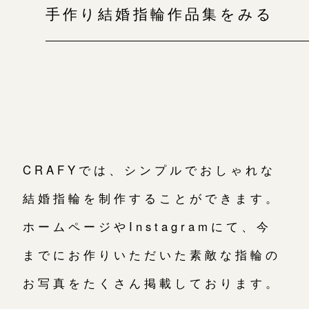
手作り結婚指輪作品集をみる
CRAFYでは、シンプルでおしゃれな
結婚指輪を制作することができます。
ホームページやInstagramにて、今
までにお作りいただいた素敵な指輪の
お写真をたくさん掲載しております。