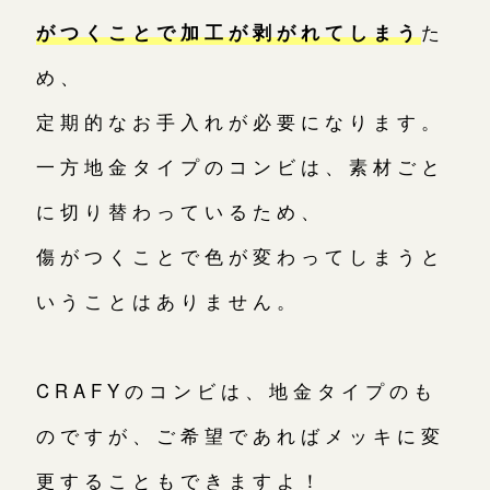
がつくことで加工が剥がれてしまう
た
め、
定期的なお手入れが必要になります。
一方地金タイプのコンビは、素材ごと
に切り替わっているため、
傷がつくことで色が変わってしまうと
いうことはありません。
CRAFYのコンビは、地金タイプのも
のですが、ご希望であればメッキに変
更することもできますよ！