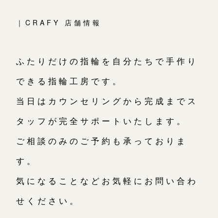
｜CRAFY 店舗情報
ふたりだけの指輪を自分たちで手作り
できる指輪工房です。
当日はカウンセリングから完成までス
タッフが完全サポートいたします。
ご相談のみのご予約も承っておりま
す。
気になることなどお気軽にお問い合わ
せください。