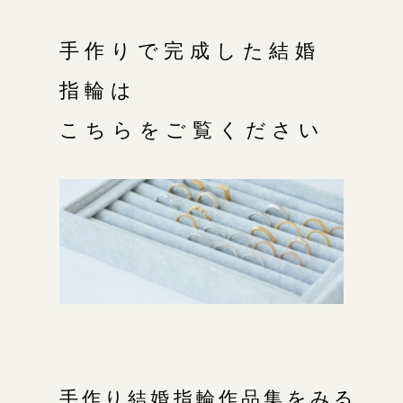
手作りで完成した結婚
指輪は
こちらをご覧ください
手作り結婚指輪作品集をみる