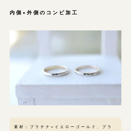
内側×外側のコンビ加工
素材：プラチナ×イエローゴールド、プラ