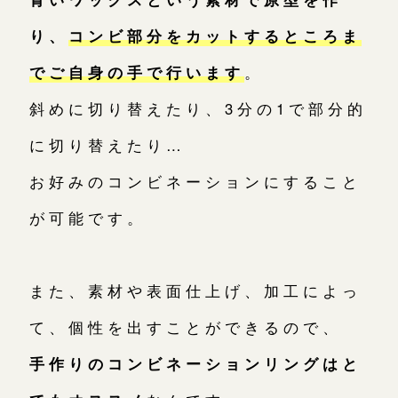
り、
コンビ部分をカットするところま
でご自身の手で行います
。
斜めに切り替えたり、3分の1で部分的
に切り替えたり…
お好みのコンビネーションにすること
が可能です。
また、素材や表面仕上げ、加工によっ
て、個性を出すことができるので、
手作りのコンビネーションリングはと