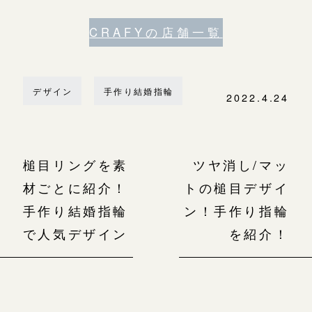
CRAFYの店舗一覧
デザイン
手作り結婚指輪
2022.4.24
槌目リングを素
ツヤ消し/マッ
材ごとに紹介！
トの槌目デザイ
手作り結婚指輪
ン！手作り指輪
で人気デザイン
を紹介！