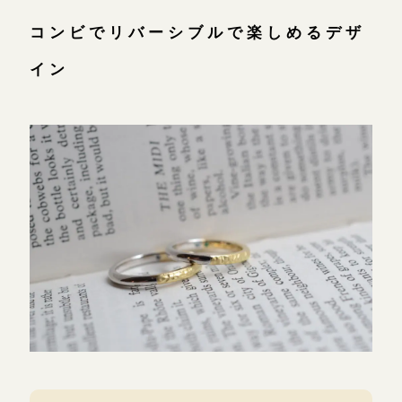
コンビでリバーシブルで楽しめるデザ
イン