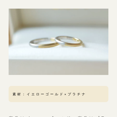
素材：イエローゴールド×プラチナ