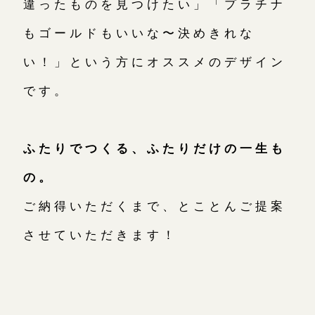
違ったものを見つけたい」「プラチナ
もゴールドもいいな〜決めきれな
い！」という方にオススメのデザイン
です。
ふたりでつくる、ふたりだけの一生も
の。
ご納得いただくまで、とことんご提案
させていただきます！