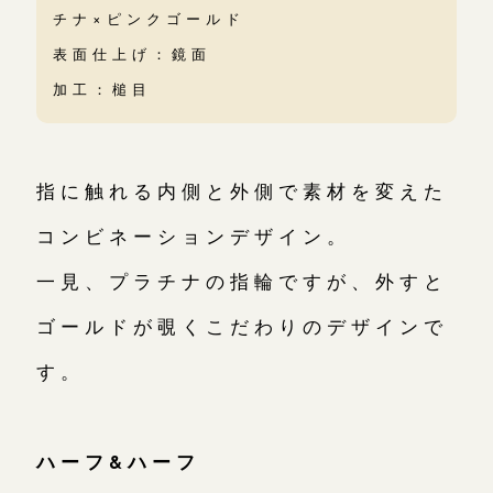
チナ×ピンクゴールド
表面仕上げ：鏡面
加工：槌目
指に触れる内側と外側で素材を変えた
コンビネーションデザイン。
一見、プラチナの指輪ですが、外すと
ゴールドが覗くこだわりのデザインで
す。
ハーフ&ハーフ