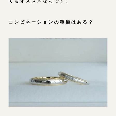
てもオススメ
なんです。
コンビネーションの種類はある？