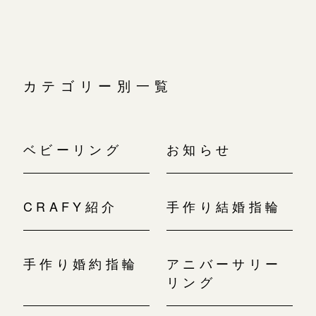
カテゴリー別一覧
ベビーリング
お知らせ
CRAFY紹介
手作り結婚指輪
手作り婚約指輪
アニバーサリー
リング