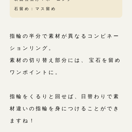
石留め：マス留め
指輪の半分で素材が異なるコンビネー
ションリング。
素材の切り替え部分には、宝石を留め
ワンポイントに。
指輪をくるりと回せば、日替わりで素
材違いの指輪を身につけることができ
ますね！