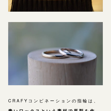
CRAFYコンビネーションの指輪は、
青いワックスという素材で原型を作