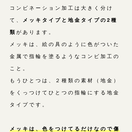
コンビネーション加工は大きく分け
て、
メッキタイプと地金タイプの2種
類
があります。
メッキは、絵の具のように色がついた
金属で指輪を塗るようなコンビ加工の
こと。
もうひとつは、２種類の素材（地金）
をくっつけてひとつの指輪にする地金
タイプです。
メッキは、色をつけてるだけなので傷