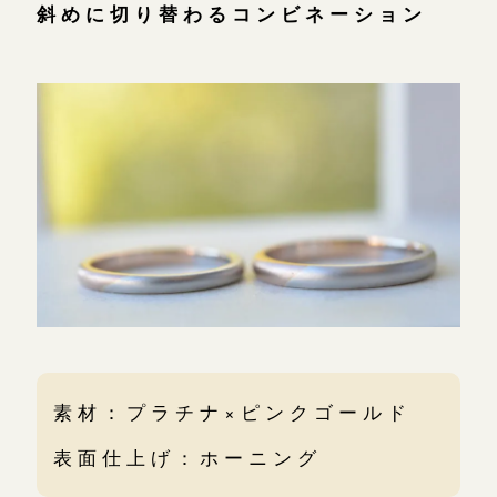
斜めに切り替わるコンビネーション
素材：プラチナ×ピンクゴールド
表面仕上げ：ホーニング