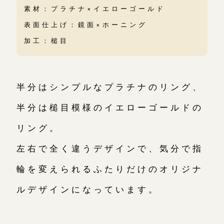
素材：プラチナ×イエローゴールド
表面仕上げ：鏡面×ホーニング
加工：槌目
半分はシンプルなプラチナのリング、
半分は槌目模様のイエローゴールドの
リング。
左右で全く違うデザインで、気分で指
輪を変えられるふたりだけのオリジナ
ルデザインになっています。