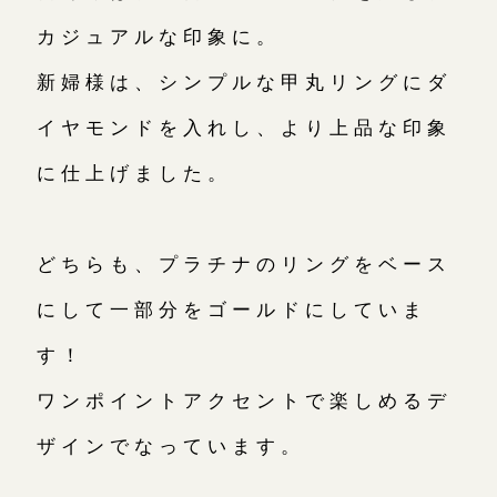
カジュアルな印象に。
新婦様は、シンプルな甲丸リングにダ
イヤモンドを入れし、より上品な印象
に仕上げました。
どちらも、プラチナのリングをベース
にして一部分をゴールドにしていま
す！
ワンポイントアクセントで楽しめるデ
ザインでなっています。