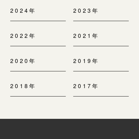
2024年
2023年
2022年
2021年
2020年
2019年
2018年
2017年