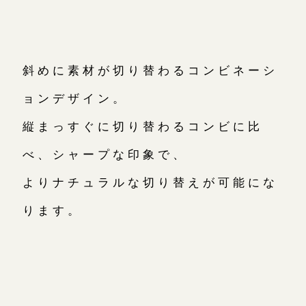
斜めに素材が切り替わるコンビネーシ
ョンデザイン。
縦まっすぐに切り替わるコンビに比
べ、シャープな印象で、
よりナチュラルな切り替えが可能にな
ります。