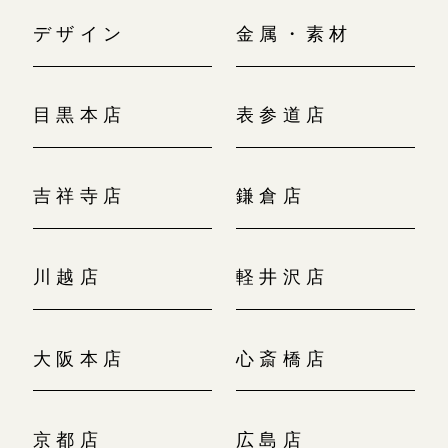
デザイン
金属・素材
目黒本店
表参道店
吉祥寺店
鎌倉店
川越店
軽井沢店
大阪本店
心斎橋店
京都店
広島店