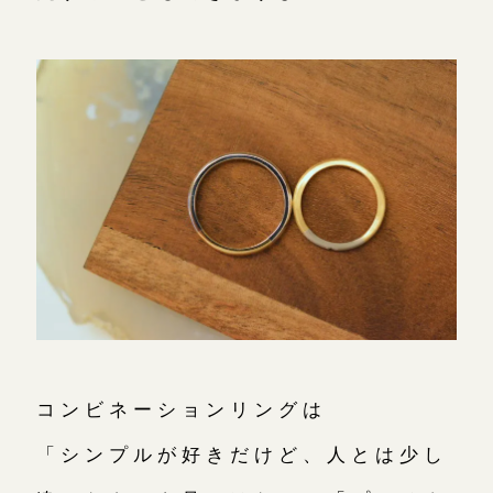
コンビネーションリングは
「シンプルが好きだけど、人とは少し