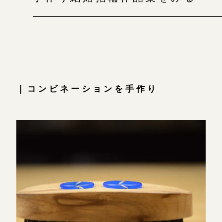
｜コンビネーションを手作り