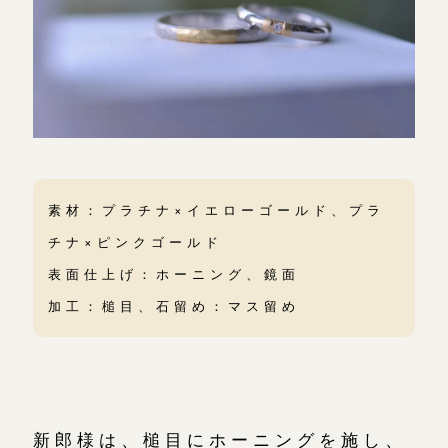
素材：プラチナ×イエローゴールド、プラ
チナ×ピンクゴールド
表面仕上げ：ホーニング、鏡面
加工：槌目、石留め：マス留め
新郎様は、槌目にホーニングを施し、