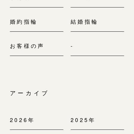
婚約指輪
結婚指輪
お客様の声
-
アーカイブ
2026年
2025年