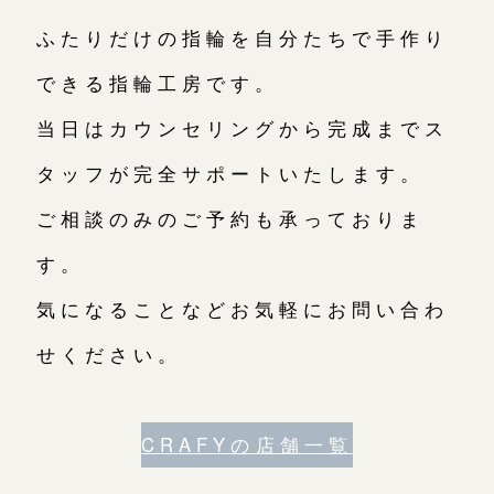
ふたりだけの指輪を自分たちで手作り
できる指輪工房です。
当日はカウンセリングから完成までス
タッフが完全サポートいたします。
ご相談のみのご予約も承っておりま
す。
気になることなどお気軽にお問い合わ
せください。
CRAFYの店舗一覧