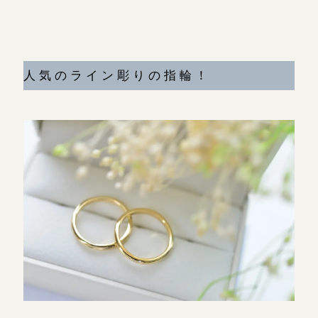
人気のライン彫りの指輪！