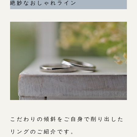
絶妙なおしゃれライン
こだわりの傾斜をご自身で削り出した
リングのご紹介です。