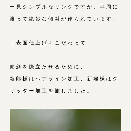
一見シンプルなリングですが、半周に
渡って絶妙な傾斜が作られています。
｜表面仕上げもこだわって
傾斜を際立たせるために、
新郎様はヘアライン加工、新婦様はグ
リッター加工を施しました。