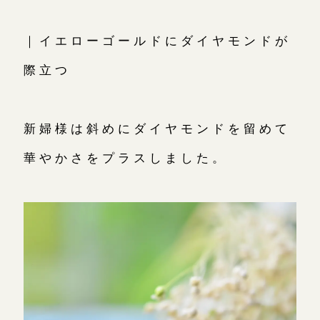
｜イエローゴールドにダイヤモンドが
際立つ
新婦様は斜めにダイヤモンドを留めて
華やかさをプラスしました。