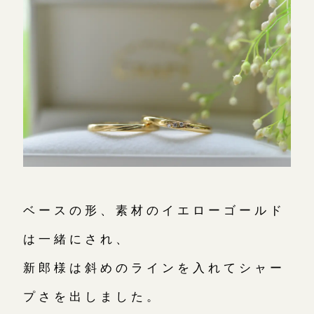
ベースの形、素材のイエローゴールド
は一緒にされ、
新郎様は斜めのラインを入れてシャー
プさを出しました。