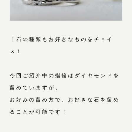
｜石の種類もお好きなものをチョイ
ス！
今回ご紹介中の指輪はダイヤモンドを
留めていますが、
お好みの留め方で、お好きな石を留め
ることが可能です！