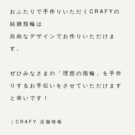
おふたりで手作りいただくCRAFYの
結婚指輪は
自由なデザインでお作りいただけま
す。
ぜひみなさまの「理想の指輪」を手作
りするお手伝いをさせていただけます
と幸いです！
｜CRAFY 店舗情報