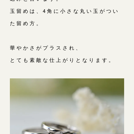
玉留めは、4角に小さな丸い玉がつい
た留め方。
華やかさがプラスされ、
とても素敵な仕上がりとなります。