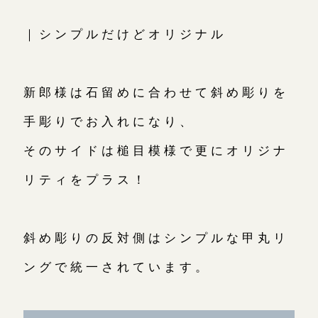
｜シンプルだけどオリジナル
新郎様は石留めに合わせて斜め彫りを
手彫りでお入れになり、
そのサイドは槌目模様で更にオリジナ
リティをプラス！
斜め彫りの反対側はシンプルな甲丸リ
ングで統一されています。