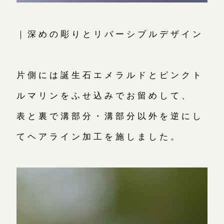
｜深めの彫りとリバーシブルデザイン
片側には誕生石エメラルドとピンクト
ルマリンをふせ込みでお留めして、
表と裏で溝部分・溝部分以外を逆にし
てヘアライン加工を施しました。