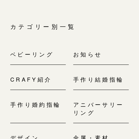
カテゴリー別一覧
ベビーリング
お知らせ
CRAFY紹介
手作り結婚指輪
手作り婚約指輪
アニバーサリー
リング
デザイン
金属・素材