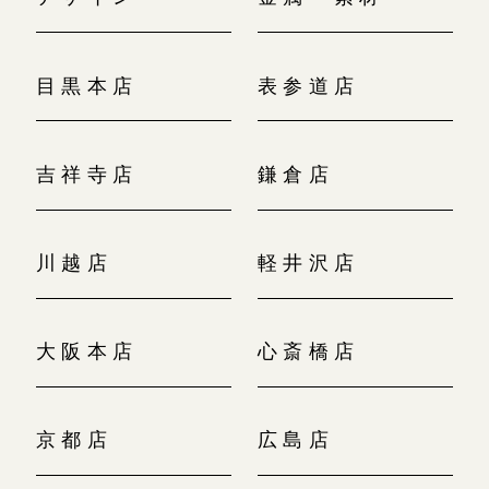
目黒本店
表参道店
吉祥寺店
鎌倉店
川越店
軽井沢店
大阪本店
心斎橋店
京都店
広島店