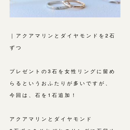
｜アクアマリンとダイヤモンドを2石
ずつ
プレゼントの3石を女性リングに留め
らるというおふたりが多いですが、
今回は、石を1石追加！
アクアマリンとダイヤモンド