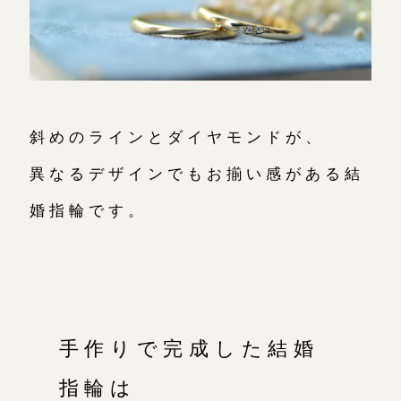
斜めのラインとダイヤモンドが、
異なるデザインでもお揃い感がある結
婚指輪です。
手作りで完成した結婚
指輪は