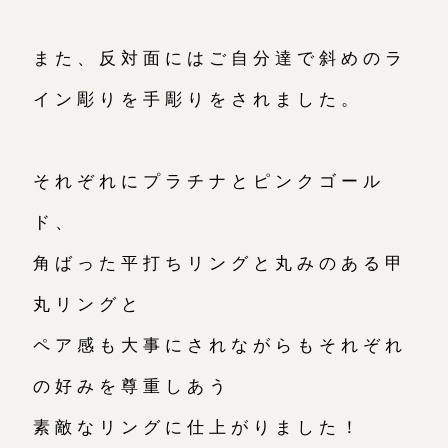
また、反対面にはご自分達で斜めのラ
イン彫りを手彫りをされました。
それぞれにプラチナとピンクゴール
ド、
角ばった平打ちリングと丸みのある甲
丸リングと
ペア感も大事にされながらもそれぞれ
の好みを尊重しあう
素敵なリングに仕上がりました！