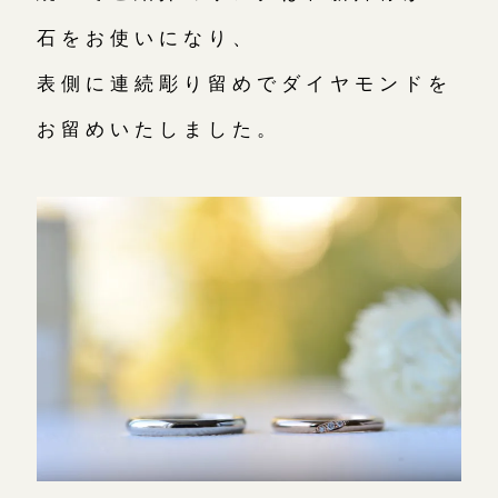
石をお使いになり、
表側に連続彫り留めでダイヤモンドを
お留めいたしました。