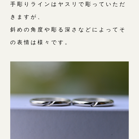
手彫りラインはヤスリで彫っていただ
きますが、
斜めの角度や彫る深さなどによってそ
の表情は様々です。