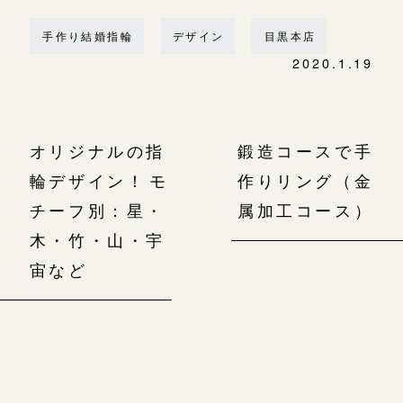
手作り結婚指輪
デザイン
目黒本店
2020.1.19
オリジナルの指
鍛造コースで手
輪デザイン！モ
作りリング（金
チーフ別：星・
属加工コース）
木・竹・山・宇
宙など