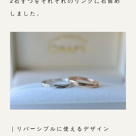
2石ずつをそれぞれのリングに石留め
しました。
｜リバーシブルに使えるデザイン