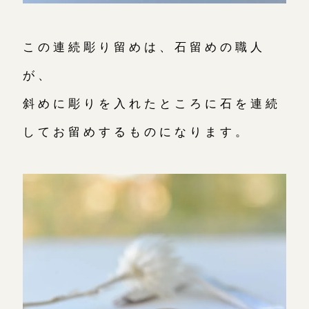
この連続彫り留めは、石留めの職人
が、
斜めに彫りを入れたところに石を連続
してお留めするものになります。