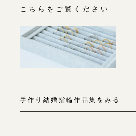
こちらをご覧ください
手作り結婚指輪作品集をみる