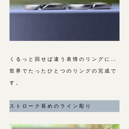
くるっと回せば違う表情のリングに…
世界でたったひとつのリングの完成で
す。
ストローク長めのライン彫り