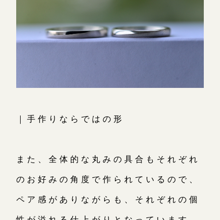
｜手作りならではの形
また、全体的な丸みの具合もそれぞれ
のお好みの角度で作られているので、
ペア感がありながらも、それぞれの個
性が溢れる仕上がりとなっています。