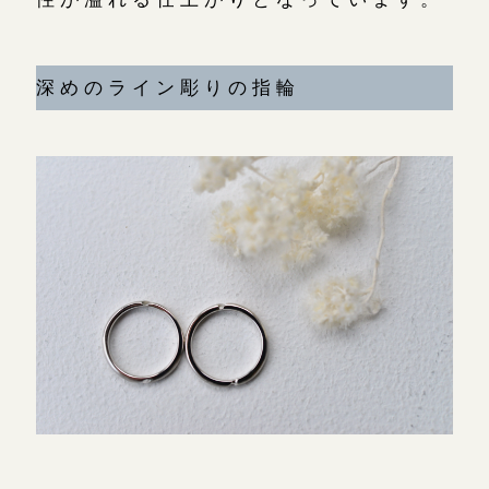
深めのライン彫りの指輪