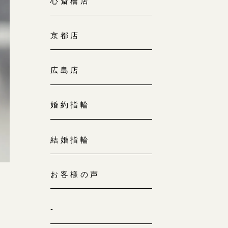
心斎橋店
京都店
広島店
婚約指輪
結婚指輪
お客様の声
-