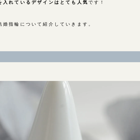
を入れているデザインはとても人気
です！
結婚指輪について紹介していきます。