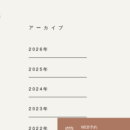
模
アーカイブ
2026年
2025年
2024年
2023年
WEB予約
2022年