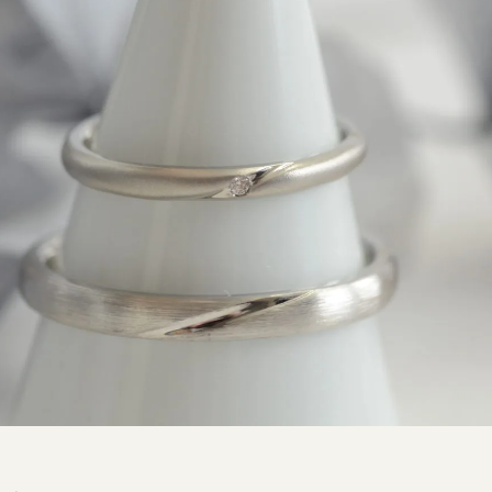
SNS・ブログ
ブログ
その他
プライバシーポリシー
用語集