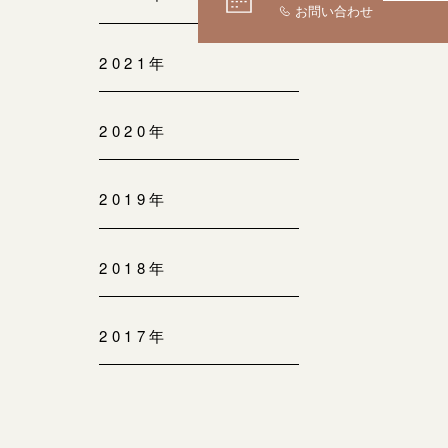
2021年
2020年
2019年
2018年
2017年