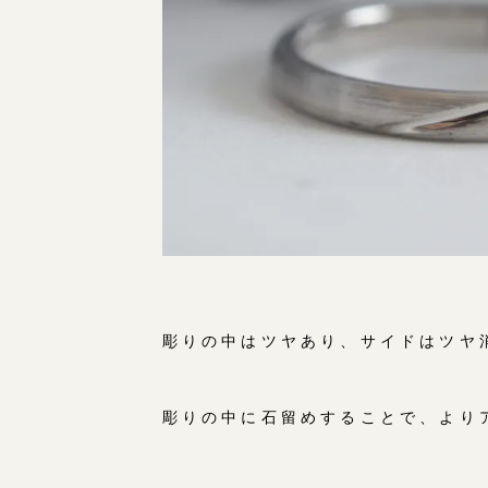
彫りの中はツヤあり、サイドはツヤ
彫りの中に石留めすることで、より