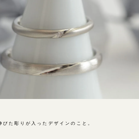
伸びた彫りが入ったデザインのこと。