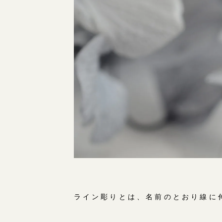
ライン彫りとは、名前のとおり線に