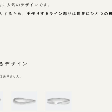
もに人気のデザインです。
彫りするため、
手作りするライン彫りは世界にひとつの
るデザイン
はありません。