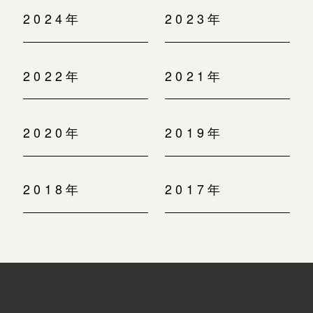
2024年
2023年
2022年
2021年
2020年
2019年
2018年
2017年