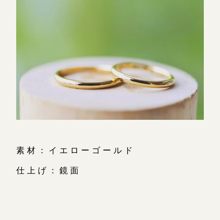
オーダーメイド
ご予約
素材：イエローゴールド
仕上げ：鏡面