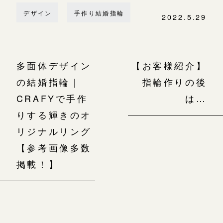
デザイン
手作り結婚指輪
2022.5.29
多面体デザイン
【お客様紹介】
の結婚指輪｜
指輪作りの後
CRAFYで手作
は…
りする輝きのオ
リジナルリング
【参考画像多数
掲載！】