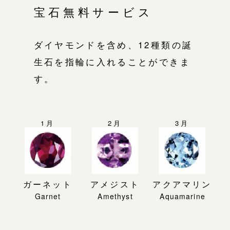
宝石無料サービス
ダイヤモンドを含め、12種類の誕
生石を指輪に入れることができま
す。
1月
2月
3月
ガーネット
アメジスト
アクアマリン