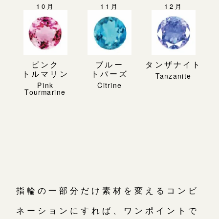
10月
11月
12月
ピンク
ブルー
タンザナイト
トルマリン
トパーズ
指輪の一部分だけ素材を変えるコンビ
ネーションにすれば、ワンポイントで