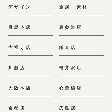
デザイン
金属・素材
目黒本店
表参道店
吉祥寺店
鎌倉店
川越店
軽井沢店
大阪本店
心斎橋店
京都店
広島店