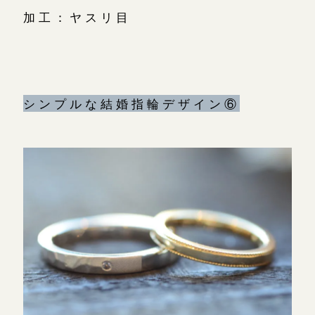
加工：ヤスリ目
シンプルな結婚指輪デザイン⑥