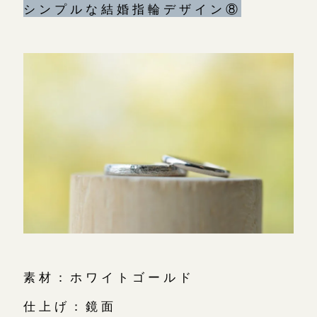
シンプルな結婚指輪デザイン⑧
素材：ホワイトゴールド
仕上げ：鏡面