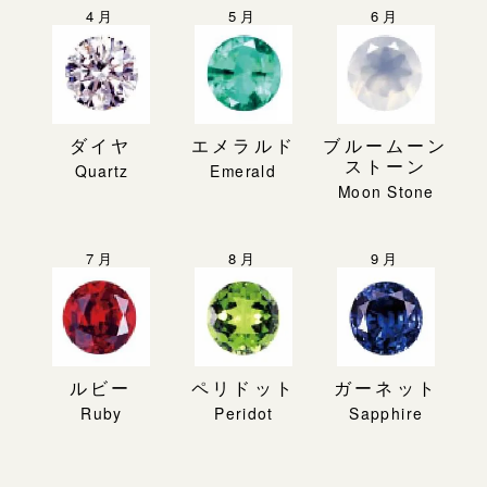
4月
5月
6月
ダイヤ
エメラルド
ブルームーン
ストーン
7月
8月
9月
ルビー
ペリドット
ガーネット