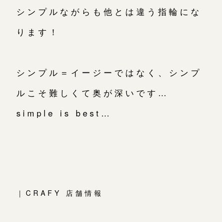
シンプルながらも他とは違う指輪にな
ります！
シンプル＝イージーではなく、シンプ
ルこそ難しくて奥が深いです…
simple is best…
｜CRAFY 店舗情報