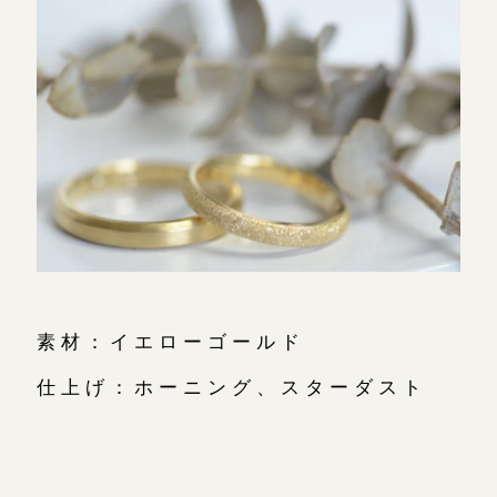
素材：イエローゴールド
仕上げ：ホーニング、スターダスト