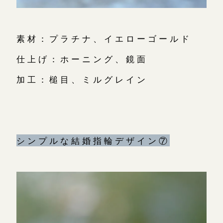
素材：プラチナ、イエローゴールド
仕上げ：ホーニング、鏡面
加工：槌目、ミルグレイン
シンプルな結婚指輪デザイン⑦