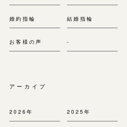
婚約指輪
結婚指輪
お客様の声
-
アーカイブ
2026年
2025年