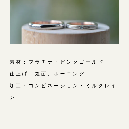
素材：プラチナ・ピンクゴールド
仕上げ：鏡面、ホーニング
加工：コンビネーション・ミルグレイ
ン