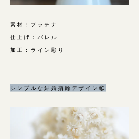
素材：プラチナ
仕上げ：バレル
加工：ライン彫り
シンプルな結婚指輪デザイン⑩