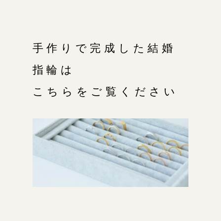
手作りで完成した結婚
指輪は
こちらをご覧ください