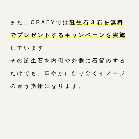
また、CRAFYでは
誕生石３石を無料
でプレゼントするキャンペーンを実施
しています。
その誕生石を内側や外側に石留めする
だけでも、華やかになり全くイメージ
の違う指輪になります。