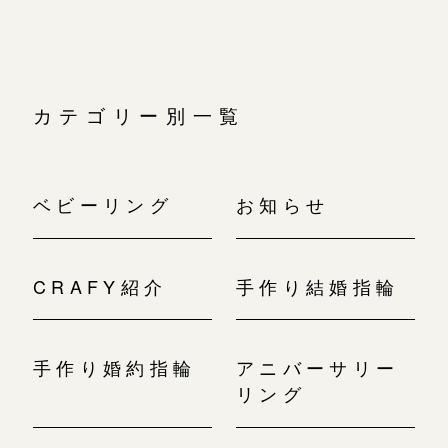
カテゴリー別一覧
ベビーリング
お知らせ
CRAFY紹介
手作り結婚指輪
手作り婚約指輪
アニバーサリー
リング