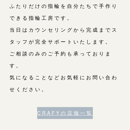
ふたりだけの指輪を自分たちで手作り
できる指輪工房です。
当日はカウンセリングから完成までス
タッフが完全サポートいたします。
ご相談のみのご予約も承っておりま
す。
気になることなどお気軽にお問い合わ
せください。
CRAFYの店舗一覧