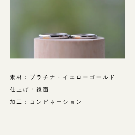
素材：プラチナ・イエローゴールド
仕上げ：鏡面
加工：コンビネーション