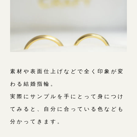
素材や表面仕上げなどで全く印象が変
わる結婚指輪。
実際にサンプルを手にとって身につけ
てみると、自分に合っている色なども
分かってきます。