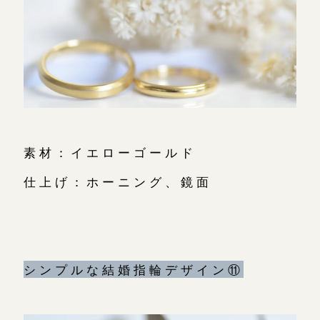
素材：イエローゴールド
仕上げ：ホーニング、鏡面
シンプルな結婚指輪デザイン⑪