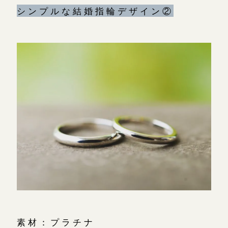
シンプルな結婚指輪デザイン②
素材：プラチナ