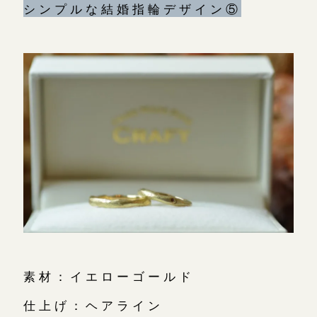
シンプルな結婚指輪デザイン⑤
素材：イエローゴールド
仕上げ：ヘアライン