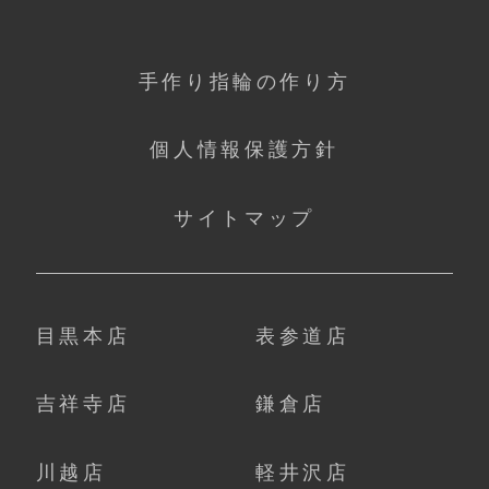
手作り指輪の作り方
個人情報保護方針
サイトマップ
目黒本店
表参道店
吉祥寺店
鎌倉店
川越店
軽井沢店