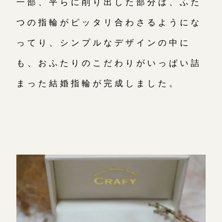
一部、平らに削り出した部分は、ふた
つの指輪がピッタリ合わさるようにな
ってり、シンプルなデザインの中に
も、おふたりのこだわりがいっぱい詰
まった結婚指輪が完成しました。