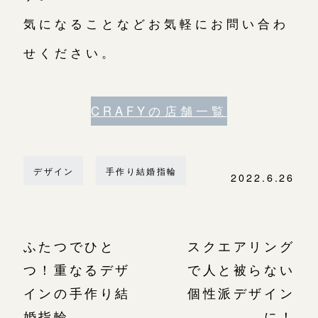
気になることなどお気軽にお問い合わ
せください。
CRAFYの店舗一覧
デザイン
手作り結婚指輪
2022.6.26
ふたつでひと
スクエアリング
つ！重なるデザ
で人と被らない
インの手作り結
個性派デザイン
婚指輪
に！