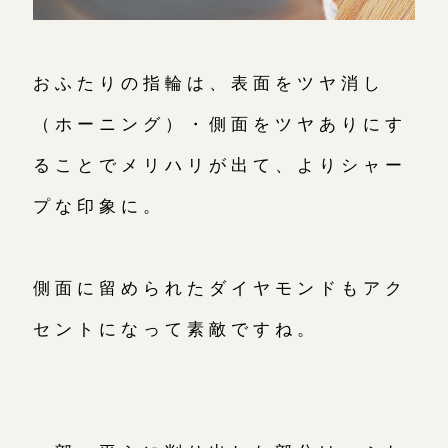
おふたりの指輪は、表面をツヤ消し
（ホーニング）・側面をツヤありにす
ることでメリハリが出て、よりシャー
プな印象に。
側面に留められたダイヤモンドもアク
セントになって素敵ですね。