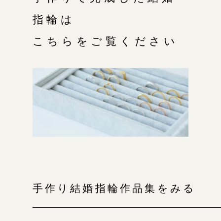
指輪は
こちらをご覧ください
手作り結婚指輪作品集をみる