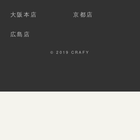
大阪本店
京都店
広島店
© 2019 CRAFY