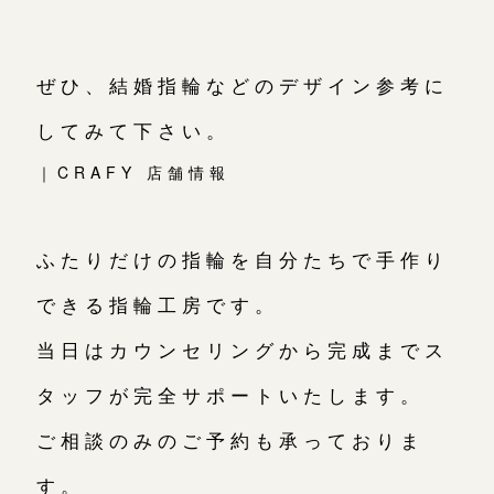
ぜひ、結婚指輪などのデザイン参考に
してみて下さい。
｜CRAFY 店舗情報
ふたりだけの指輪を自分たちで手作り
できる指輪工房です。
当日はカウンセリングから完成までス
タッフが完全サポートいたします。
ご相談のみのご予約も承っておりま
す。