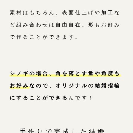
素材はもちろん、表面仕上げや加工な
ど組み合わせは自由自在。形もお好み
で作ることができます。
シノギの場合、角を落とす量や角度も
お好み
なので、オリジナルの結婚指輪
にすることができる
んです！
手作りで完成した結婚