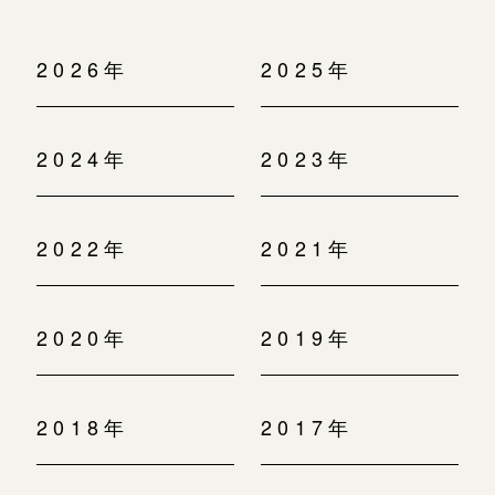
2026年
2025年
2024年
2023年
2022年
2021年
2020年
2019年
2018年
2017年