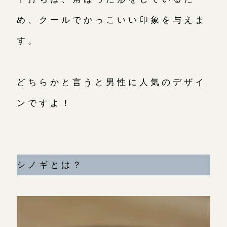
め、クールでかっこいい印象を与えま
す。
どちらかと言うと男性に人気のデザイ
ンですよ！
シノギとは？