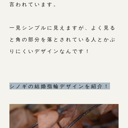
言われています。
一見シンプルに見えますが、よく見る
と角の部分を落とされている人とかぶ
りにくいデザインなんです！
シノギの結婚指輪デザインを紹介！