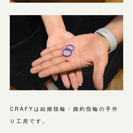
CRAFYは結婚指輪・婚約指輪の手作
り工房です。