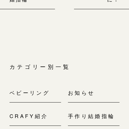
カテゴリー別一覧
ベビーリング
お知らせ
CRAFY紹介
手作り結婚指輪