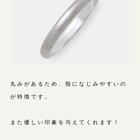
丸みがあるため、指になじみやすいの
が特徴です。
また優しい印象を与えてくれます！