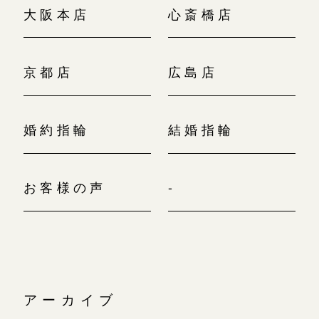
大阪本店
心斎橋店
京都店
広島店
婚約指輪
結婚指輪
お客様の声
-
アーカイブ