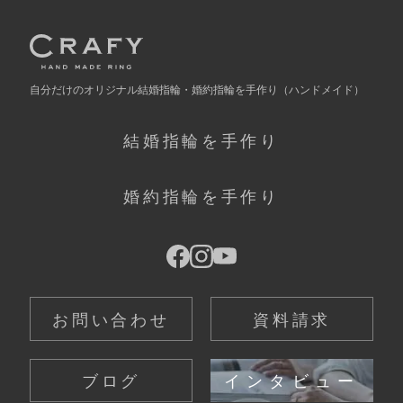
自分だけの
オリジナル結婚指輪・婚約指輪を手作り
（ハンドメイド）
結婚指輪を手作り
婚約指輪を手作り
お問い合わせ
資料請求
ブログ
インタビュー