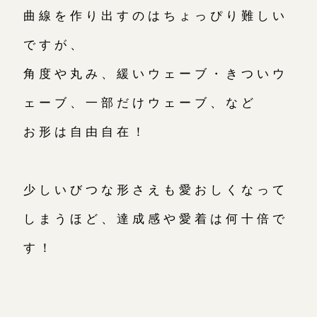
曲線を作り出すのはちょっぴり難しい
ですが、
角度や丸み、緩いウェーブ・きついウ
ェーブ、一部だけウェーブ、など
お形は自由自在！
少しいびつな形さえも愛おしくなって
しまうほど、達成感や愛着は何十倍で
す！