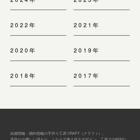
2022年
2021年
2020年
2019年
2018年
2017年
結婚指輪・婚約指輪の手作り工房 CRAFY（クラフィ）。
手作りの優しい温もり、ふたりで考え作るデザイン、工房での特別な