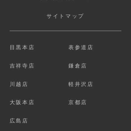
サイトマップ
目黒本店
表参道店
吉祥寺店
鎌倉店
川越店
軽井沢店
大阪本店
京都店
広島店