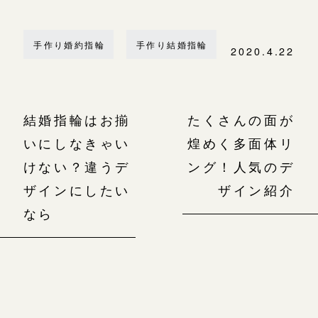
手作り婚約指輪
手作り結婚指輪
2020.4.22
結婚指輪はお揃
たくさんの面が
いにしなきゃい
煌めく多面体リ
けない？違うデ
ング！人気のデ
ザインにしたい
ザイン紹介
なら