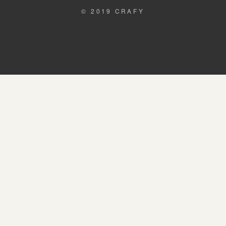
© 2019 CRAFY