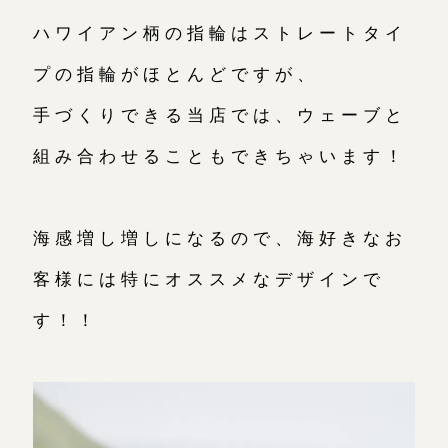
ハワイアン柄の指輪はストレートタイ
プの指輪がほとんどですが、
手づくりできる当店では、ウェーブと
組み合わせることもできちゃいます！
海感増し増しになるので、海好きなお
客様には特にオススメなデザインで
す！！