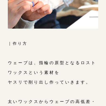
｜作り方
ウェーブは、指輪の原型となるロスト
ワックスという素材を
ヤスリで削り出し作っていきます。
太いワックスからウェーブの高低差・