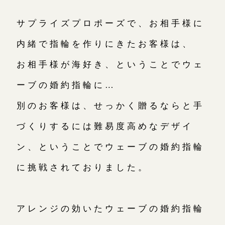
サプライズプロポーズで、お相手様に
内緒で指輪を作りにきたお客様は、
お相手様が海好き、ということでウェ
ーブの婚約指輪に…
別のお客様は、せっかく贈るならと手
づくりするには難易度高めなデザイ
ン、ということでウェーブの婚約指輪
に挑戦されておりました。
アレンジの効いたウェーブの婚約指輪