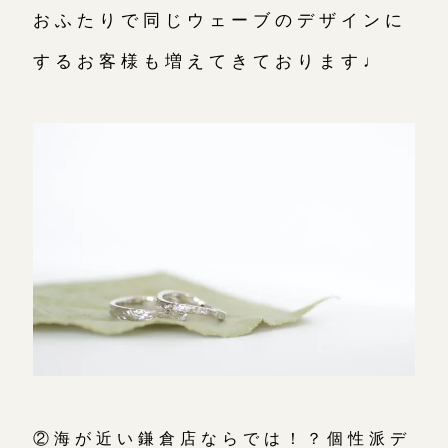
おふたりで同じウェーブのデザインに
するお客様も増えてきております♩
②海が近い鎌倉店ならでは！？個性派デ