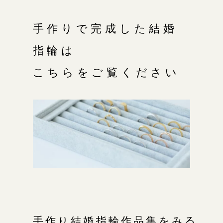
手作りで完成した結婚
指輪は
こちらをご覧ください
手作り結婚指輪作品集をみる