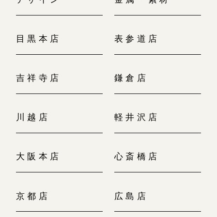
目黒本店
表参道店
吉祥寺店
鎌倉店
川越店
軽井沢店
大阪本店
心斎橋店
京都店
広島店