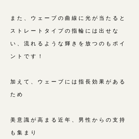
また、ウェーブの曲線に光が当たると
ストレートタイプの指輪には出せな
い、流れるような輝きを放つのもポイ
ントです！
加えて、ウェーブには指長効果がある
ため
美意識が高まる近年、男性からの支持
も集まり