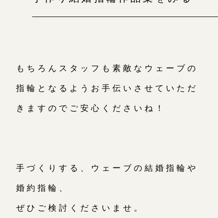
もちろんスタッフも素敵なウェーブの
指輪となるようお手伝いさせていただ
きますのでご安心くださいね！
手づくりする、ウェーブの結婚指輪や
婚約指輪、
ぜひご検討くださいませ。