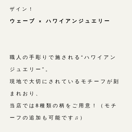
ザイン！
ウェーブ × ハワイアンジュエリー
職人の手彫りで施される“ハワイアン
ジュエリー”。
現地で大切にされているモチーフが刻
まれおり、
当店では8種類の柄をご用意！（モチ
ーフの追加も可能です♫）