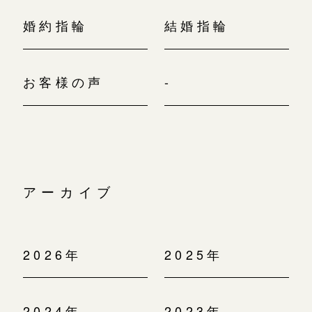
婚約指輪
結婚指輪
お客様の声
-
アーカイブ
2026年
2025年
2024年
2023年