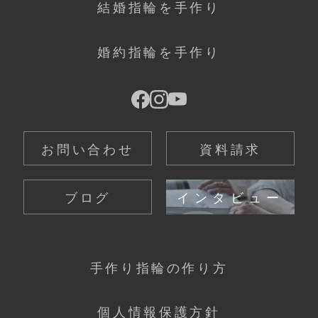
結婚指輪を手作り
婚約指輪を手作り
お問い合わせ
資料請求
ブログ
インタビュー
手作り指輪の作り方
個人情報保護方針