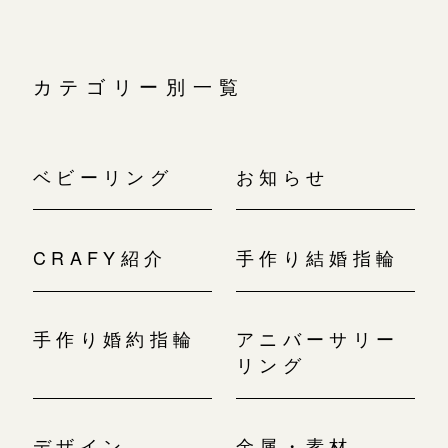
カテゴリー別一覧
ベビーリング
お知らせ
CRAFY紹介
手作り結婚指輪
手作り婚約指輪
アニバーサリー
リング
デザイン
金属・素材