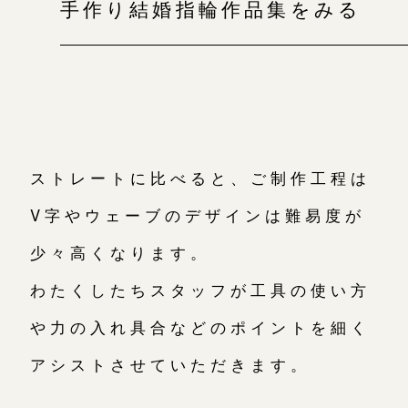
手作り結婚指輪作品集をみる
ストレートに比べると、ご制作工程は
V字やウェーブのデザインは難易度が
少々高くなります。
わたくしたちスタッフが工具の使い方
や力の入れ具合などのポイントを細く
アシストさせていただきます。