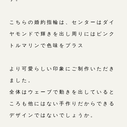
こちらの婚約指輪は、センターはダイ
ヤモンドで輝きを出し周りにはピンク
トルマリンで色味をプラス
より可愛らしい印象にご制作いただき
ました。
全体はウェーブで動きを出していると
ころも他にはない手作りだからできる
デザインではないでしょうか。