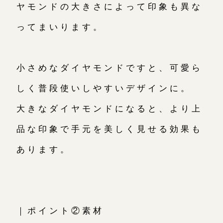
ヤモンドの大きさによって印象も異な
ってまいります。
小さめなダイヤモンドですと、可愛ら
しく普段使いしやすいデザインに。
大きなダイヤモンドになると、より上
品な印象で手元を美しく見せる効果も
あります。
｜ポイント②素材