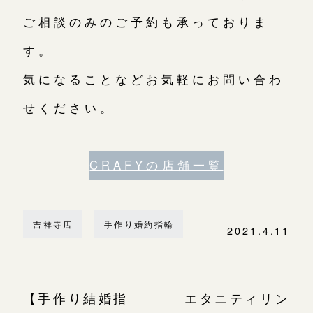
ご相談のみのご予約も承っておりま
す。
気になることなどお気軽にお問い合わ
せください。
CRAFYの店舗一覧
吉祥寺店
手作り婚約指輪
2021.4.11
【手作り結婚指
エタニティリン