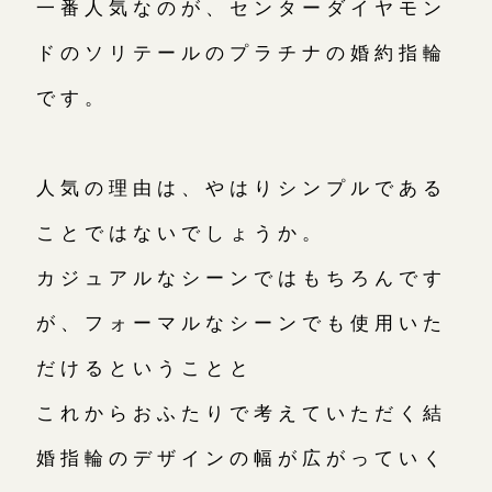
一番人気なのが、センターダイヤモン
ドのソリテールのプラチナの婚約指輪
です。
人気の理由は、やはりシンプルである
ことではないでしょうか。
カジュアルなシーンではもちろんです
が、フォーマルなシーンでも使用いた
だけるということと
これからおふたりで考えていただく結
婚指輪のデザインの幅が広がっていく