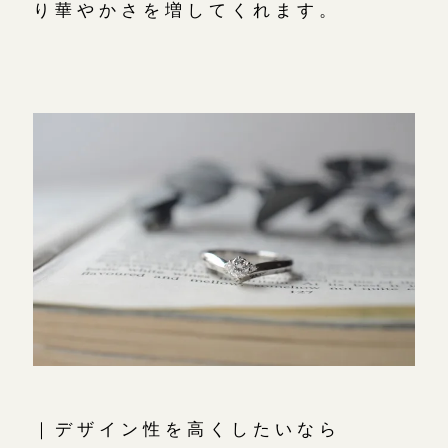
り華やかさを増してくれます。
｜デザイン性を高くしたいなら