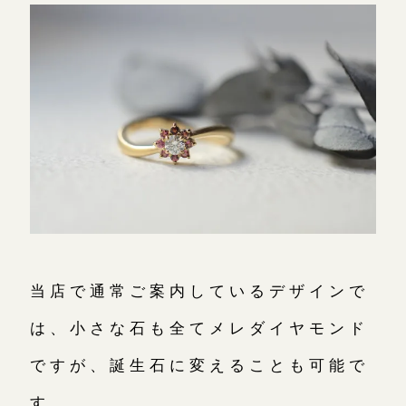
当店で通常ご案内しているデザインで
は、小さな石も全てメレダイヤモンド
ですが、誕生石に変えることも可能で
す。