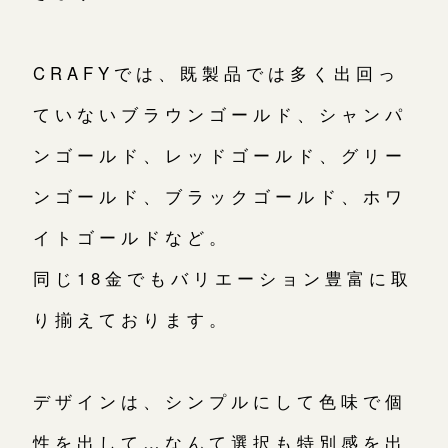
CRAFYでは、既製品では多く出回っ
ていないブラウンゴールド、シャンパ
ンゴールド、レッドゴールド、グリー
ンゴールド、ブラックゴールド、ホワ
イトゴールドなど。
同じ18金でもバリエーション豊富に取
り揃えております。
デザインは、シンプルにして色味で個
性を出して…なんて選択も特別感を出