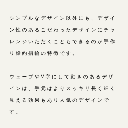
シンプルなデザイン以外にも、デザイ
ン性のあるこだわったデザインにチャ
レンジいただくこともできるのが手作
り婚約指輪の特徴です。
ウェーブやV字にして動きのあるデザ
インは、手元はよりスッキリ長く細く
見える効果もあり人気のデザインで
す。