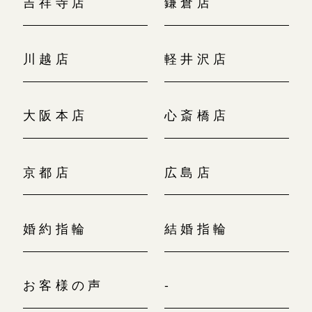
吉祥寺店
鎌倉店
川越店
軽井沢店
大阪本店
心斎橋店
京都店
広島店
婚約指輪
結婚指輪
お客様の声
-