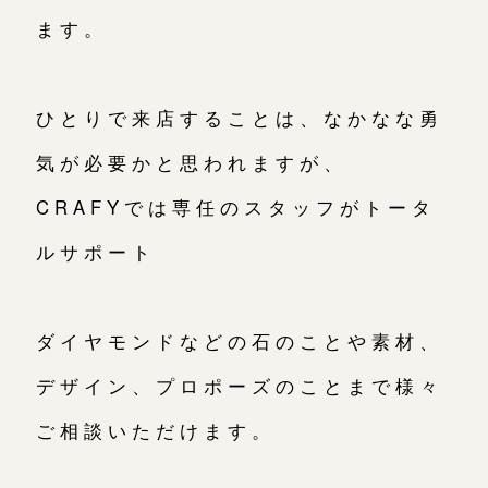
ます。
ひとりで来店することは、なかなな勇
気が必要かと思われますが、
CRAFYでは専任のスタッフがトータ
ルサポート
ダイヤモンドなどの石のことや素材、
デザイン、プロポーズのことまで様々
ご相談いただけます。