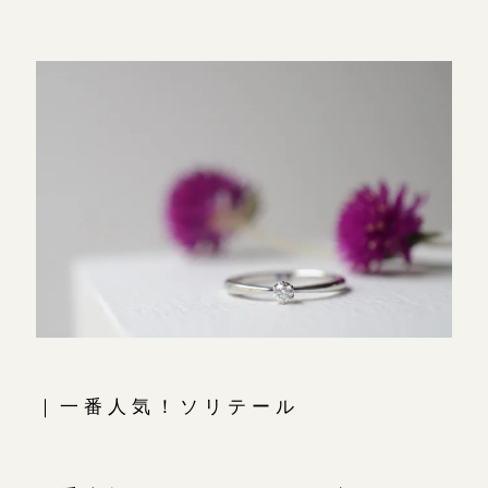
｜一番人気！ソリテール