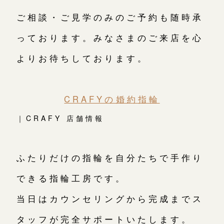
ご相談・ご見学のみのご予約も随時承
っております。みなさまのご来店を心
よりお待ちしております。
CRAFYの婚約指輪
｜CRAFY 店舗情報
ふたりだけの指輪を自分たちで手作り
できる指輪工房です。
当日はカウンセリングから完成までス
タッフが完全サポートいたします。