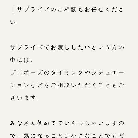
｜サプライズのご相談もお任せくださ
い
サプライズでお渡ししたいという方の
中には、
プロポーズのタイミングやシチュエー
ションなどをご相談いただくこともご
ざいます。
みなさん初めてでいらっしゃいますの
で、気になることは小さなことでもど