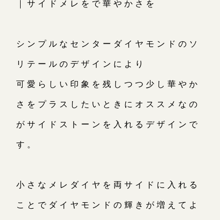
｜サイドメレをで華やかさを
シンプルなセンターダイヤモンドのソ
リテールのデザインにより
可愛らしい印象を残しつつ少し華やか
さをプラスしたいときにオススメなの
がサイドストーンを入れるデザインで
す。
小さなメレダイヤを両サイドに入れる
ことでダイヤモンドの輝きが増えてよ