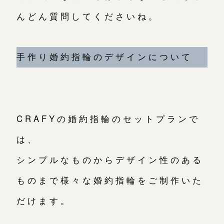
んどん質問してくださいね。
手作り婚約指輪のデザインについて
CRAFYの婚約指輪のセットプランで
は、
シンプルなものからデザイン性のある
ものまで様々な婚約指輪をご制作いた
だけます。