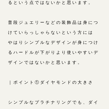
るという点ではないかと思います。
普段ジュエリーなどの装飾品は身につ
けていらっしゃらないという方には
やはりシンプルなデザインが身につけ
るハードルが下がりより使いやすいデ
ザインではないかと思います。
｜ポイント①ダイヤモンドの大きさ
シンプルなプラチナリングでも、ダイ