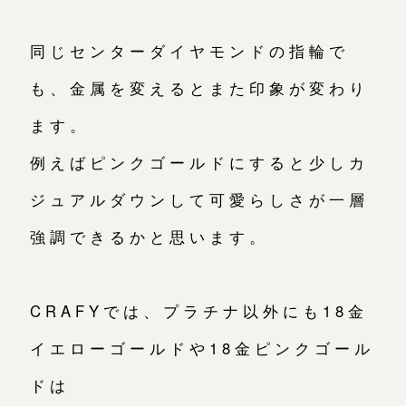
同じセンターダイヤモンドの指輪で
も、金属を変えるとまた印象が変わり
ます。
例えばピンクゴールドにすると少しカ
ジュアルダウンして可愛らしさが一層
強調できるかと思います。
CRAFYでは、プラチナ以外にも18金
イエローゴールドや18金ピンクゴール
ドは