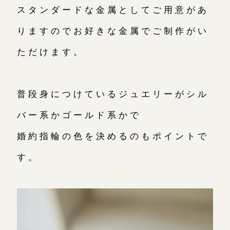
スタンダードな金属としてご用意があ
りますのでお好きな金属でご制作がい
ただけます。
普段身につけているジュエリーがシル
バー系かゴールド系かで
婚約指輪の色を決めるのもポイントで
す。