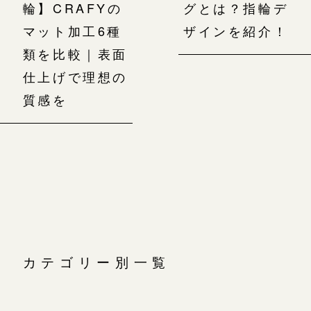
輪】CRAFYの
グとは？指輪デ
マット加工6種
ザインを紹介！
類を比較｜表面
仕上げで理想の
質感を
カテゴリー別一覧