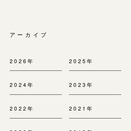
アーカイブ
2026年
2025年
2024年
2023年
2022年
2021年