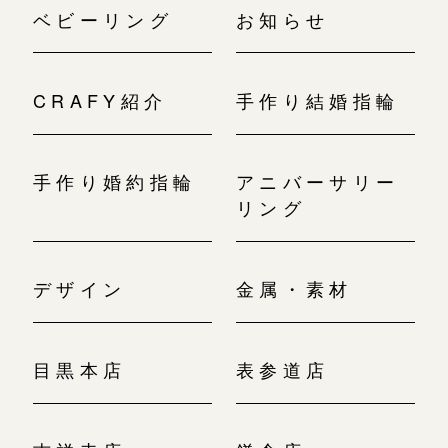
ベビーリング
お知らせ
CRAFY紹介
手作り結婚指輪
手作り婚約指輪
アニバーサリー
リング
デザイン
金属・素材
目黒本店
表参道店