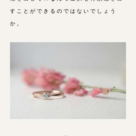
すことができるのではないでしょう
か。