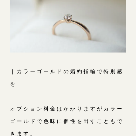
｜カラーゴールドの婚約指輪で特別感
を
オプション料金はかかりますがカラー
ゴールドで色味に個性を出すこともで
きます。