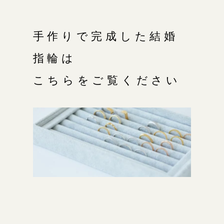
手作りで完成した結婚
指輪は
こちらをご覧ください