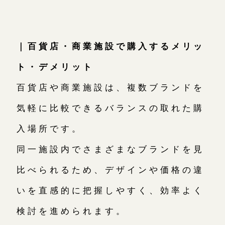
｜百貨店・商業施設で購入するメリッ
ト・デメリット
百貨店や商業施設は、複数ブランドを
気軽に比較できるバランスの取れた購
入場所です。
同一施設内でさまざまなブランドを見
比べられるため、デザインや価格の違
いを直感的に把握しやすく、効率よく
検討を進められます。