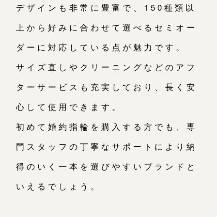
デザインも非常に豊富で、150種類以
上から好みに合わせて選べるセミオー
ダーに対応している点が魅力です。
サイズ直しやクリーニングなどのアフ
ターサービスも充実しており、長く安
心して使用できます。
初めて婚約指輪を購入する方でも、専
門スタッフの丁寧なサポートにより納
得のいく一本を選びやすいブランドと
いえるでしょう。