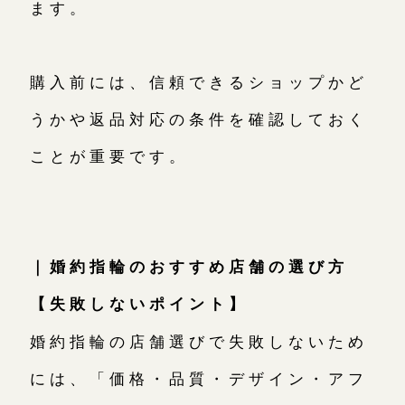
ます。
購入前には、信頼できるショップかど
うかや返品対応の条件を確認しておく
ことが重要です。
｜婚約指輪のおすすめ店舗の選び方
【失敗しないポイント】
婚約指輪の店舗選びで失敗しないため
には、「価格・品質・デザイン・アフ