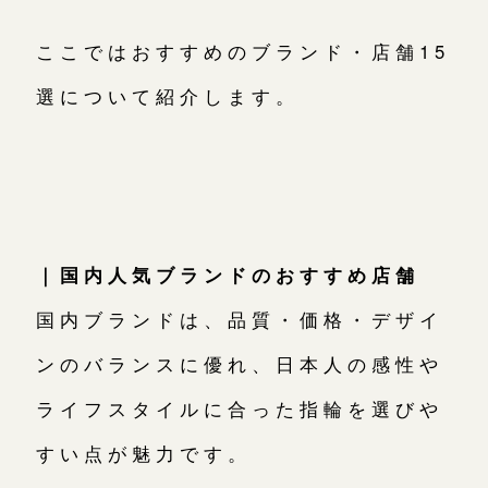
ここではおすすめのブランド・店舗15
選について紹介します。
｜国内人気ブランドのおすすめ店舗
国内ブランドは、品質・価格・デザイ
ンのバランスに優れ、日本人の感性や
ライフスタイルに合った指輪を選びや
すい点が魅力です。