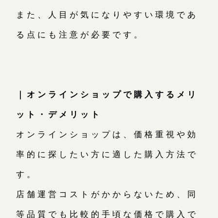
また、人目が気になりやすい環境であ
る点にも注意が必要です。
｜オンラインショップで購入するメリ
ット・デメリット
オンラインショップは、価格重視や効
率的に探したい方に適した購入方法で
す。
店舗運営コストがかからないため、同
等品質でも比較的手頃な価格で購入で