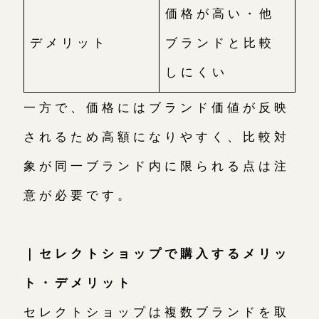
価格が高い・他
デメリット
ブランドと比較
しにくい
一方で、価格にはブランド価値が反映
されるため高額になりやすく、比較対
象が同一ブランド内に限られる点は注
意が必要です。
｜セレクトショップで購入するメリッ
ト・デメリット
セレクトショップは複数ブランドを取