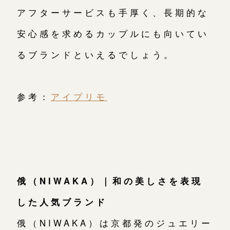
アフターサービスも手厚く、長期的な
安心感を求めるカップルにも向いてい
るブランドといえるでしょう。
参考：
アイプリモ
俄（NIWAKA）｜和の美しさを表現
した人気ブランド
俄（NIWAKA）は京都発のジュエリー