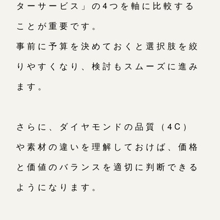
ターサービス」の4つを軸に比較する
ことが重要です。
事前に予算を決めておくと選択肢を絞
りやすくなり、検討もスムーズに進み
ます。
さらに、ダイヤモンドの品質（4C）
や素材の違いを理解しておけば、価格
と価値のバランスを適切に判断できる
ようになります。