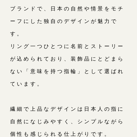
ブランドで、日本の自然や情景をモチ
ーフにした独自のデザインが魅力で
す。
リング一つひとつに名前とストーリー
が込められており、装飾品にとどまら
ない「意味を持つ指輪」として選ばれ
ています。
繊細で上品なデザインは日本人の指に
自然になじみやすく、シンプルながら
個性も感じられる仕上がりです。