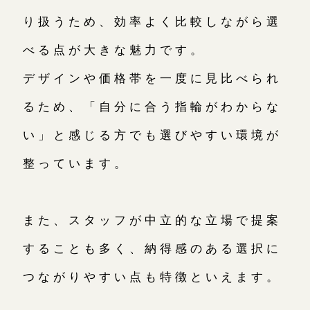
り扱うため、効率よく比較しながら選
べる点が大きな魅力です。
デザインや価格帯を一度に見比べられ
るため、「自分に合う指輪がわからな
い」と感じる方でも選びやすい環境が
整っています。
また、スタッフが中立的な立場で提案
することも多く、納得感のある選択に
つながりやすい点も特徴といえます。