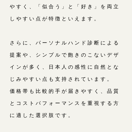
やすく、「似合う」と「好き」を両立
しやすい点が特徴といえます。
さらに、パーソナルハンド診断による
提案や、シンプルで飽きのこないデザ
インが多く、日本人の感性に自然とな
じみやすい点も支持されています。
価格帯も比較的手が届きやすく、品質
とコストパフォーマンスを重視する方
に適した選択肢です。