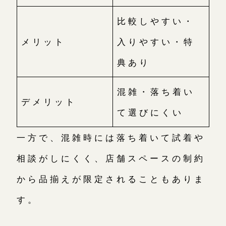
比較しやすい・
メリット
入りやすい・特
典あり
混雑・落ち着い
デメリット
て選びにくい
一方で、混雑時には落ち着いて試着や
相談がしにくく、店舗スペースの制約
から品揃えが限定されることもありま
す。