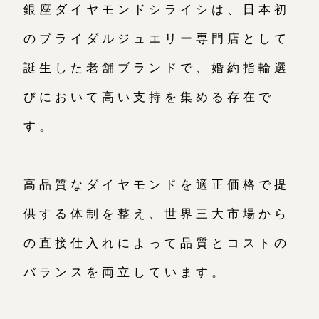
銀座ダイヤモンドシライシは、日本初
のブライダルジュエリー専門店として
誕生した老舗ブランドで、婚約指輪選
びにおいて高い支持を集める存在で
す。
高品質なダイヤモンドを適正価格で提
供する体制を整え、世界三大市場から
の直接仕入れによって品質とコストの
バランスを両立しています。