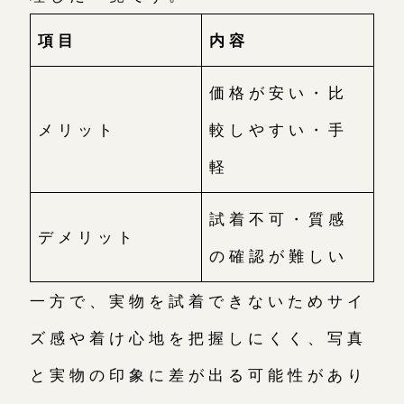
項目
内容
価格が安い・比
メリット
較しやすい・手
軽
試着不可・質感
デメリット
の確認が難しい
一方で、実物を試着できないためサイ
ズ感や着け心地を把握しにくく、写真
と実物の印象に差が出る可能性があり