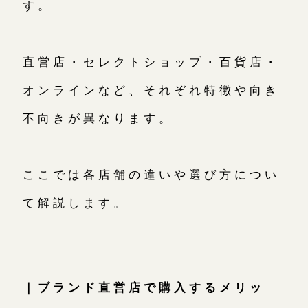
す。
直営店・セレクトショップ・百貨店・
オンラインなど、それぞれ特徴や向き
不向きが異なります。
ここでは各店舗の違いや選び方につい
て解説します。
｜ブランド直営店で購入するメリッ