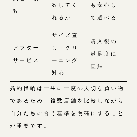
案してく
も安心し
客
れるか
て選べる
サイズ直
購入後の
アフター
し・クリ
満足度に
サービス
ーニング
直結
対応
婚約指輪は一生に一度の大切な買い物
であるため、複数店舗を比較しながら
自分たちに合う基準を明確にすること
が重要です。