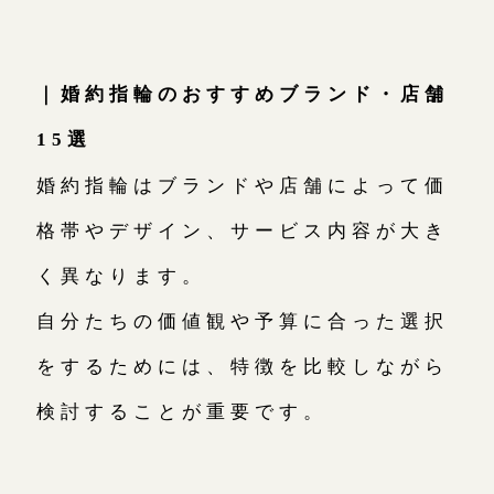
｜婚約指輪のおすすめブランド・店舗
15選
婚約指輪はブランドや店舗によって価
格帯やデザイン、サービス内容が大き
く異なります。
自分たちの価値観や予算に合った選択
をするためには、特徴を比較しながら
検討することが重要です。