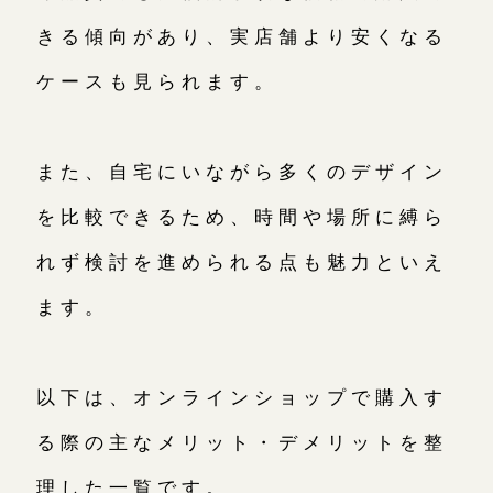
きる傾向があり、実店舗より安くなる
ケースも見られます。
また、自宅にいながら多くのデザイン
を比較できるため、時間や場所に縛ら
れず検討を進められる点も魅力といえ
ます。
以下は、オンラインショップで購入す
る際の主なメリット・デメリットを整
理した一覧です。