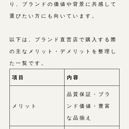
り、ブランドの価値や背景に共感して
選びたい方にも向いています。
以下は、ブランド直営店で購入する際
の主なメリット・デメリットを整理し
た一覧です。
項目
内容
品質保証・ブラ
メリット
ンド価値・豊富
な品揃え