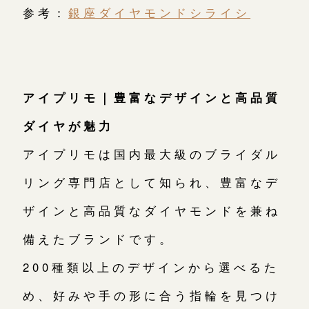
参考：
銀座ダイヤモンドシライシ
アイプリモ｜豊富なデザインと高品質
ダイヤが魅力
アイプリモは国内最大級のブライダル
リング専門店として知られ、豊富なデ
ザインと高品質なダイヤモンドを兼ね
備えたブランドです。
200種類以上のデザインから選べるた
め、好みや手の形に合う指輪を見つけ