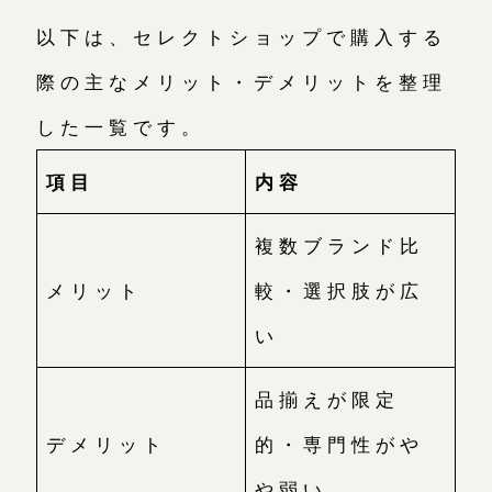
以下は、セレクトショップで購入する
際の主なメリット・デメリットを整理
した一覧です。
項目
内容
複数ブランド比
メリット
較・選択肢が広
い
品揃えが限定
デメリット
的・専門性がや
や弱い