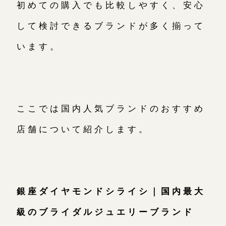
初めての購入でも比較しやすく、安心
して検討できるブランドが多く揃って
います。
ここでは国内人気ブランドのおすすめ
店舗について紹介します。
銀座ダイヤモンドシライシ｜国内最大
級のブライダルジュエリーブランド