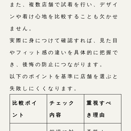
また、複数店舗で試着を行い、デザイ
ンや着け心地を比較することも欠かせ
ません。
実際に身につけて確認すれば、見た目
やフィット感の違いを具体的に把握で
き、後悔の防止につながります。
以下のポイントを基準に店舗を選ぶと
失敗しにくくなります。
比較ポイ
チェック
重視すべ
ント
内容
き理由