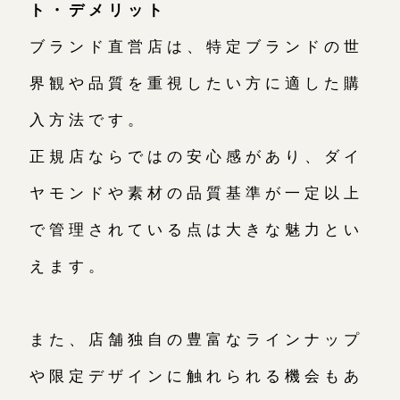
ト・デメリット
ブランド直営店は、特定ブランドの世
界観や品質を重視したい方に適した購
入方法です。
正規店ならではの安心感があり、ダイ
ヤモンドや素材の品質基準が一定以上
で管理されている点は大きな魅力とい
えます。
また、店舗独自の豊富なラインナップ
や限定デザインに触れられる機会もあ