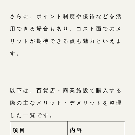
さらに、ポイント制度や優待などを活
用できる場合もあり、コスト面でのメ
リットが期待できる点も魅力といえま
す。
以下は、百貨店・商業施設で購入する
際の主なメリット・デメリットを整理
した一覧です。
項目
内容