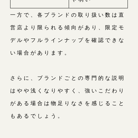
一方で、各ブランドの取り扱い数は直
営店より限られる傾向があり、限定モ
デルやフルラインナップを確認できな
い場合があります。
さらに、ブランドごとの専門的な説明
はやや浅くなりやすく、強いこだわり
がある場合は物足りなさを感じること
もあるでしょう。