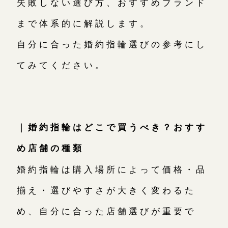
失敗しない選び方、おすすめブランド
まで体系的に解説します。
自分に合った婚約指輪選びの参考にし
てみてください。
｜婚約指輪はどこで買うべき？おすす
め店舗の種類
婚約指輪は購入場所によって価格・品
揃え・選びやすさが大きく変わるた
め、自分に合った店舗選びが重要で