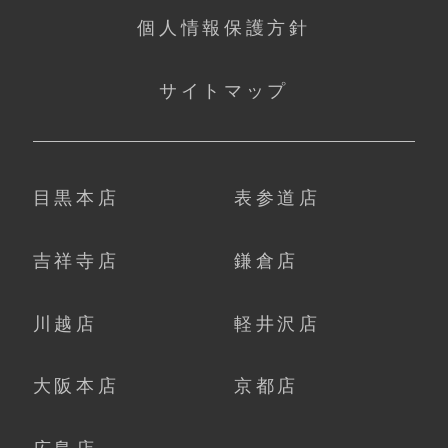
個人情報保護方針
サイトマップ
目黒本店
表参道店
吉祥寺店
鎌倉店
川越店
軽井沢店
大阪本店
京都店
広島店