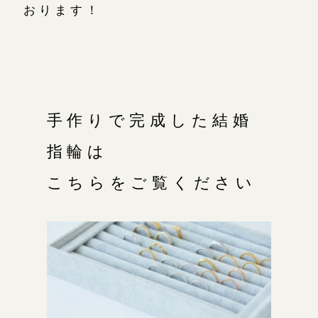
おります！
手作りで完成した結婚
指輪は
こちらをご覧ください