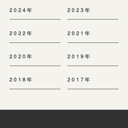
2024年
2023年
2022年
2021年
2020年
2019年
2018年
2017年