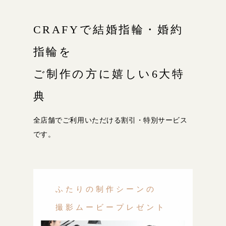
CRAFYで結婚指輪・婚約
指輪を
ご制作の方に嬉しい6大特
典
全店舗でご利用いただける割引・特別サービス
です。
ふたりの制作シーンの
撮影ムービープレゼント