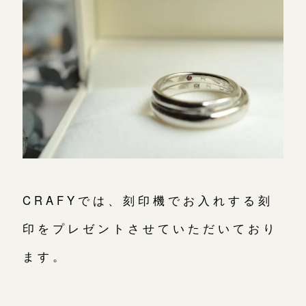
CRAFYでは、刻印機でお入れする刻
印をプレゼントさせていただいており
ます。