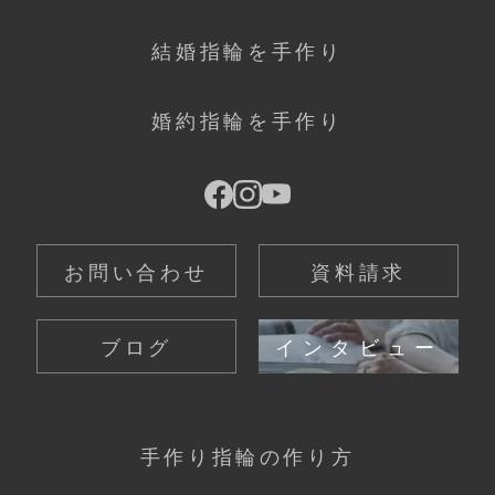
結婚指輪を手作り
婚約指輪を手作り
お問い合わせ
資料請求
ブログ
インタビュー
手作り指輪の作り方