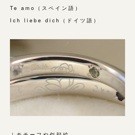
Te amo（スペイン語）
Ich liebe dich（ドイツ語）
｜モチーフや似顔絵