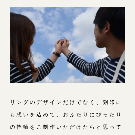
リングのデザインだけでなく、刻印に
も想いを込めて、おふたりにぴったり
の指輪をご制作いただけたらと思って