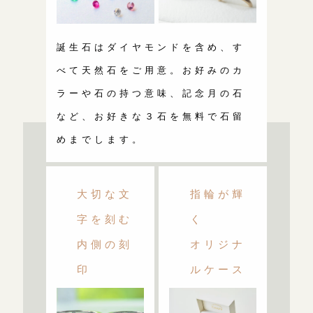
誕生石はダイヤモンドを含め、す
べて天然石をご用意。お好みのカ
ラーや石の持つ意味、記念月の石
など、お好きな３石を無料で石留
めまでします。
大切な文
指輪が輝
字を刻む
く
内側の刻
オリジナ
印
ルケース