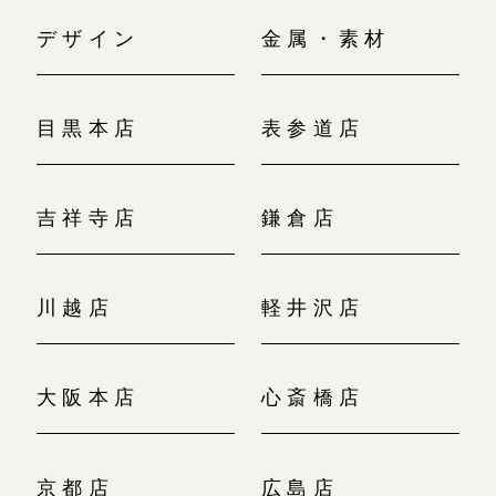
デザイン
金属・素材
目黒本店
表参道店
吉祥寺店
鎌倉店
川越店
軽井沢店
大阪本店
心斎橋店
京都店
広島店