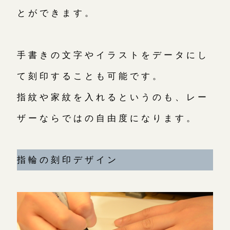
とができます。
手書きの文字やイラストをデータにし
て刻印することも可能です。
指紋や家紋を入れるというのも、レー
ザーならではの自由度になります。
指輪の刻印デザイン