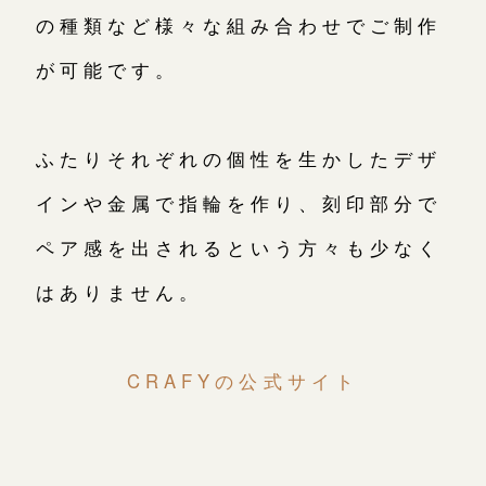
オーダーメイド
ご予約
の種類など様々な組み合わせでご制作
が可能です。
ふたりそれぞれの個性を生かしたデザ
インや金属で指輪を作り、刻印部分で
ペア感を出されるという方々も少なく
はありません。
CRAFYの公式サイト