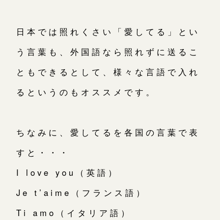
日本では照れくさい「愛してる」とい
う言葉も、外国語なら照れずに送るこ
ともできるとして、様々な言語で入れ
るというのもオススメです。
ちなみに、愛してるを各国の言葉で表
すと・・・
I love you（英語）
Je t’aime（フランス語）
Ti amo（イタリア語）