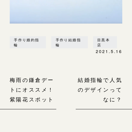
手作り婚約指
手作り結婚指
目黒本
輪
輪
店
2021.5.16
梅雨の鎌倉デー
結婚指輪で人気
トにオススメ！
のデザインって
紫陽花スポット
なに？