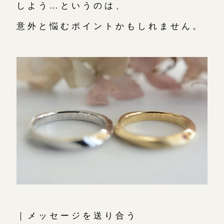
しよう…というのは、
意外と悩むポイントかもしれません。
｜メッセージを送り合う