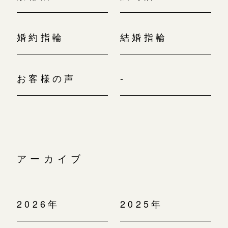
婚約指輪
結婚指輪
お客様の声
-
アーカイブ
2026年
2025年