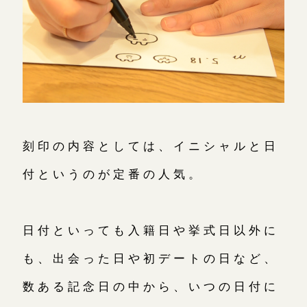
刻印の内容としては、イニシャルと日
付というのが定番の人気。
日付といっても入籍日や挙式日以外に
も、出会った日や初デートの日など、
数ある記念日の中から、いつの日付に