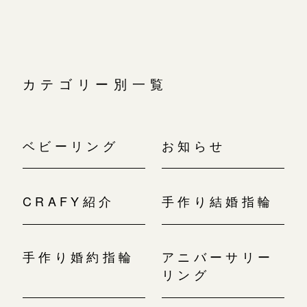
カテゴリー別一覧
ベビーリング
お知らせ
CRAFY紹介
手作り結婚指輪
手作り婚約指輪
アニバーサリー
リング