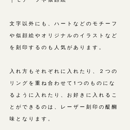
文字以外にも、ハートなどのモチーフ
や似顔絵やオリジナルのイラストなど
を刻印するのも人気があります。
入れ方もそれぞれに入れたり、２つの
リングを重ね合わせて1つのものにな
るように入れたり、お好きに入れるこ
とができるのは、レーザー刻印の醍醐
味となります。