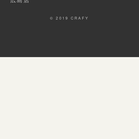
© 2019 CRAFY