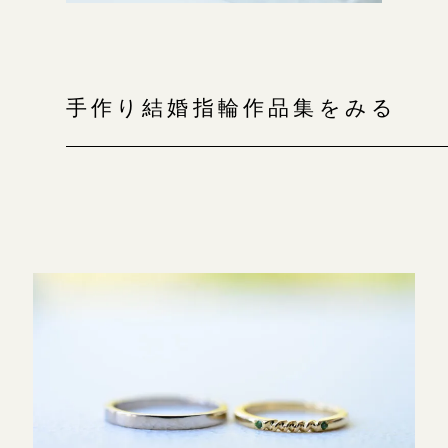
手作り結婚指輪作品集をみる