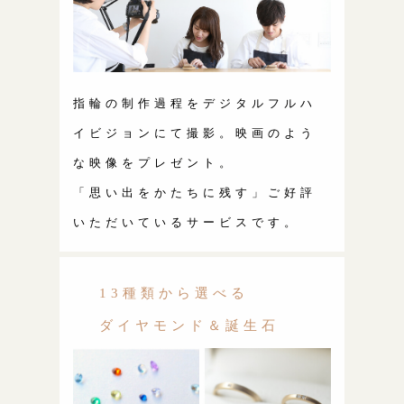
指輪の制作過程をデジタルフルハ
イビジョンにて撮影。映画のよう
な映像をプレゼント。
「思い出をかたちに残す」ご好評
いただいているサービスです。
13種類から選べる
ダイヤモンド＆誕生石