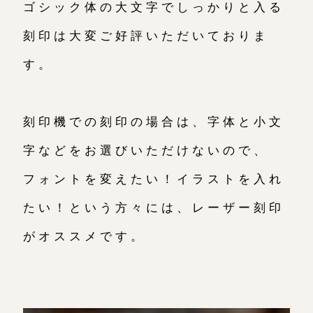
ゴシック体の大文字でしっかりと入る
刻印は大変ご好評いただいておりま
す。
刻印機での刻印の場合は、字体と小文
字などをお選びいただけないので、
フォントを変えたい！イラストを入れ
たい！という方々には、レーザー刻印
がオススメです。