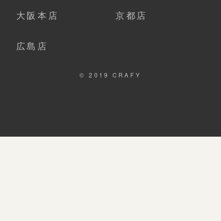
大阪本店
京都店
広島店
© 2019 CRAFY