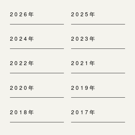
2026年
2025年
2024年
2023年
2022年
2021年
2020年
2019年
2018年
2017年