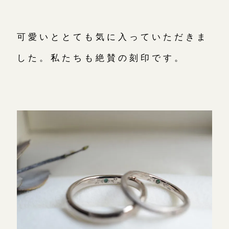
可愛いととても気に入っていただきま
した。私たちも絶賛の刻印です。