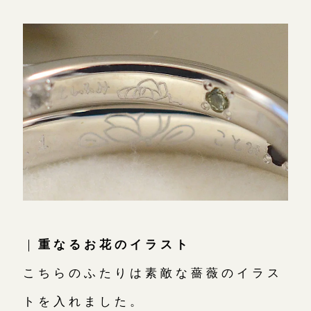
｜
重なるお花のイラスト
こちらのふたりは素敵な薔薇のイラス
トを入れました。