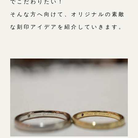
でこだわりたい！
そんな方へ向けて、オリジナルの素敵
な刻印アイデアを紹介していきます。