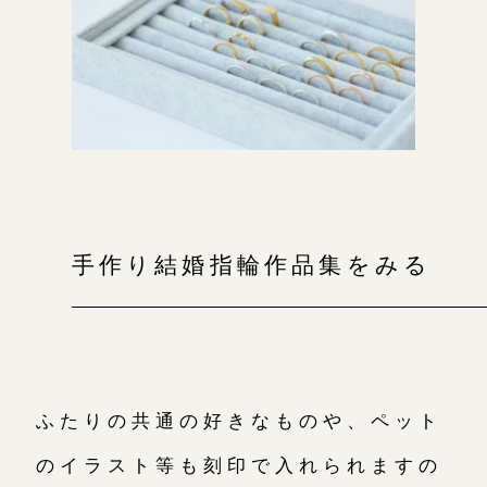
手作り結婚指輪作品集をみる
ふたりの共通の好きなものや、ペット
のイラスト等も刻印で入れられますの