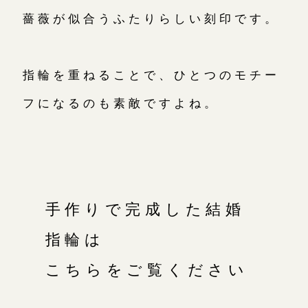
薔薇が似合うふたりらしい刻印です。
指輪を重ねることで、ひとつのモチー
フになるのも素敵ですよね。
手作りで完成した結婚
指輪は
こちらをご覧ください