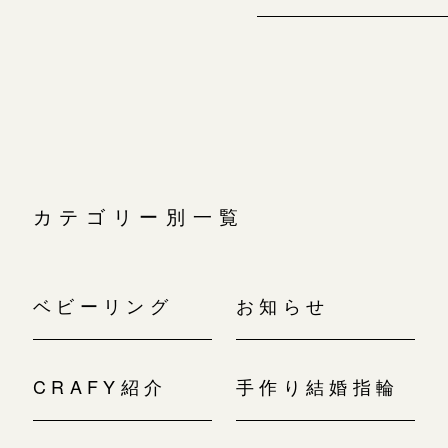
カテゴリー別一覧
ベビーリング
お知らせ
CRAFY紹介
手作り結婚指輪