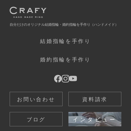
自分だけの
オリジナル結婚指輪・婚約指輪を手作り
（ハンドメイド）
結婚指輪を手作り
婚約指輪を手作り
お問い合わせ
資料請求
ブログ
インタビュー