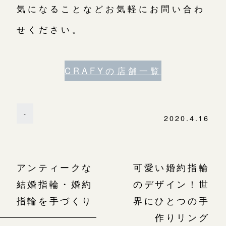
気になることなどお気軽にお問い合わ
せください。
CRAFYの店舗一覧
-
2020.4.16
アンティークな
可愛い婚約指輪
結婚指輪・婚約
のデザイン！世
指輪を手づくり
界にひとつの手
作りリング