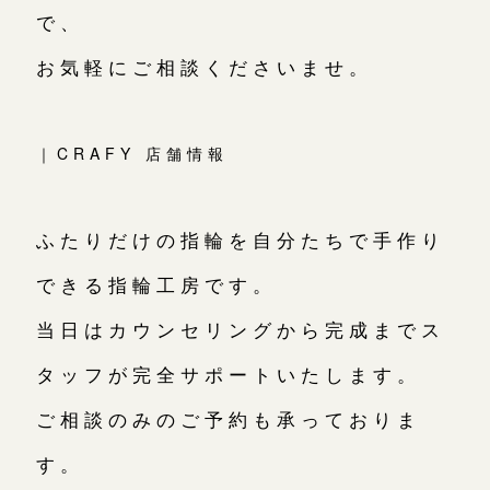
で、
お気軽にご相談くださいませ。
｜CRAFY 店舗情報
ふたりだけの指輪を自分たちで手作り
できる指輪工房です。
当日はカウンセリングから完成までス
タッフが完全サポートいたします。
ご相談のみのご予約も承っておりま
す。