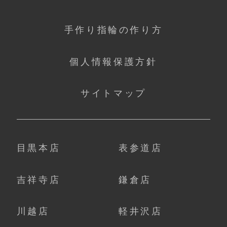
手作り指輪の作り方
個人情報保護方針
サイトマップ
目黒本店
表参道店
吉祥寺店
鎌倉店
川越店
軽井沢店