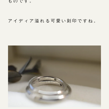
ものです。
アイディア溢れる可愛い刻印ですね。