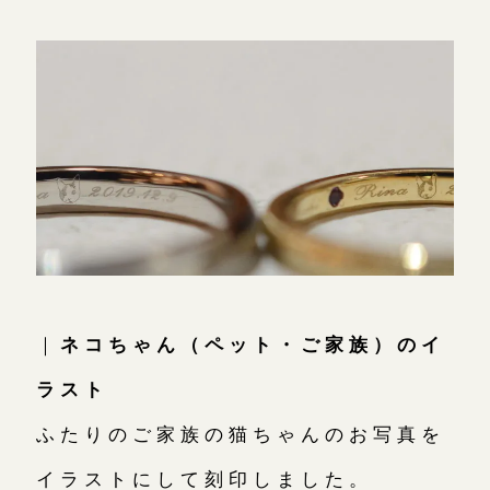
｜
ネコちゃん（ペット・ご家族）のイ
ラスト
ふたりのご家族の猫ちゃんのお写真を
イラストにして刻印しました。