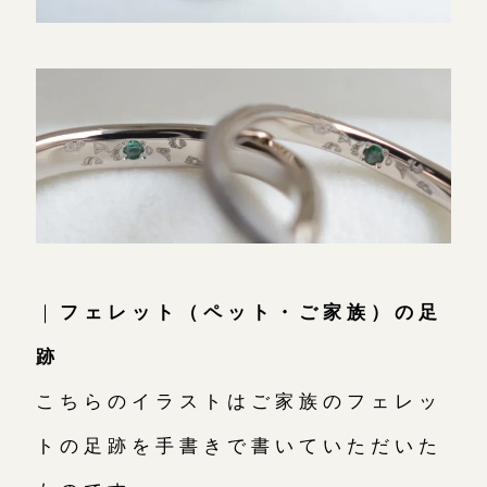
｜
フェレット（ペット・ご家族）の足
跡
こちらのイラストはご家族のフェレッ
トの足跡を手書きで書いていただいた