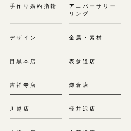
手作り婚約指輪
アニバーサリー
リング
デザイン
金属・素材
目黒本店
表参道店
吉祥寺店
鎌倉店
川越店
軽井沢店