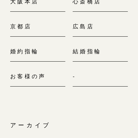
大阪本店
心斎橋店
京都店
広島店
婚約指輪
結婚指輪
お客様の声
-
アーカイブ