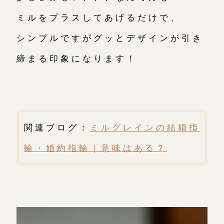
ミルをプラスしてあげるだけで、
シンプルですがグッとデザインが引き
締まる印象になります！
関連ブログ：
ミルグレインの結婚指
輪・婚約指輪｜意味はある？