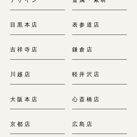
目黒本店
表参道店
吉祥寺店
鎌倉店
川越店
軽井沢店
大阪本店
心斎橋店
京都店
広島店