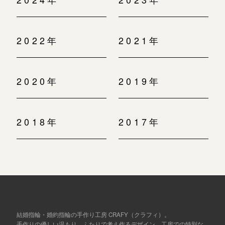
2022年
2021年
2020年
2019年
2018年
2017年
結婚指輪・婚約指輪の手作り工房 CRAFY（クラフィ）。
手作りの優しい温もり、ふたりで考え作るデザイン、工房での特別な