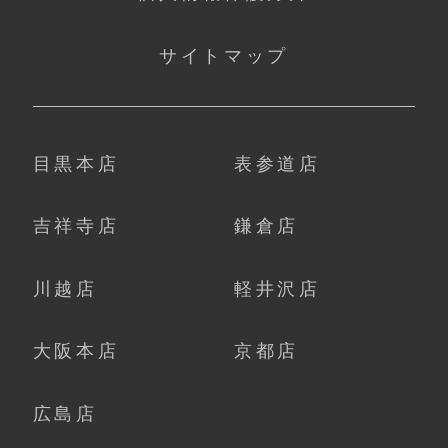
サイトマップ
目黒本店
表参道店
吉祥寺店
鎌倉店
川越店
軽井沢店
大阪本店
京都店
広島店