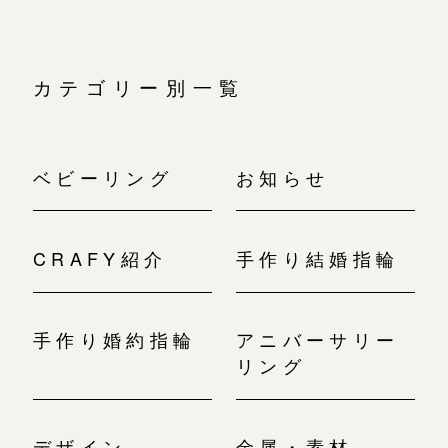
カテゴリー別一覧
ベビーリング
お知らせ
CRAFY紹介
手作り結婚指輪
手作り婚約指輪
アニバーサリー
リング
デザイン
金属・素材