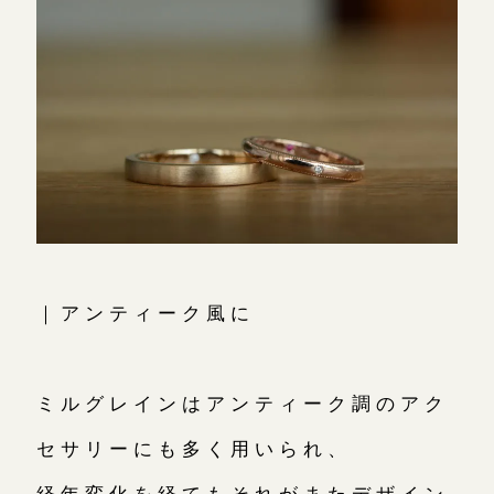
｜アンティーク風に
ミルグレインはアンティーク調のアク
セサリーにも多く用いられ、
経年変化を経てもそれがまたデザイン