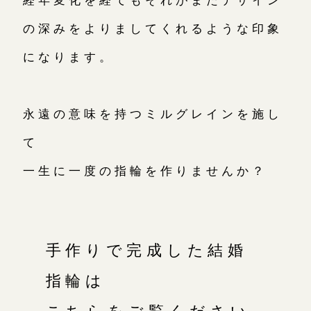
の深みをよりましてくれるような印象
になります。
永遠の意味を持つミルグレインを施し
て
一生に一度の指輪を作りませんか？
手作りで完成した結婚
指輪は