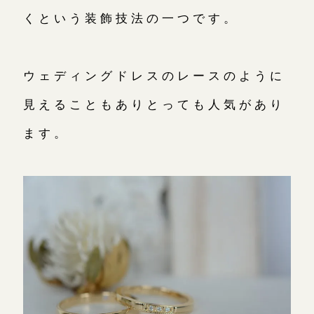
くという装飾技法の一つです。
ウェディングドレスのレースのように
見えることもありとっても人気があり
ます。