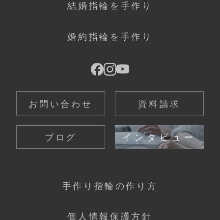
結婚指輪を手作り
婚約指輪を手作り
お問い合わせ
資料請求
ブログ
インタビュー
手作り指輪の作り方
個人情報保護方針