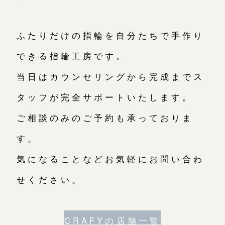
ふたりだけの指輪を自分たちで手作り
できる指輪工房です。
当日はカウンセリングから完成までス
タッフが完全サポートいたします。
ご相談のみのご予約も承っておりま
す。
気になることなどお気軽にお問い合わ
せください。
CRAFYの店舗一覧