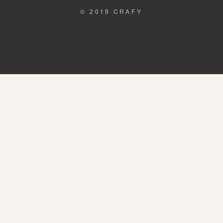
© 2019 CRAFY