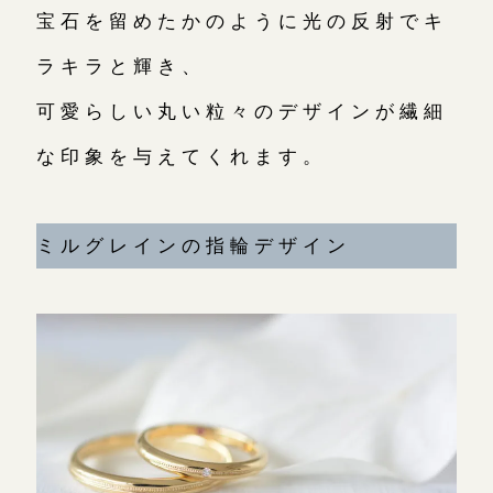
宝石を留めたかのように光の反射でキ
ラキラと輝き、
可愛らしい丸い粒々のデザインが繊細
な印象を与えてくれます。
ミルグレインの指輪デザイン