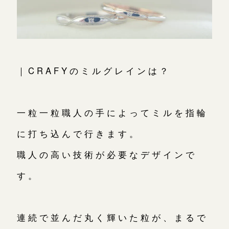
｜CRAFYのミルグレインは？
一粒一粒職人の手によってミルを指輪
に打ち込んで行きます。
職人の高い技術が必要なデザインで
す。
連続で並んだ丸く輝いた粒が、まるで