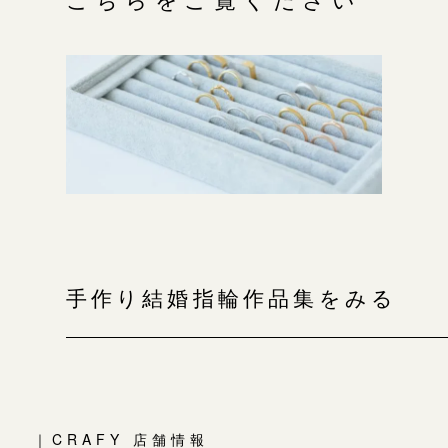
こちらをご覧ください
手作り結婚指輪作品集をみる
｜CRAFY 店舗情報