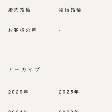
婚約指輪
結婚指輪
お客様の声
-
アーカイブ
2026年
2025年
2024年
2023年