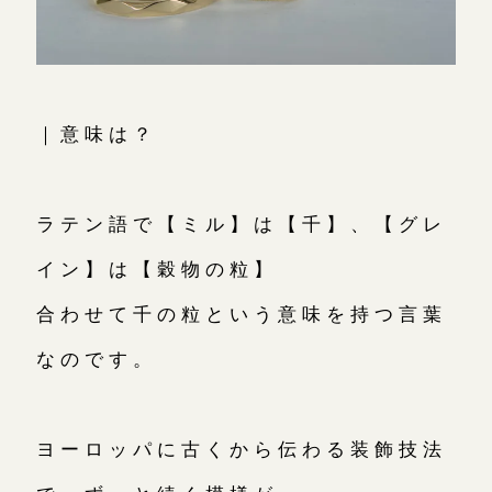
｜意味は？
ラテン語で【ミル】は【千】、【グレ
イン】は【穀物の粒】
合わせて千の粒という意味を持つ言葉
なのです。
ヨーロッパに古くから伝わる装飾技法