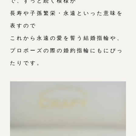
で、ずっと続く模様が
長寿や子孫繁栄・永遠といった意味を
表すので
これから永遠の愛を誓う結婚指輪や、
プロポーズの際の婚約指輪にもにぴっ
たりです。