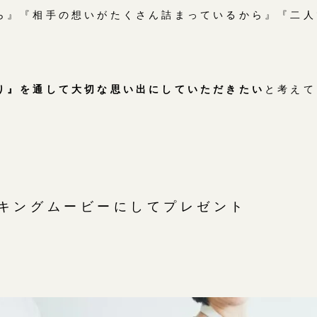
ら』『相手の想いがたくさん詰まっているから』『二人
り』を通して大切な思い出にしていただきたい
と考えて
キングムービーにしてプレゼント