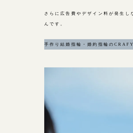
さらに広告費やデザイン料が発生し
んです。
手作り結婚指輪・婚約指輪のCRAF