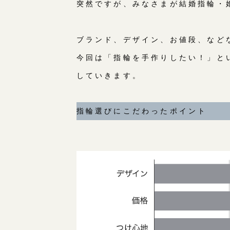
突然ですが、みなさまが結婚指輪・
ブランド、デザイン、お値段、など
今回は「指輪を手作りしたい！」と
していきます。
指輪選びにこだわったポイント