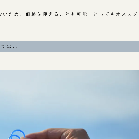
ないため、価格を抑えることも可能！とってもオススメ
Yでは…