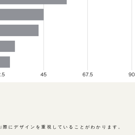
ぶ際にデザインを重視していることがわかります。