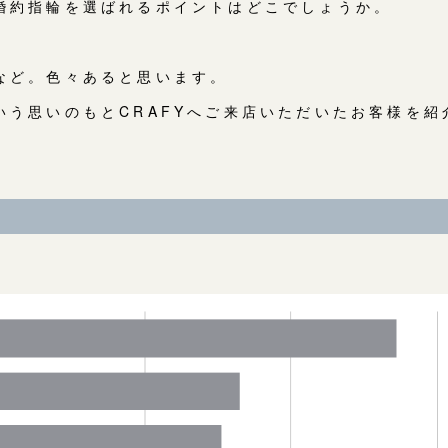
婚約指輪を選ばれるポイントはどこでしょうか。
など。色々あると思います。
いう思いのもとCRAFYへご来店いただいたお客様を紹