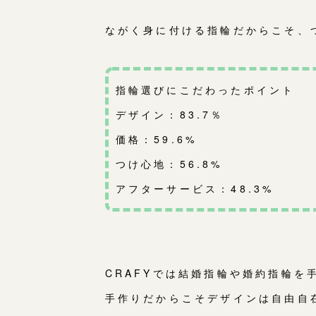
ながく身に付ける指輪だからこそ、
指輪選びにこだわったポイント
デザイン：83.7％
価格：59.6%
つけ心地：56.8%
アフターサービス：48.3%
CRAFYでは結婚指輪や婚約指輪を
手作りだからこそデザインは自由自