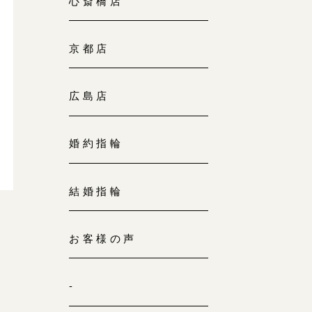
心斎橋店
京都店
広島店
婚約指輪
結婚指輪
お客様の声
-