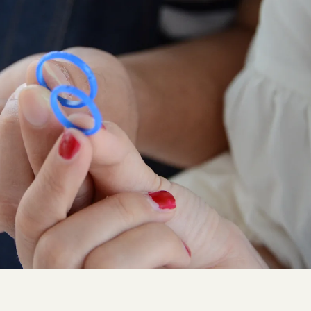
SNS・ブログ
ブログ
その他
プライバシーポリシー
用語集