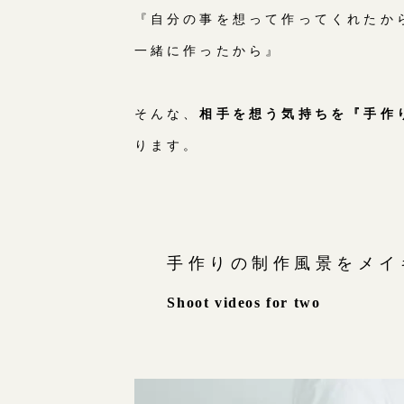
『自分の事を想って作ってくれたか
一緒に作ったから』
そんな、
相手を想う気持ちを『手作
ります。
手作りの制作風景を
メイ