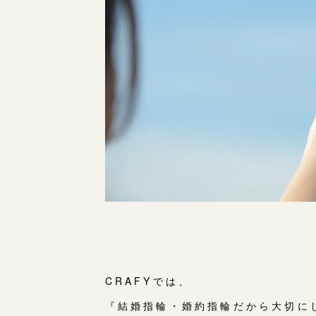
CRAFYでは、
『結婚指輪・婚約指輪だから大切に