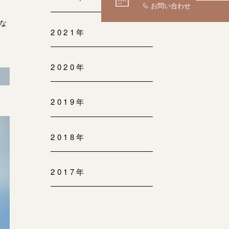
な
2021年
2020年
2019年
2018年
2017年