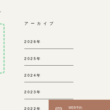
。
アーカイブ
2026年
2025年
2024年
2023年
WEB予約
2022年