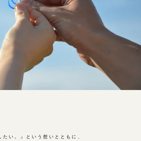
したい。』という想いとともに、