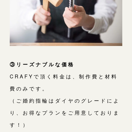
③リーズナブルな価格
CRAFYで頂く料金は、制作費と材料
費のみです。
（ご婚約指輪はダイヤのグレードによ
り、お得なプランをご用意しておりま
す！）