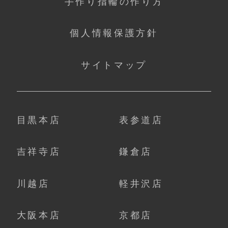
手作り指輪の作り方
個人情報保護方針
サイトマップ
目黒本店
表参道店
吉祥寺店
鎌倉店
川越店
軽井沢店
大阪本店
京都店