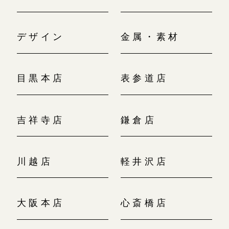
デザイン
金属・素材
目黒本店
表参道店
吉祥寺店
鎌倉店
川越店
軽井沢店
大阪本店
心斎橋店