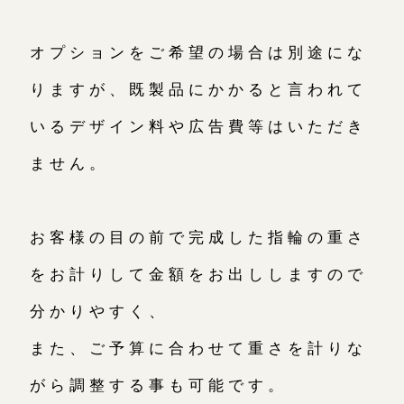
オプションをご希望の場合は別途にな
りますが、既製品にかかると言われて
いるデザイン料や広告費等はいただき
ません。
お客様の目の前で完成した指輪の重さ
をお計りして金額をお出ししますので
分かりやすく、
また、ご予算に合わせて重さを計りな
がら調整する事も可能です。