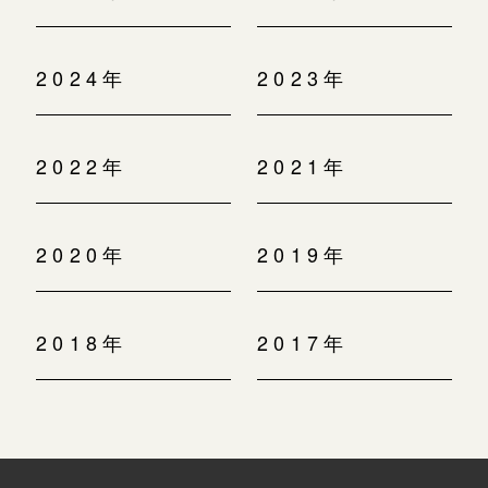
2024年
2023年
2022年
2021年
2020年
2019年
2018年
2017年