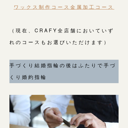
ワックス制作コース
金属加工コース
（現在、CRAFY全店舗においていず
れのコースもお選びいただけます）
手づくり結婚指輪の後はふたりで手づ
くり婚約指輪