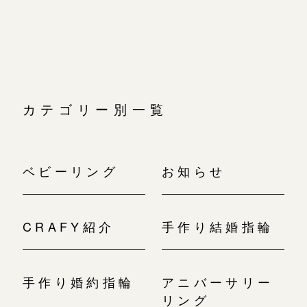
カテゴリー別一覧
ベビーリング
お知らせ
CRAFY紹介
手作り結婚指輪
手作り婚約指輪
アニバーサリー
リング