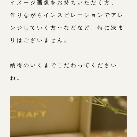
イメージ画像をお持ちいただく方、
作りながらインスピレーションでアレ
ンジしていく方‥などなど、特に決ま
りはございません。
納得のいくまでこだわってください
ね。