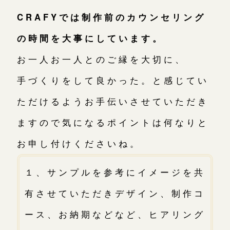
CRAFYでは制作前のカウンセリング
の時間を大事にしています。
お一人お一人とのご縁を大切に、
手づくりをして良かった。と感じてい
ただけるようお手伝いさせていただき
ますので気になるポイントは何なりと
お申し付けくださいね。
１、サンプルを参考にイメージを共
有させていただきデザイン、制作コ
ース、お納期などなど、ヒアリング