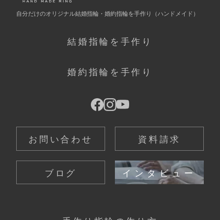
自分だけの
オリジナル結婚指輪・婚約指輪を手作り
（ハンドメイド）
結婚指輪を手作り
婚約指輪を手作り
お問い合わせ
資料請求
ブログ
インタビュー