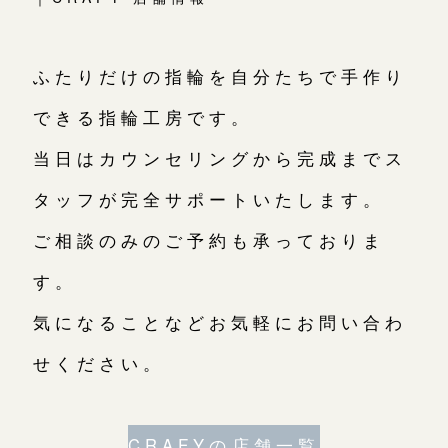
ふたりだけの指輪を自分たちで手作り
できる指輪工房です。
当日はカウンセリングから完成までス
タッフが完全サポートいたします。
ご相談のみのご予約も承っておりま
す。
気になることなどお気軽にお問い合わ
せください。
CRAFYの店舗一覧