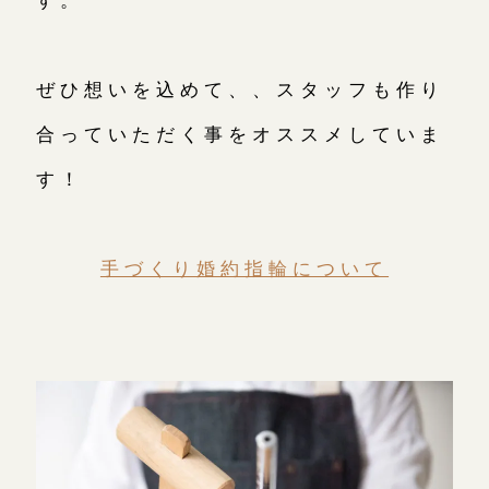
ぜひ想いを込めて、、スタッフも作り
合っていただく事をオススメしていま
す！
手づくり婚約指輪について