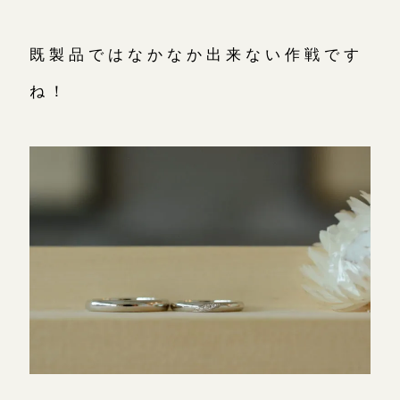
既製品ではなかなか出来ない作戦です
ね！