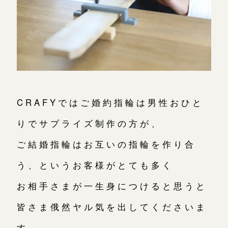
CRAFYではご婚約指輪は男性おひと
りでサプライズ制作の方が、
ご結婚指輪はお互いの指輪を作り合
う、というお客様がとても多く
お相手さまが一生身につけると思うと
皆さま俄然ヤル気を出してくださいま
す。