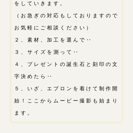
をしていきます。
（お急ぎの対応もしておりますので
お気軽にご相談ください）
２、素材、加工を選んで‥
３、サイズを測って‥
４、プレゼントの誕生石と刻印の文
字決めたら‥
５、いざ、エプロンを着けて制作開
始！ここからムービー撮影も始まり
ます。