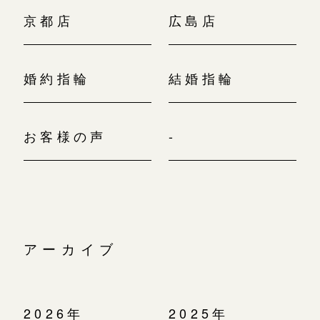
京都店
広島店
婚約指輪
結婚指輪
お客様の声
-
アーカイブ
2026年
2025年