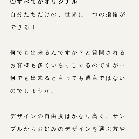
①すべてがオリジナル
自分たちだけの、世界に一つの指輪が
できる！
何でも出来るんですか？と質問される
お客様も多くいらっしゃるのですが‥
何でも出来ると言っても過言ではない
のでしょうか。
デザインの自由度はかなり高く、サン
プルからお好みのデザインを選ぶ方や