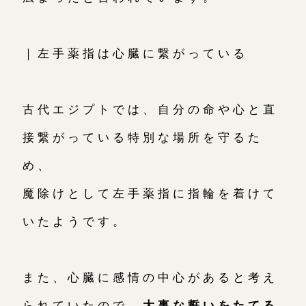
｜左手薬指は心臓に繋がっている
古代エジプトでは、自分の命や心と直
接繋がっている特別な場所を守るた
め、
魔除けとして左手薬指に指輪を着けて
いたようです。
また、心臓に感情の中心があると考え
られていたので、
大事な誓いをたてる