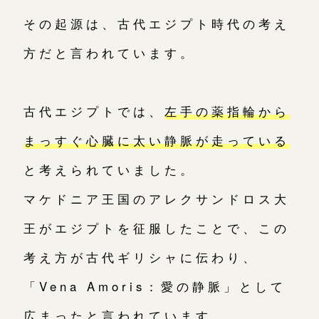
その起源は、古代エジプト時代の考え
方だと言われています。
古代エジプトでは、
左手の薬指輪から
まっすぐ心臓に太い静脈が走っている
と考えられていました。
マケドニア王国のアレクサンドロス大
王がエジプトを征服したことで、この
考え方が古代ギリシャに伝わり、
「Vena Amoris：愛の静脈」として
広まったと言われています。