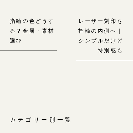
指輪の色どうす
レーザー刻印を
る？金属・素材
指輪の内側へ｜
選び
シンプルだけど
特別感も
カテゴリー別一覧