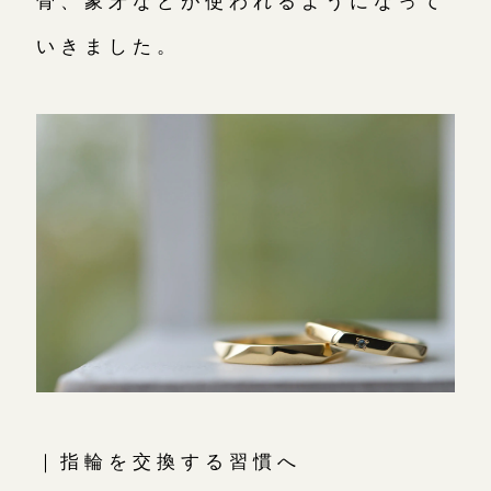
いきました。
｜指輪を交換する習慣へ