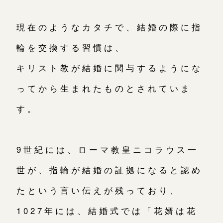
現在のようなカタチで、結婚の際に指
輪を交換する習慣は、
キリスト教が結婚に関与するようにな
ってから生まれたものとされていま
す。
9世紀には、ローマ教皇ニコラウス一
世が、指輪が結婚の証拠になると認め
たという言い伝えが残っており、
1027年には、結婚式では「花婿は花