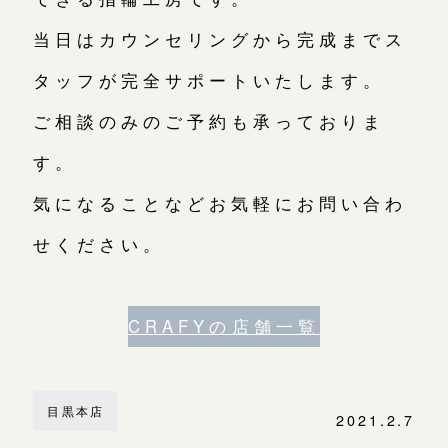
当日はカウンセリングから完成までス
タッフが完全サポートいたします。
ご相談のみのご予約も承っておりま
す。
気になることなどお気軽にお問い合わ
せください。
CRAFYの店舗一覧
目黒本店
2021.2.7