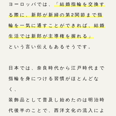
ヨーロッパでは、
「結婚指輪を交換す
る際に、新郎が新婦の第2関節まで指
輪を一気に通すことができれば、結婚
生活では新郎が主導権を握れる」
という言い伝えもあるそうです。
日本では、奈良時代から江戸時代まで
指輪を身につける習慣がほとんどな
く、
装飾品として普及し始めたのは明治時
代後半のことで、西洋文化の流入によ