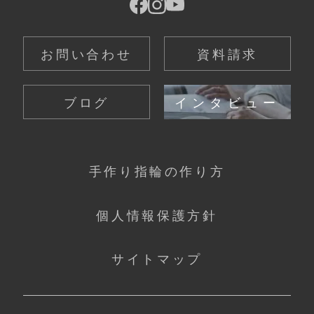
お問い合わせ
資料請求
ブログ
インタビュー
手作り指輪の作り方
個人情報保護方針
サイトマップ