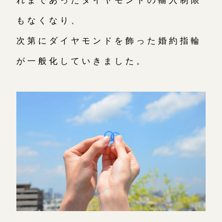
もなくなり、
次第にダイヤモンドを飾った婚約指輪
が一般化していきました。