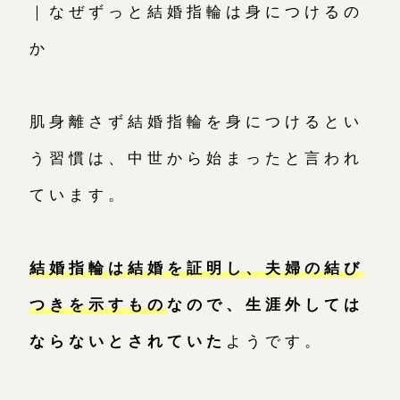
｜なぜずっと結婚指輪は身につけるの
か
肌身離さず結婚指輪を身につけるとい
う習慣は、中世から始まったと言われ
ています。
結婚指輪は結婚を証明し、夫婦の結び
つきを示すもの
なので、生涯外しては
ならないとされていた
ようです。