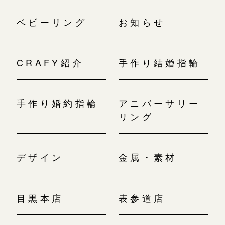
ベビーリング
お知らせ
CRAFY紹介
手作り結婚指輪
手作り婚約指輪
アニバーサリー
リング
デザイン
金属・素材
目黒本店
表参道店