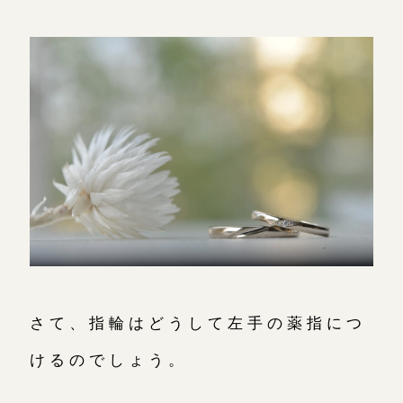
さて、指輪はどうして左手の薬指につ
けるのでしょう。