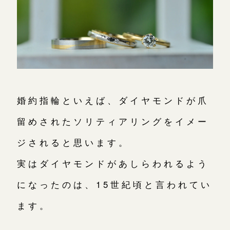
婚約指輪といえば、ダイヤモンドが爪
留めされたソリティアリングをイメー
ジされると思います。
実はダイヤモンドがあしらわれるよう
になったのは、15世紀頃と言われてい
ます。