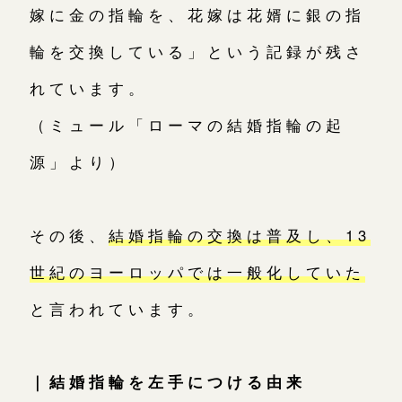
嫁に金の指輪を、花嫁は花婿に銀の指
輪を交換している」という記録が残さ
れています。
（ミュール「ローマの結婚指輪の起
源」より）
その後、
結婚指輪の交換は普及し、13
世紀のヨーロッパでは一般化していた
と言われています。
｜結婚指輪を左手につける由来