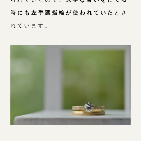
時にも左手薬指輪が使われていた
とさ
れています。