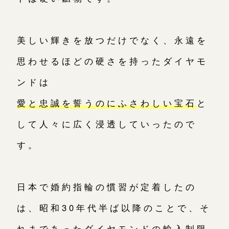
美しい輝きを放つだけでなく、永遠を
思わせるほどの硬さを持ったダイヤモ
ンドは
愛と忠誠を誓うのにふさわしい宝石
と
して人々に広く浸透していったので
す。
日本で婚約指輪の慣習が定着したの
は、昭和30年代半ば以降のことで、そ
れまであったダイヤモンドの輸入制限