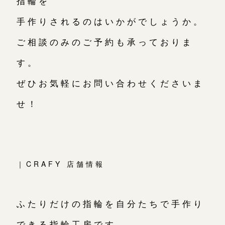
指輪を
手作りされるのはいかがでしょうか。
ご相談のみのご予約も承っておりま
す。
ぜひお気軽にお問い合わせくださいま
せ！
｜CRAFY 店舗情報
ふたりだけの指輪を自分たちで手作り
できる指輪工房です。