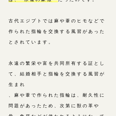
古代エジプトでは麻や葦のヒモなどで
作られた指輪を交換する風習があった
とされています。
永遠の繁栄や富を共同所有する証とし
て、結婚相手と指輪を交換する風習が
生まれ
、麻や葦で作られた指輪は、耐久性に
問題があったため、次第に獣の革や
骨、象牙などが使われるようになって