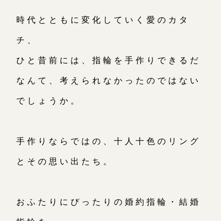
時代とともに変化していく愛のカタ
チ、
ひと昔前には、指輪を手作りできるだ
なんて、考えられなかったのではない
でしょうか。
手作りならではの、十人十色のリング
とその思い出たち。
おふたりにぴったりの婚約指輪・結婚