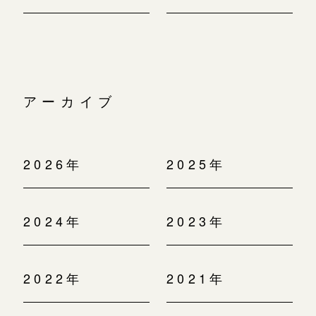
アーカイブ
2026年
2025年
2024年
2023年
2022年
2021年