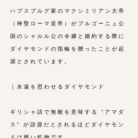
ハプスブルグ家のマクシミリアン大帝
（神聖ローマ皇帝）がブルゴーニュ公
国のシャルル公の令嬢と婚約する際に
ダイヤモンドの指輪を贈ったことが起
源とされています。
｜永遠を思わせるダイヤモンド
ギリシャ語で無敵を意味する “アマダ
ス” が語源だとされるほどダイヤモン
ドは硬い鉱物です。