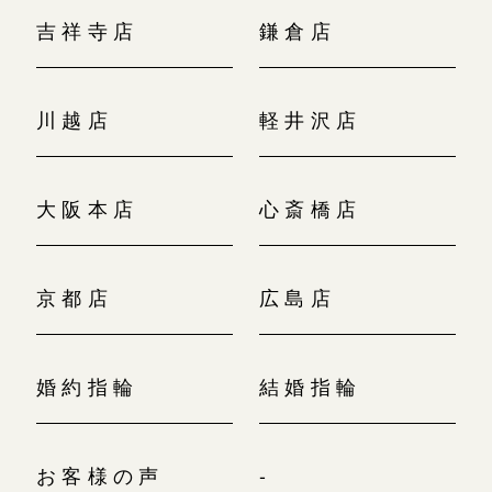
吉祥寺店
鎌倉店
川越店
軽井沢店
大阪本店
心斎橋店
京都店
広島店
婚約指輪
結婚指輪
お客様の声
-