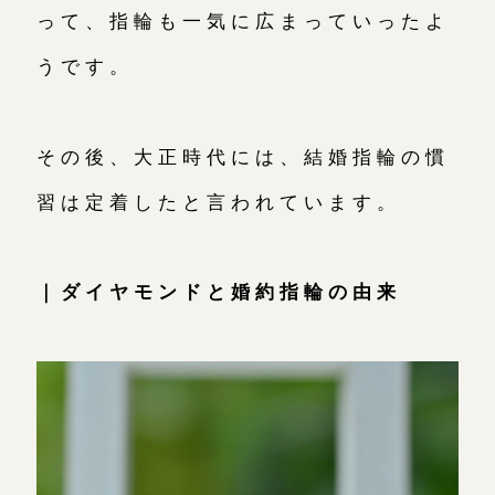
って、指輪も一気に広まっていったよ
うです。
その後、大正時代には、結婚指輪の慣
習は定着したと言われています。
｜ダイヤモンドと婚約指輪の由来