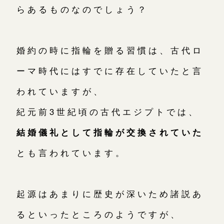
らあるものなのでしょう？
婚約の時に指輪を贈る習慣は、古代ロ
ーマ時代にはすでに存在していたと言
われていますが、
紀元前3世紀頃の古代エジプトでは、
結婚儀礼として指輪が交換されていた
とも言われています。
起源はあまりに歴史が深いため諸説あ
るといったところのようですが、