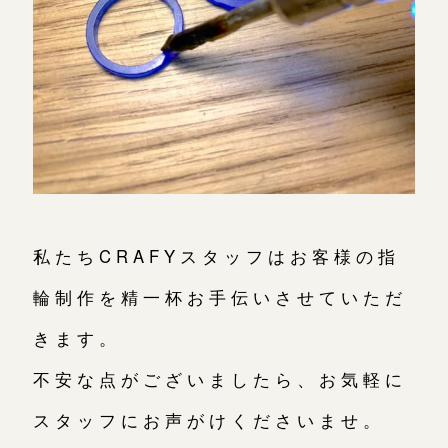
私たちCRAFYスタッフはお客様の指
輪制作を精一杯お手伝いさせていただ
きます。
不安な点がございましたら、お気軽に
スタッフにお声がけくださいませ。