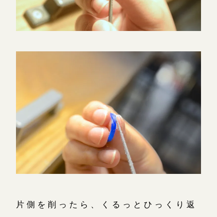
片側を削ったら、くるっとひっくり返