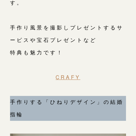
す。
手作り風景を撮影しプレゼントするサ
ービスや宝石プレゼントなど
特典も魅力です！
CRAFY
手作りする「ひねりデザイン」の結婚
指輪