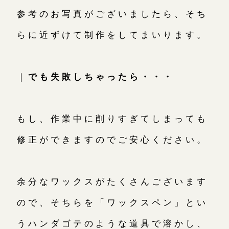
参考のお写真がございましたら、そち
らに近ずけて制作をしてまいります。
｜
でも失敗しちゃったら・・・
もし、作業中に削りすぎてしまっても
修正ができますのでご安心ください。
余分なワックスがたくさんございます
ので、そちらを「ワックスペン」とい
うハンダゴテのような道具で溶かし、