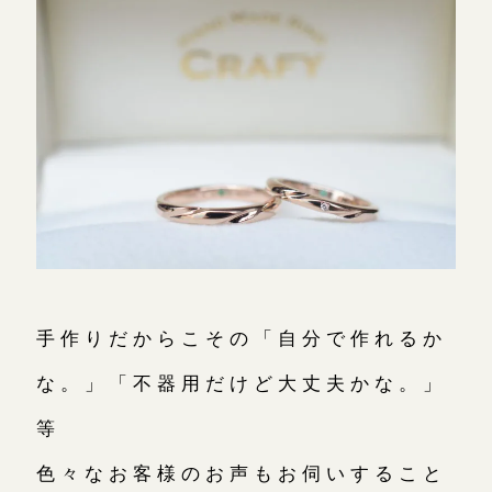
手作りだからこその「自分で作れるか
な。」「不器用だけど大丈夫かな。」
等
色々なお客様のお声もお伺いすること