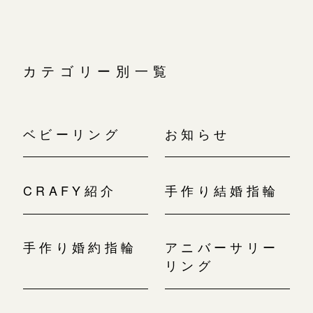
カテゴリー別一覧
ベビーリング
お知らせ
CRAFY紹介
手作り結婚指輪
手作り婚約指輪
アニバーサリー
リング