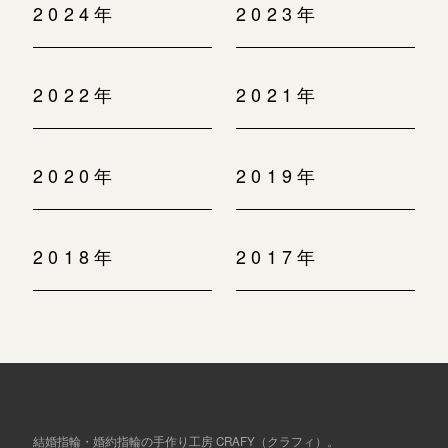
2024年
2023年
2022年
2021年
2020年
2019年
2018年
2017年
結婚指輪・婚約指輪の手作り工房 CRAFY（クラフィ）。