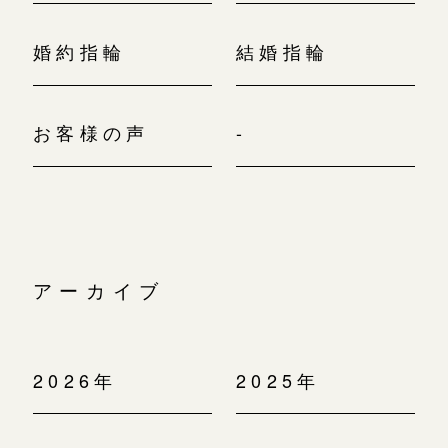
婚約指輪
結婚指輪
お客様の声
-
アーカイブ
2026年
2025年