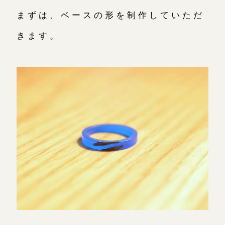
まずは、ベースの形を制作していただ
きます。