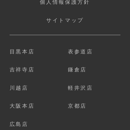
個人情報保護方針
サイトマップ
目黒本店
表参道店
吉祥寺店
鎌倉店
川越店
軽井沢店
大阪本店
京都店
広島店