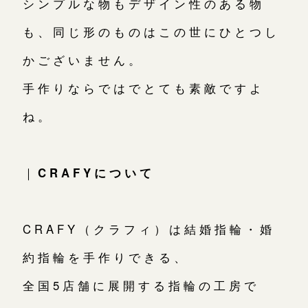
シンプルな物もデザイン性のある物
も、同じ形のものはこの世にひとつし
かございません。
手作りならではでとても素敵ですよ
ね。
｜
CRAFYについて
CRAFY（クラフィ）は結婚指輪・婚
約指輪を手作りできる、
全国5店舗に展開する指輪の工房で