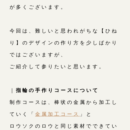
が多くございます。
今回は、難しいと思われがちな【ひね
り】のデザインの作り方を少しばかり
ではございますが、
ご紹介して参りたいと思います。
｜
指輪の手作りコースについて
制作コースは、棒状の金属から加工し
ていく「
金属加工コース
」と
ロウソクのロウと同じ素材でできてい