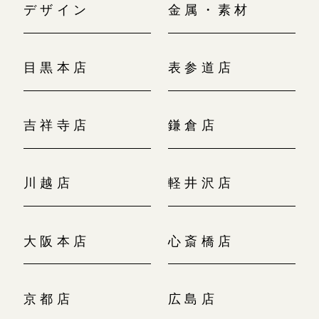
デザイン
金属・素材
目黒本店
表参道店
吉祥寺店
鎌倉店
川越店
軽井沢店
大阪本店
心斎橋店
京都店
広島店