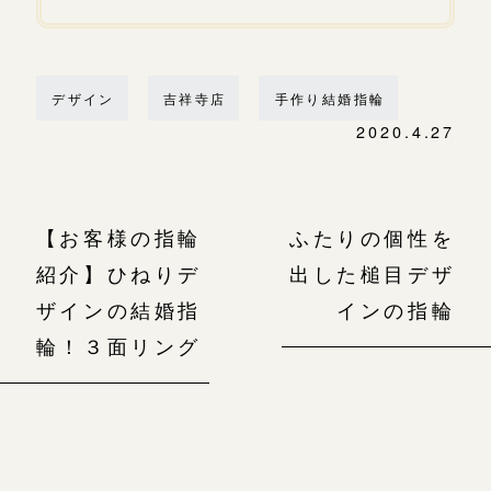
デザイン
吉祥寺店
手作り結婚指輪
2020.4.27
【お客様の指輪
ふたりの個性を
紹介】ひねりデ
出した槌目デザ
ザインの結婚指
インの指輪
輪！３面リング