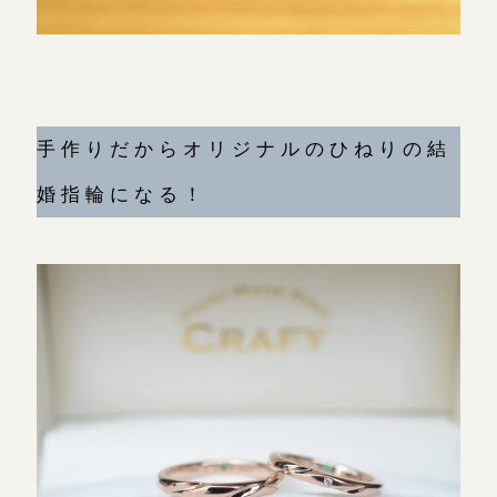
手作りだからオリジナルのひねりの結
婚指輪になる！