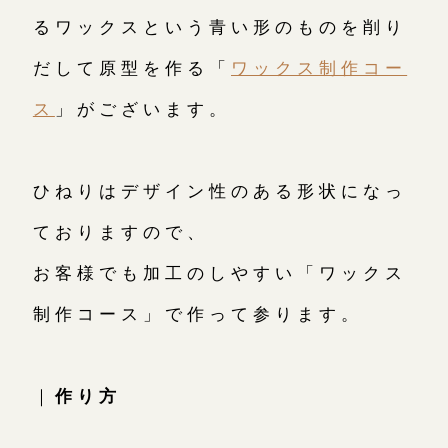
るワックスという青い形のものを削り
だして原型を作る「
ワックス制作コー
ス
」がございます。
ひねりはデザイン性のある形状になっ
ておりますので、
お客様でも加工のしやすい「ワックス
制作コース」で作って参ります。
｜
作り方