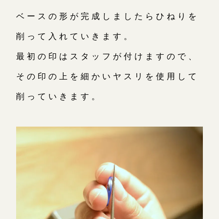
ベースの形が完成しましたらひねりを
削って入れていきます。
最初の印はスタッフが付けますので、
その印の上を細かいヤスリを使用して
削っていきます。