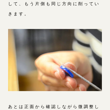
して、もう片側も同じ方向に削ってい
きます。
あとは正面から確認しながら微調整し