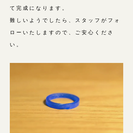
て完成になります。
難しいようでしたら、スタッフがフォ
ローいたしますので、ご安心くださ
い。