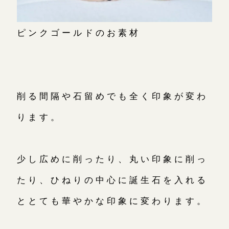
ピンクゴールドのお素材
削る間隔や石留めでも全く印象が変わ
ります。
少し広めに削ったり、丸い印象に削っ
たり、ひねりの中心に誕生石を入れる
ととても華やかな印象に変わります。