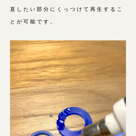
直したい部分にくっつけて再生するこ
とが可能です。