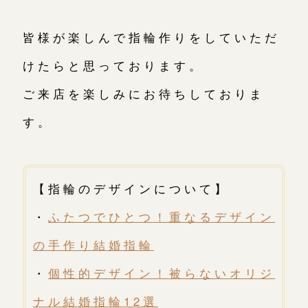
皆様が楽しんで指輪作りをしていただ
けたらと思っております。
ご来店を楽しみにお待ちしておりま
す。
【指輪のデザインについて】
・
ふたつでひとつ！重なるデザイン
の手作り結婚指輪
・
個性的デザイン！被らないオリジ
ナル結婚指輪12選