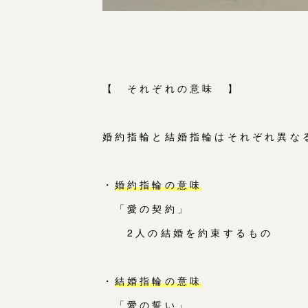
【 それぞれの意味 】
婚約指輪と結婚指輪はそれぞれ異な
・
婚約指輪の意味
「愛の契約」
2人の結婚を約束するもの
・
結婚指輪の意味
「愛の誓い」