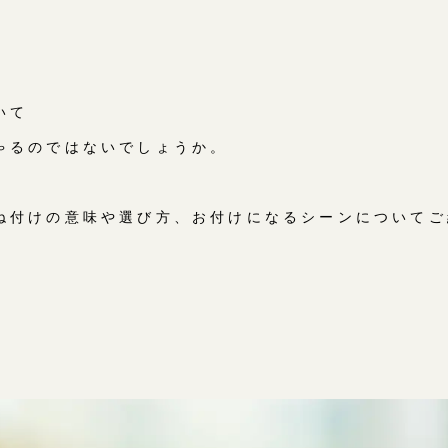
いて
ゃるのではないでしょうか。
ね付けの意味や選び方、お付けになるシーンについてご