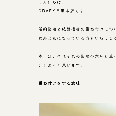
こんにちは。
CRAFY目黒本店です！
婚約指輪と結婚指輪の重ね付けにつ
意外と気になっている方もいらっし
本日は、それぞれの指輪の意味と重
介しようと思います。
重ね付けをする意味