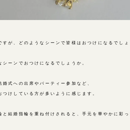
ですが、どのようなシーンで皆様はおつけになるでしょ
なシーンでおつけになるでしょうか。
結婚式への出席やパーティー参加など、
おつけしている方が多いように感じます。
輪と結婚指輪を重ね付けされると、手元を華やかに彩っ