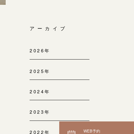
アーカイブ
2026年
2025年
2024年
2023年
WEB予約
2022年