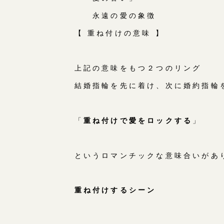
永遠の愛の象徴
【 重ね付けの意味 】
上記の意味をもつ２つのリング
結婚指輪を先に着け、次に婚約指輪
「
重ね付けで愛をロックする
」
というロマンチックな意味合いがあ
重ね付けするシーン