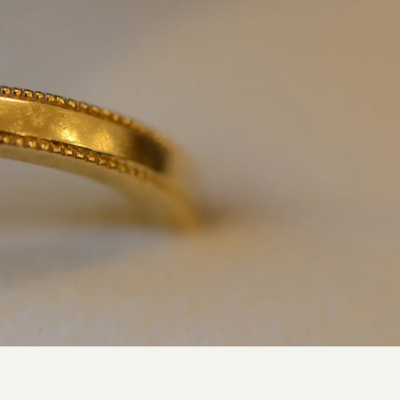
SNS・ブログ
ブログ
その他
プライバシーポリシー
用語集