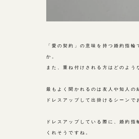
「愛の契約」の意味を持つ婚約指輪
か。
また、重ね付けされる方はどのよう
最もよく聞かれるのは友人や知人の
ドレスアップして出掛けるシーンで
ドレスアップしている際に、婚約指
くれそうですね。