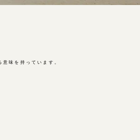
る意味を持っています。