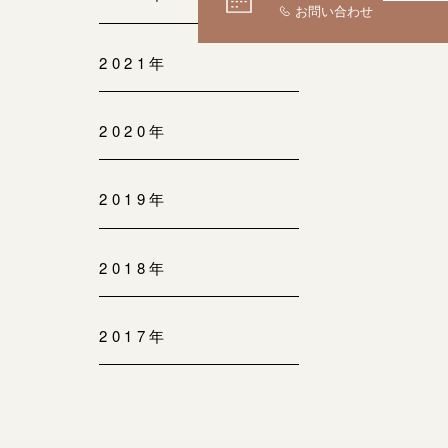
2021年
2020年
2019年
2018年
2017年