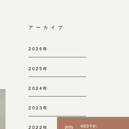
アーカイブ
2026年
2025年
2024年
2023年
WEB予約
2022年