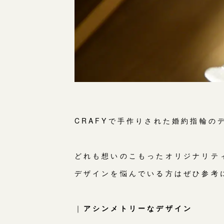
CRAFYで手作りされた婚約指輪の
どれも想いのこもったオリジナリテ
デザインを悩んでいる方はぜひ参考
｜
アシンメトリーなデザイン