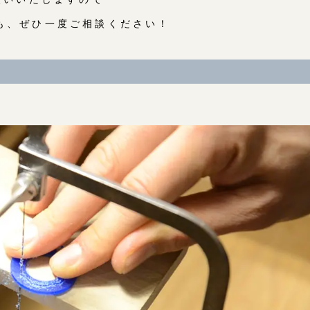
も、ぜひ一度ご相談ください！