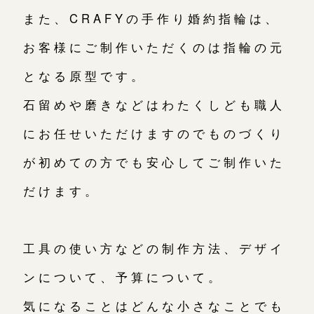
また、CRAFYの手作り婚約指輪は、
お客様にご制作いただくのは指輪の元
となる原型です。
石留めや磨きなどはわたくしども職人
にお任せいただけますのでものづくり
が初めての方でも安心してご制作いた
だけます。
工具の使い方などの制作方法、デザイ
ンについて、予算について。
気になることはどんな小さなことでも