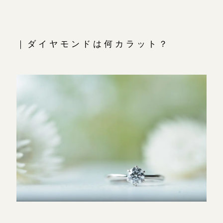
｜ダイヤモンドは何カラット？