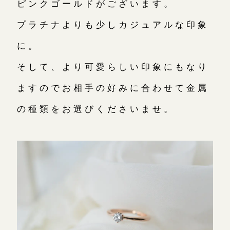
ピンクゴールドがございます。
プラチナよりも少しカジュアルな印象
に。
そして、より可愛らしい印象にもなり
ますのでお相手の好みに合わせて金属
の種類をお選びくださいませ。