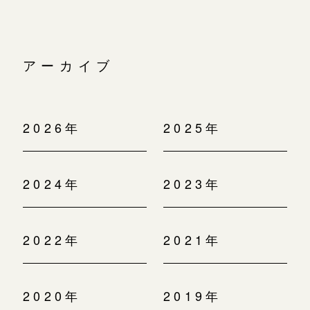
アーカイブ
2026年
2025年
2024年
2023年
2022年
2021年
2020年
2019年