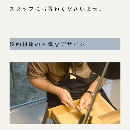
スタッフにお尋ねくださいませ。
婚約指輪の人気なデザイン