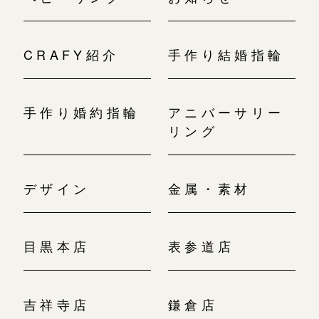
CRAFY紹介
手作り結婚指輪
手作り婚約指輪
アニバーサリー
リング
デザイン
金属・素材
目黒本店
表参道店
吉祥寺店
鎌倉店