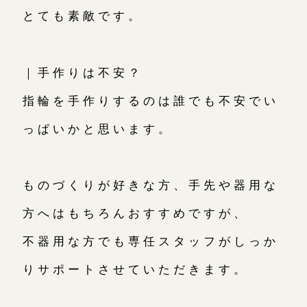
とても素敵です。
｜手作りは不安？
指輪を手作りするのは誰でも不安でい
っぱいかと思います。
ものづくりが好きな方、手先や器用な
方へはもちろんおすすめですが、
不器用な方でも専任スタッフがしっか
りサポートさせていただきます。