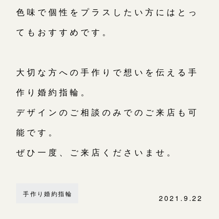
色味で個性をプラスしたい方にはとっ
てもおすすめです。
大切な方への手作りで想いを伝える手
作り婚約指輪。
デザインのご相談のみでのご来店も可
能です。
ぜひ一度、ご来店くださいませ。
手作り婚約指輪
2021.9.22