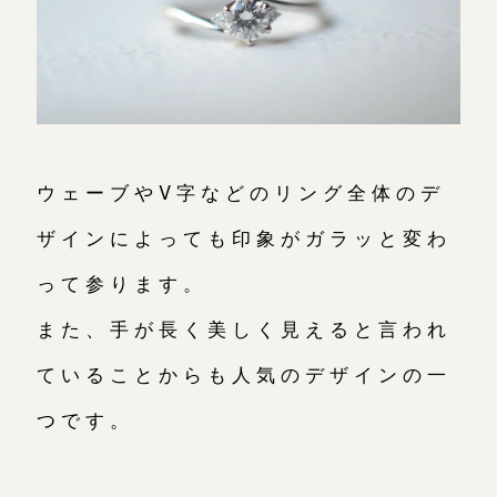
ウェーブやV字などのリング全体のデ
ザインによっても印象がガラッと変わ
って参ります。
また、手が長く美しく見えると言われ
ていることからも人気のデザインの一
つです。