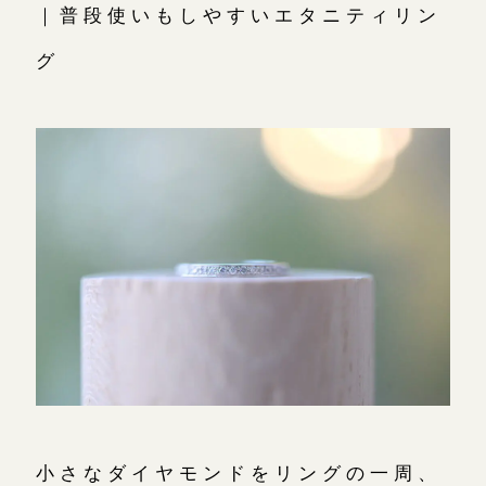
｜普段使いもしやすいエタニティリン
グ
小さなダイヤモンドをリングの一周、