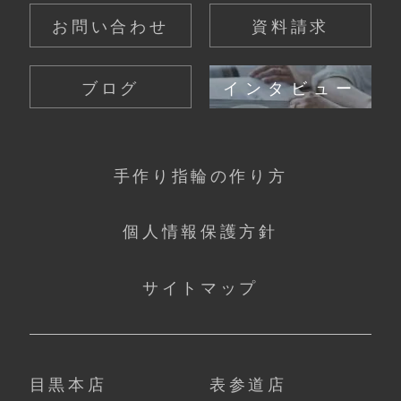
お問い合わせ
資料請求
ブログ
インタビュー
手作り指輪の作り方
個人情報保護方針
サイトマップ
目黒本店
表参道店