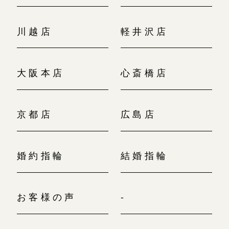
川越店
軽井沢店
大阪本店
心斎橋店
京都店
広島店
婚約指輪
結婚指輪
お客様の声
-