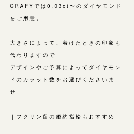
CRAFYでは0.03ct〜のダイヤモンド
をご用意。
大きさによって、着けたときの印象も
代わりますので
デザインやご予算によってダイヤモン
ドのカラット数をお選びくださいま
せ。
｜フクリン留の婚約指輪もおすすめ