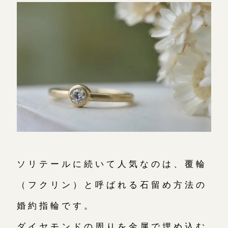
ソリテールに続いて人気なのは、覆輪
（フクリン）と呼ばれる石留め方法の
婚約指輪です。
ダイヤモンドの周りを金属で埋め込む