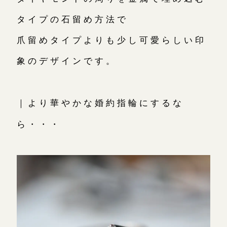
タイプの石留め方法で
爪留めタイプよりも少し可愛らしい印
象のデザインです。
｜より華やかな婚約指輪にするな
ら・・・