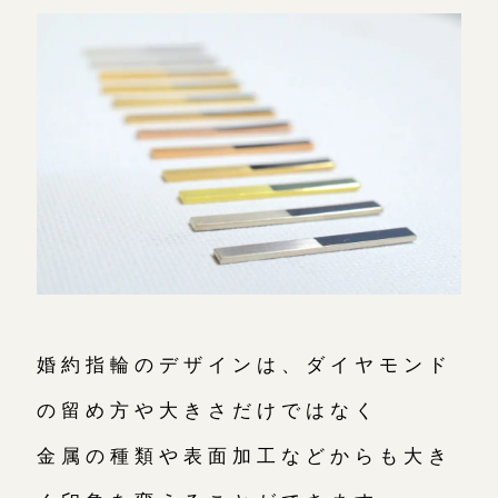
婚約指輪のデザインは、ダイヤモンド
の留め方や大きさだけではなく
金属の種類や表面加工などからも大き