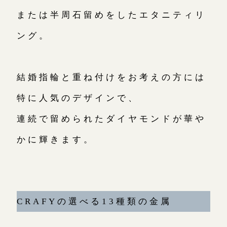
または半周石留めをしたエタニティリ
ング。
結婚指輪と重ね付けをお考えの方には
特に人気のデザインで、
連続で留められたダイヤモンドが華や
かに輝きます。
CRAFYの選べる13種類の金属