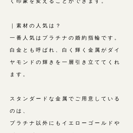
く印象を変えることができます。
｜素材の人気は？
一番人気はプラチナの婚約指輪です。
白金とも呼ばれ、白く輝く金属がダイ
ヤモンドの輝きを一層引き立ててくれ
ます。
スタンダードな金属でご用意している
のは、
プラチナ以外にもイエローゴールドや