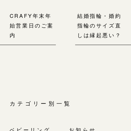
CRAFY年末年
結婚指輪・婚約
始営業日のご案
指輪のサイズ直
内
しは縁起悪い？
カテゴリー別一覧
ベビーリング
お知らせ