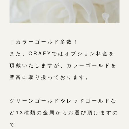
｜カラーゴールド多数！
また、CRAFYではオプション料金を
頂戴いたしますが、カラーゴールドを
豊富に取り扱っております。
グリーンゴールドやレッドゴールドな
ど13種類の金属からお選び頂けますの
で