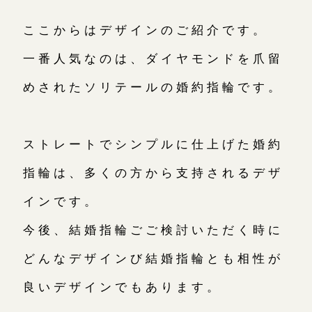
ここからはデザインのご紹介です。
一番人気なのは、ダイヤモンドを爪留
めされたソリテールの婚約指輪です。
ストレートでシンプルに仕上げた婚約
指輪は、多くの方から支持されるデザ
インです。
今後、結婚指輪ごご検討いただく時に
どんなデザインび結婚指輪とも相性が
良いデザインでもあります。