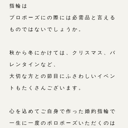
指輪は
プロポーズにの際には必需品と言える
ものではないでしょうか。
秋から冬にかけては、クリスマス、バ
レンタインなど、
大切な方との節目にふさわしいイベン
トもたくさんございます。
心を込めてご自身で作った婚約指輪で
一生に一度のポロポーズいただくのは