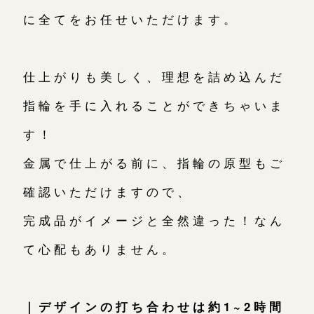
に全てをお任せいただけます。
仕上がりも美しく、理想を詰め込んだ
指輪を手に入れることができちゃいま
す！
金属で仕上がる前に、指輪の原型もご
確認いただけますので、
完成品がイメージと全然違った！なん
て心配もありません。
｜デザインの打ち合わせは約1~2時間