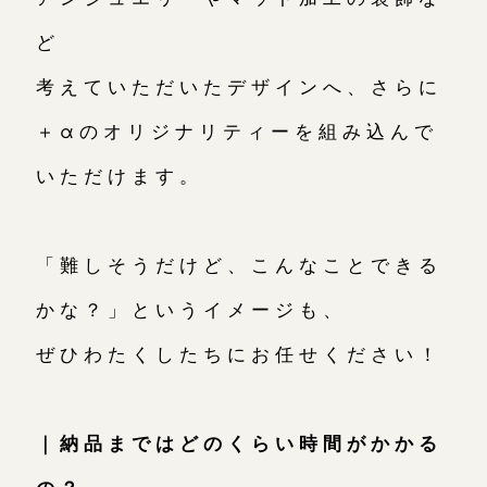
ど
考えていただいたデザインへ、さらに
＋αのオリジナリティーを組み込んで
いただけます。
「難しそうだけど、こんなことできる
かな？」というイメージも、
ぜひわたくしたちにお任せください！
｜納品まではどのくらい時間がかかる
の？