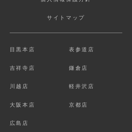
サイトマップ
目黒本店
表参道店
吉祥寺店
鎌倉店
川越店
軽井沢店
大阪本店
京都店
広島店