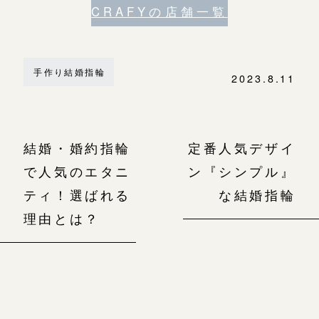
CRAFYの店舗一覧
手作り結婚指輪
2023.8.11
結婚・婚約指輪
定番人気デザイ
で人気のエタニ
ン『シンプル』
ティ！選ばれる
な結婚指輪
理由とは？