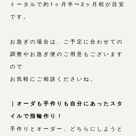
トータルで約1ヶ月半〜2ヶ月程が目安
です。
お急ぎの場合は、ご予定に合わせての
調整やお急ぎ便のご用意もございます
ので
お気軽にご相談くださいね。
｜オーダも手作りも自分にあったスタ
イルで指輪作り！
手作りとオーダー、どちらにしようと