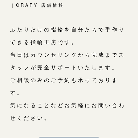
｜CRAFY 店舗情報
ふたりだけの指輪を自分たちで手作り
できる指輪工房です。
当日はカウンセリングから完成までス
タッフが完全サポートいたします。
ご相談のみのご予約も承っておりま
す。
気になることなどお気軽にお問い合わ
せください。