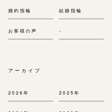
婚約指輪
結婚指輪
お客様の声
-
アーカイブ
2026年
2025年