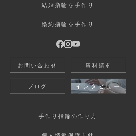
結婚指輪を手作り
婚約指輪を手作り
お問い合わせ
資料請求
ブログ
インタビュー
手作り指輪の作り方
個人情報保護方針