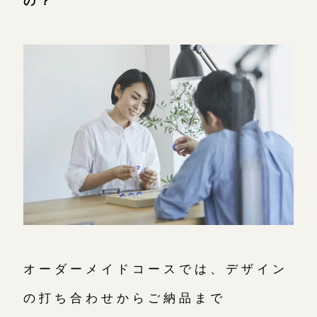
オーダーメイドコースでは、デザイン
の打ち合わせからご納品まで