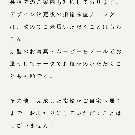
英語でのご案内も対応しております。
デザイン決定後の指輪原型チェック
は、改めてご来店いただくことはもち
ろん、
原型のお写真・ムービーをメールでお
送りしてデータでお確かめいただくこ
とも可能です。
その他、完成した指輪がご自宅へ届く
まで、おふたりにしていただくことは
ございません！