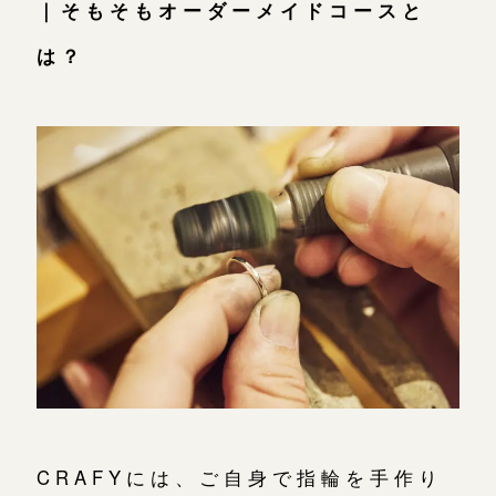
｜そもそもオーダーメイドコースと
は？
CRAFYには、ご自身で指輪を手作り