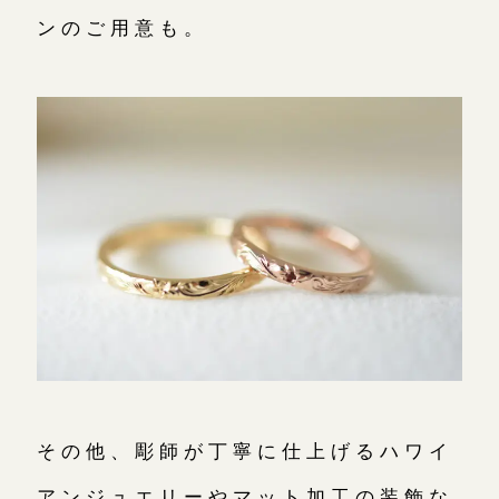
ンのご用意も。
その他、彫師が丁寧に仕上げるハワイ
アンジュエリーやマット加工の装飾な