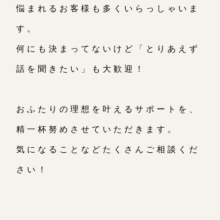
悩まれるお客様も多くいらっしゃいま
す。
何にも決まってないけど「とりあえず
話を聞きたい」も大歓迎！
おふたりの理想を叶えるサポートを、
精一杯努めさせていただきます。
気になることなどたくさんご相談くだ
さい！