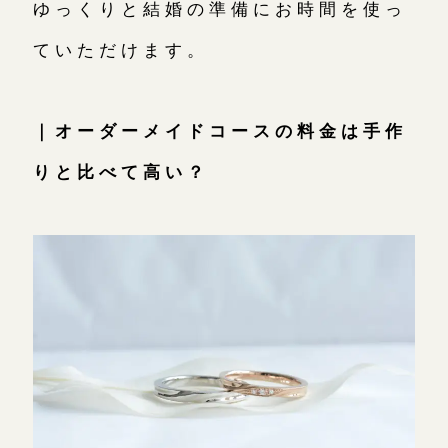
ゆっくりと結婚の準備にお時間を使っ
ていただけます。
｜オーダーメイドコースの料金は手作
りと比べて高い？