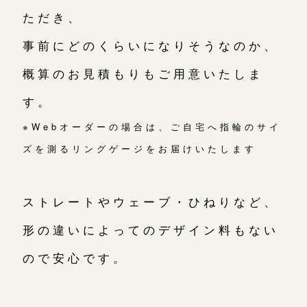
ただき、
事前にどのくらいになりそうなのか、
概算のお見積もりもご用意いたしま
す。
※Webオーダーの場合は、ご自宅へ指輪のサイ
ズを測るリングゲージをお届けいたします
ストレートやウェーブ・ひねりなど、
形の違いによってのデザイン料もない
ので安心です。