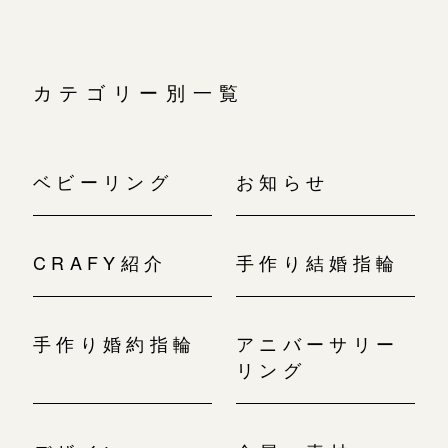
カテゴリー別一覧
ベビーリング
お知らせ
CRAFY紹介
手作り結婚指輪
手作り婚約指輪
アニバーサリー
リング