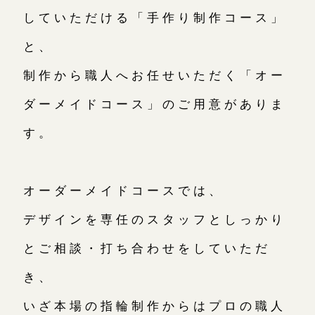
していただける「手作り制作コース」
と、
制作から職人へお任せいただく「オー
ダーメイドコース」のご用意がありま
す。
オーダーメイドコースでは、
デザインを専任のスタッフとしっかり
とご相談・打ち合わせをしていただ
き、
いざ本場の指輪制作からはプロの職人