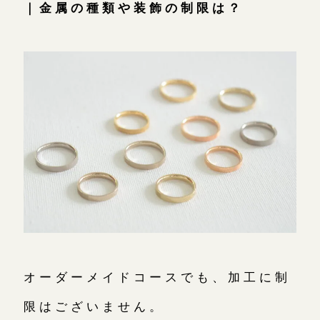
｜金属の種類や装飾の制限は？
オーダーメイドコースでも、加工に制
限はございません。