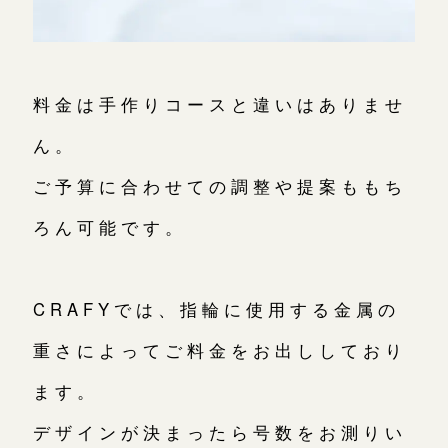
料金は手作りコースと違いはありませ
ん。
ご予算に合わせての調整や提案ももち
ろん可能です。
CRAFYでは、指輪に使用する金属の
重さによってご料金をお出ししており
ます。
デザインが決まったら号数をお測りい