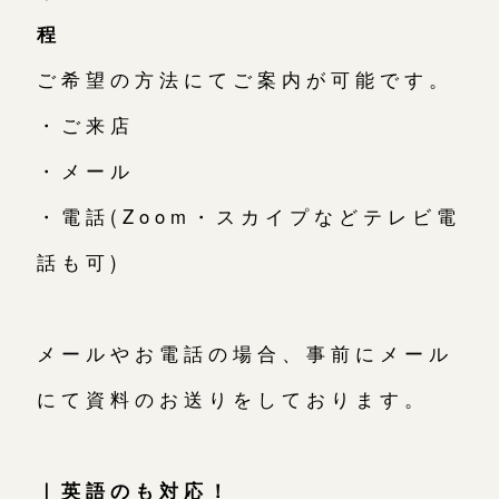
程
ご希望の方法にてご案内が可能です。
・ご来店
・メール
・電話(Zoom・スカイプなどテレビ電
話も可)
メールやお電話の場合、事前にメール
にて資料のお送りをしております。
｜英語のも対応！