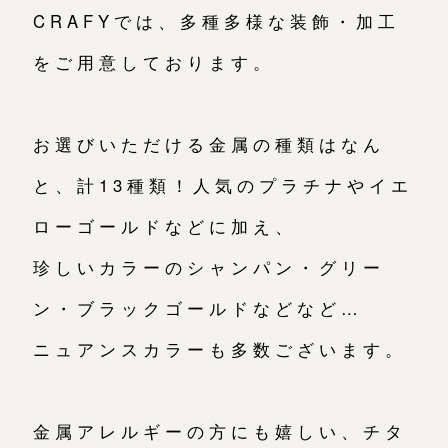
CRAFYでは、多種多様な装飾・加工
をご用意しております。
お選びいただける金属の種類はなん
と、計13種類！人気のプラチナやイエ
ローゴールドなどに加え、
珍しいカラーのシャンパン・グリー
ン・ブラックゴールドなどなど…
ニュアンスカラーも多数ございます。
金属アレルギーの方にも嬉しい、チタ