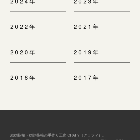
2024年
2023年
2022年
2021年
2020年
2019年
2018年
2017年
結婚指輪・婚約指輪の手作り工房 CRAFY（クラフィ）。