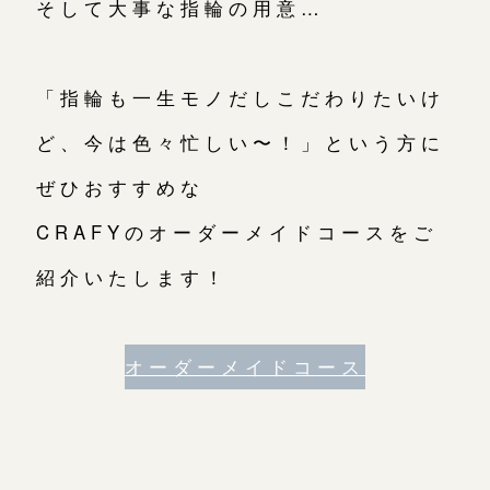
そして大事な指輪の用意…
「指輪も一生モノだしこだわりたいけ
ど、今は色々忙しい〜！」という方に
ぜひおすすめな
CRAFYのオーダーメイドコースをご
紹介いたします！
オーダーメイドコース