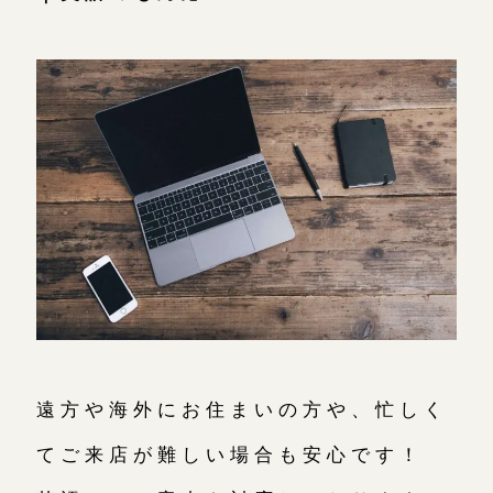
遠方や海外にお住まいの方や、忙しく
てご来店が難しい場合も安心です！