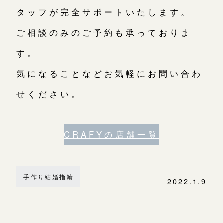
タッフが完全サポートいたします。
ご相談のみのご予約も承っておりま
す。
気になることなどお気軽にお問い合わ
せください。
CRAFYの店舗一覧
手作り結婚指輪
2022.1.9