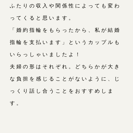
ふたりの収入や関係性によっても変わ
ってくると思います。
「婚約指輪をもらったから、私が結婚
指輪を支払います」というカップルも
いらっしゃいましたよ！
夫婦の形はそれぞれ。どちらかが大き
な負担を感じることがないように、じ
っくり話し合うことをおすすめしま
す。