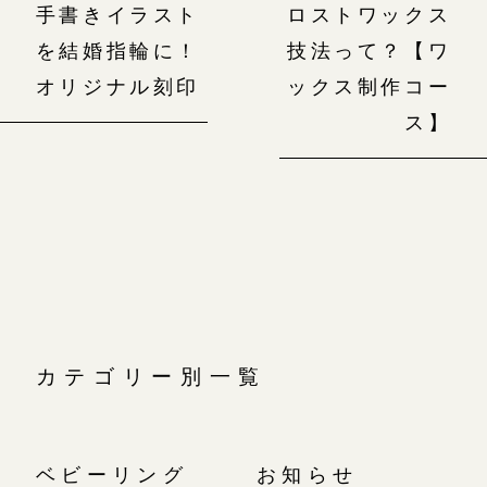
手書きイラスト
ロストワックス
を結婚指輪に！
技法って？【ワ
オリジナル刻印
ックス制作コー
ス】
カテゴリー別一覧
ベビーリング
お知らせ