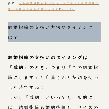
参考：
お金の価値観が合わないカップルへ｜金銭感覚の
違いを解決できる方法｜お悩みProfile
結婚指輪の支払い方法やタイミング
は？
結婚指輪の支払いのタイミングは、
「成約」のとき
。つまり「この結婚指
輪にします」と店員さんと契約を交わ
した時ですね！
しかし「成約」といっても一般的に
は、結婚指輪も婚約指輪も、サイズの