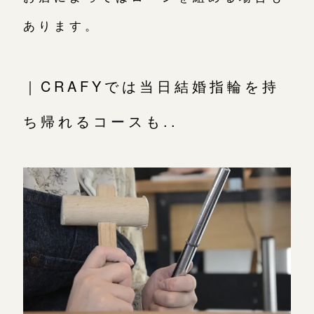
あります。
｜CRAFYでは当日結婚指輪を持
ち帰れるコースも..