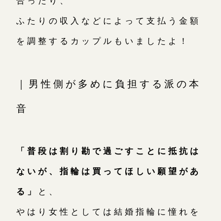
ふたりの収入などによって支払う金額
を調整するカップルもいましたよ！
｜男性側が多めに負担する派の本
音
「普段は割り勘で過ごすことに抵抗は
ないが、指輪は買ってほしい願望があ
る」
と、
やはり女性としては結婚指輪に憧れを