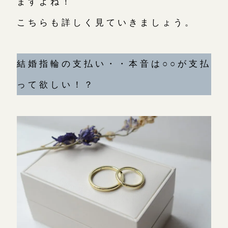
ますよね！
こちらも詳しく見ていきましょう。
結婚指輪の支払い・・本音は○○が支払
って欲しい！？