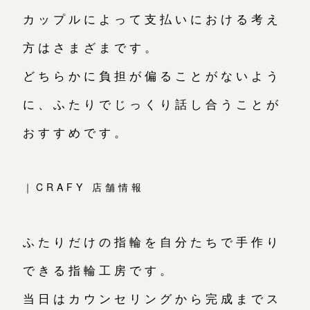
カップルによって支払いにおける考え
方はさまざまです。
どちらかに負担が偏ることがないよう
に、ふたりでじっくり話し合うことが
おすすめです。
｜CRAFY 店舗情報
ふたりだけの指輪を自分たちで手作り
できる指輪工房です。
当日はカウンセリングから完成までス