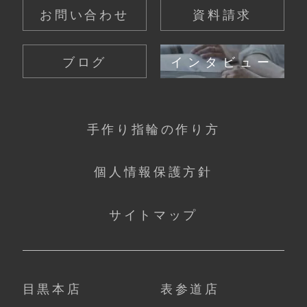
お問い合わせ
資料請求
ブログ
インタビュー
手作り指輪の作り方
個人情報保護方針
サイトマップ
目黒本店
表参道店