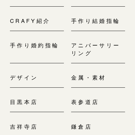
CRAFY紹介
手作り結婚指輪
手作り婚約指輪
アニバーサリー
リング
デザイン
金属・素材
目黒本店
表参道店
吉祥寺店
鎌倉店