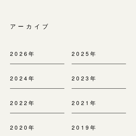
アーカイブ
2026年
2025年
2024年
2023年
2022年
2021年
2020年
2019年