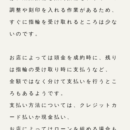
調整や刻印を入れる作業があるため、
すぐに指輪を受け取れるところは少な
いのです。
お店によっては頭金を成約時に、残り
は指輪の受け取り時に支払うなど、
全額ではなく分けて支払いを行うとこ
ろもあるようです。
支払い方法については、クレジットカ
ード払いか現金払い、
お店によってはローンを組める場合も