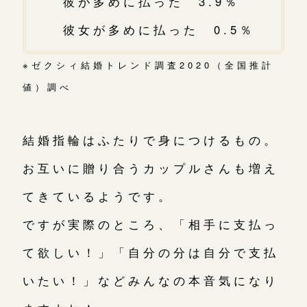
彼が多めに払った 3.9％
彼女が多めに払った 0.5％
※ゼクシィ結婚トレンド調査2020（全国推計
値）調べ
結婚指輪はふたりで身につけるもの。
お互いに贈り合うカップルさんも増え
てきているようです。
ですが実際のところ、「相手に支払っ
て欲しい！」「自分の分は自分で支払
いたい！」などみんなの本音気になり