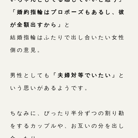
「婚約指輪はプロポーズもあるし、彼
が全額出すから」
と
結婚指輪はふたりで出し合いたい女性
側の意見。
男性としても
「夫婦対等でいたい」
と
いう思いがあるようです。
ちなみに、ぴったり半分ずつの割り勘
をするカップルや、お互いの分を出し
合ったり、