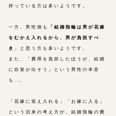
持っている方は多いようです。
一方、男性側も
「結婚指輪は男が花嫁
をむかえ入れるから、男が負担すべ
き
」と思う方も多いようです。
また、「費用を負担したほうが、結婚
に自覚が出そう」という男性の本音
も..。
「花嫁に迎え入れる」「お嫁に入る」
という旧来の考え方が、結婚指輪の費