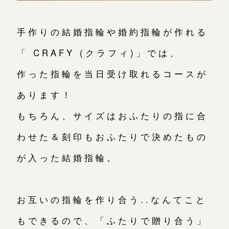
手作りの結婚指輪や婚約指輪が作れる
「 CRAFY (クラフィ)」では、
作った指輪を当日受け取れるコースが
あります！
もちろん、サイズはおふたりの指に合
わせた＆刻印もおふたりで決めたもの
が入った結婚指輪。
お互いの指輪を作り合う..なんてこと
もできるので、「ふたりで贈り合う」