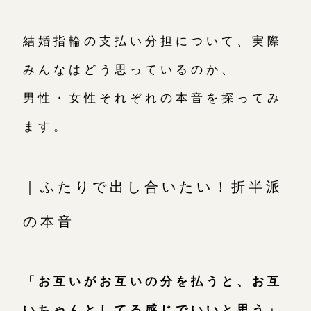
結婚指輪の支払い分担について、実際
みんなはどう思っているのか、
男性・女性それぞれの本音を探ってみ
ます。
｜ふたりで出し合いたい！折半派
の本音
「お互いがお互いの分を払うと、お互
いちゃんとしてる感じでいいと思う」