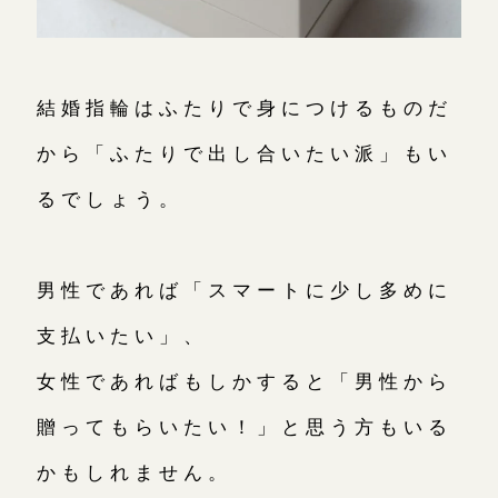
結婚指輪はふたりで身につけるものだ
から「ふたりで出し合いたい派」もい
るでしょう。
男性であれば「スマートに少し多めに
支払いたい」、
女性であればもしかすると「男性から
贈ってもらいたい！」と思う方もいる
かもしれません。