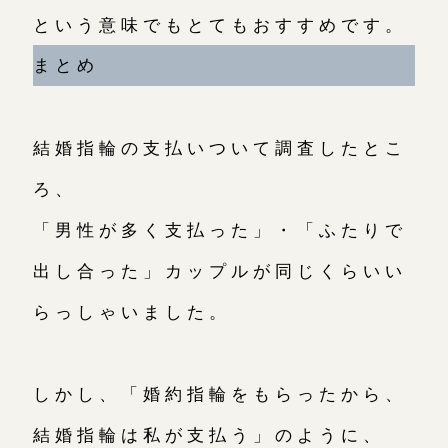
という意味でもとてもおすすめです。
まとめ
結婚指輪の支払いついて調査したとこ
ろ、
「男性が多く支払った」・「ふたりで
出し合った」カップルが同じくらいい
らっしゃいました。
しかし、「婚約指輪をもらったから、
結婚指輪は私が支払う」のように、