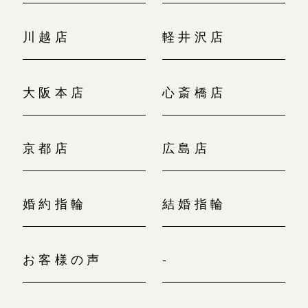
川越店
軽井沢店
大阪本店
心斎橋店
京都店
広島店
婚約指輪
結婚指輪
お客様の声
-