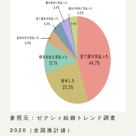
参照元：ゼクシィ結婚トレンド調査
2020（全国推計値）