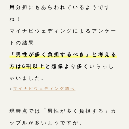
用分担にもあらわれているようです
ね！
マイナビウェディングによるアンケー
トの結果、
「男性が多く負担するべき」と考える
方は6割以上
と想像より多く
いらっし
ゃいました。
※
マイナビウェディング調べ
現時点では「男性が多く負担する」カ
ップルが多いようですが、