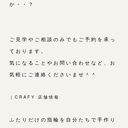
か・・？
ご見学やご相談のみでもご予約を承っ
ております。
気になることやお問い合わせなど、お
気軽にご連絡くださいませ＾＾
｜CRAFY 店舗情報
ふたりだけの指輪を自分たちで手作り