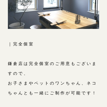
｜完全個室
鎌倉店は完全個室のご用意もございま
すので、
お子さまやペットのワンちゃん、ネコ
ちゃんとも一緒にご制作が可能です！