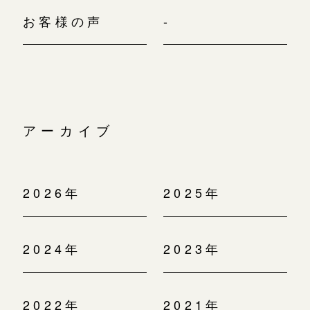
お客様の声
-
アーカイブ
2026年
2025年
2024年
2023年
2022年
2021年