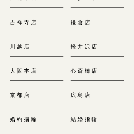
吉祥寺店
鎌倉店
川越店
軽井沢店
大阪本店
心斎橋店
京都店
広島店
婚約指輪
結婚指輪