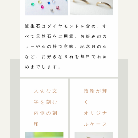
誕生石はダイヤモンドを含め、す
べて天然石をご用意。お好みのカ
ラーや石の持つ意味、記念月の石
など、お好きな３石を無料で石留
めまでします。
大切な文
指輪が輝
字を刻む
く
内側の刻
オリジナ
印
ルケース