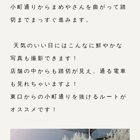
小町通りからまめやさんを曲がって踏
切までまっすぐ進みます。
天気のいい日にはこんなに鮮やかな
写真も撮影できます！
店舗の中からも踏切が見え、通る電車
も見れちゃいますよ！
東口からの小町通りを抜けるルートが
オススメです！