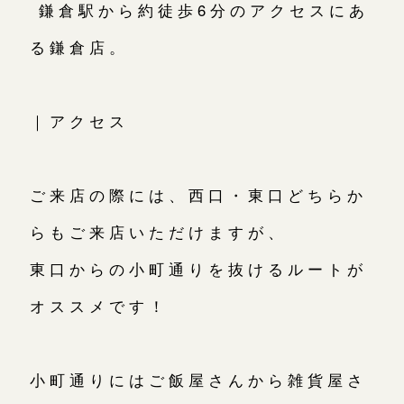
鎌倉駅から約徒歩6分のアクセスにあ
る鎌倉店。
｜アクセス
ご来店の際には、西口・東口どちらか
らもご来店いただけますが、
東口からの小町通りを抜けるルートが
オススメです！
小町通りにはご飯屋さんから雑貨屋さ