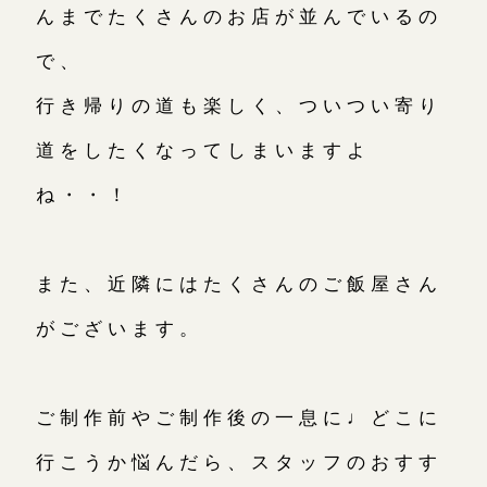
んまでたくさんのお店が並んでいるの
で、
行き帰りの道も楽しく、ついつい寄り
道をしたくなってしまいますよ
ね・・！
また、近隣にはたくさんのご飯屋さん
がございます。
ご制作前やご制作後の一息に♩どこに
行こうか悩んだら、スタッフのおすす