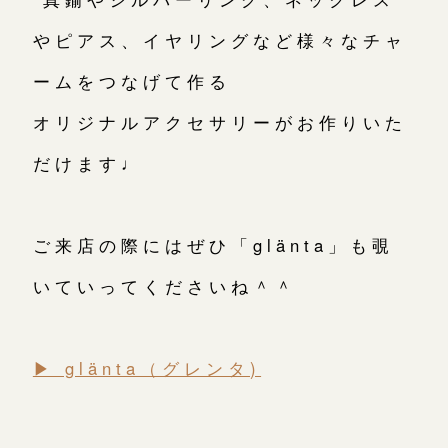
やピアス、イヤリングなど様々なチャ
ームをつなげて作る
オリジナルアクセサリーがお作りいた
だけます♩
ご来店の際にはぜひ「glänta」も覗
いていってくださいね＾＾
▶︎ glänta（グレンタ)