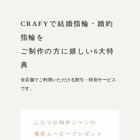
CRAFYで結婚指輪・婚約
指輪を
ご制作の方に嬉しい6大特
典
全店舗でご利用いただける割引・特別サービス
です。
ふたりの制作シーンの
撮影ムービープレゼント