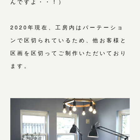
んですよ・・！）
2020年現在、工房内はパーテーショ
ンで区切られているため、他お客様と
区画を区切ってご制作いただいており
ます。