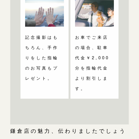
記念撮影はも
お車でご来店
ちろん、手作
の場合、駐車
りをした指輪
代金￥2,000
のお写真もプ
分を指輪代金
レゼント。
より割引しま
す。
鎌倉店の魅力、伝わりましたでしょう