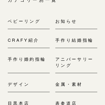
カテゴリー別一覧
ベビーリング
お知らせ
CRAFY紹介
手作り結婚指輪
手作り婚約指輪
アニバーサリー
リング
デザイン
金属・素材
目黒本店
表参道店