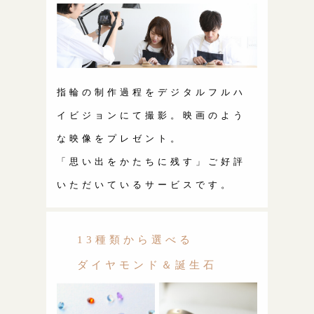
指輪の制作過程をデジタルフルハ
イビジョンにて撮影。映画のよう
な映像をプレゼント。
「思い出をかたちに残す」ご好評
いただいているサービスです。
13種類から選べる
ダイヤモンド＆誕生石