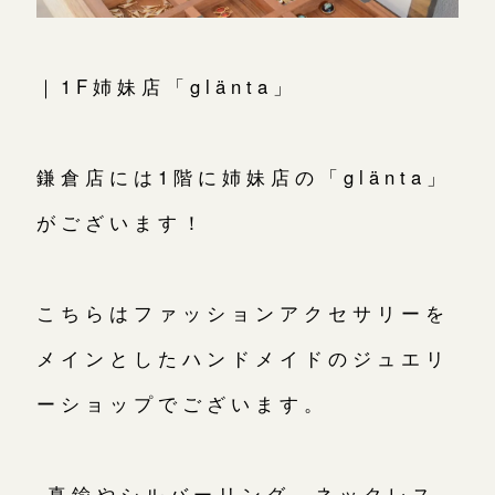
｜1F姉妹店「glänta」
鎌倉店には1階に姉妹店の「glänta」
がございます！
こちらはファッションアクセサリーを
メインとしたハンドメイドのジュエリ
ーショップでございます。
真鍮やシルバーリング、ネックレス