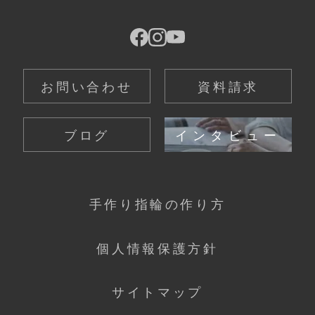
お問い合わせ
資料請求
ブログ
インタビュー
手作り指輪の作り方
個人情報保護方針
サイトマップ