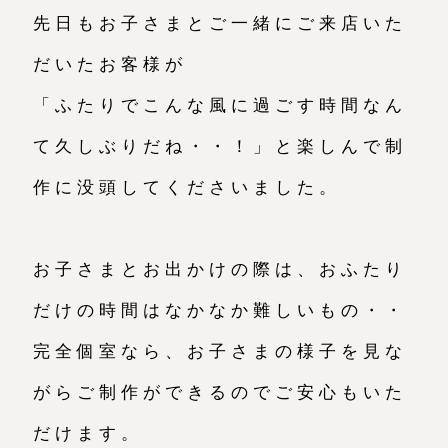
先日もお子さまとご一緒にご来店いた
だいたお客様が
「ふたりでこんな風に過ごす時間なん
て久しぶりだね・・！」と楽しんで制
作に没頭してくださいました。
お子さまとお出かけの際は、おふたり
だけの時間はなかなか難しいもの・・
完全個室なら、お子さまの様子を見な
がらご制作ができるのでご安心もいた
だけます。