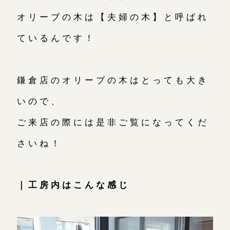
オリーブの木は【夫婦の木】と呼ばれ
ているんです！
鎌倉店のオリーブの木はとっても大き
いので、
ご来店の際には是非ご覧になってくだ
さいね！
｜工房内はこんな感じ