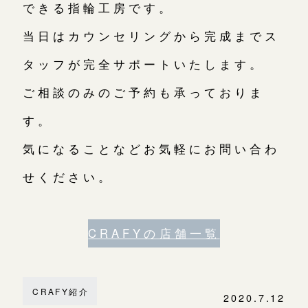
できる指輪工房です。
当日はカウンセリングから完成までス
タッフが完全サポートいたします。
ご相談のみのご予約も承っておりま
す。
気になることなどお気軽にお問い合わ
せください。
CRAFYの店舗一覧
CRAFY紹介
2020.7.12