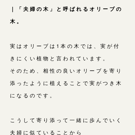
｜「夫婦の木」と呼ばれるオリーブの
木。
実はオリーブは1本の木では、実が付
きにくい植物と言われています。
そのため、相性の良いオリーブを寄り
添ったように植えることで実がつき木
になるのです。
こうして寄り添って一緒に歩んでいく
夫婦に似ていることから