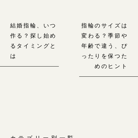
結婚指輪、いつ
指輪のサイズは
作る？探し始め
変わる？季節や
るタイミングと
年齢で違う、ぴ
は
ったりを保つた
めのヒント