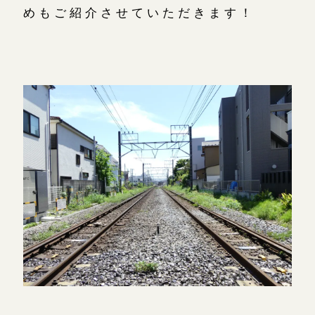
めもご紹介させていただきます！