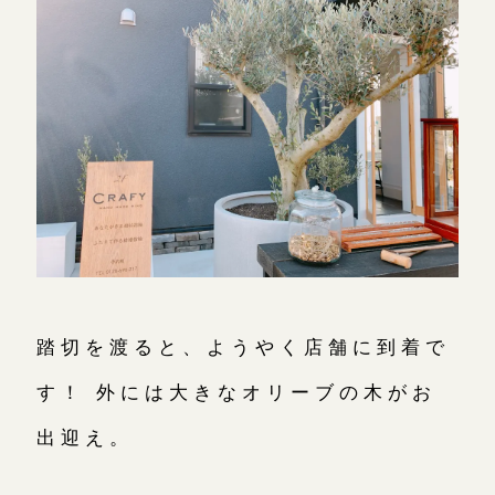
踏切を渡ると、ようやく店舗に到着で
す！ 外には大きなオリーブの木がお
出迎え。