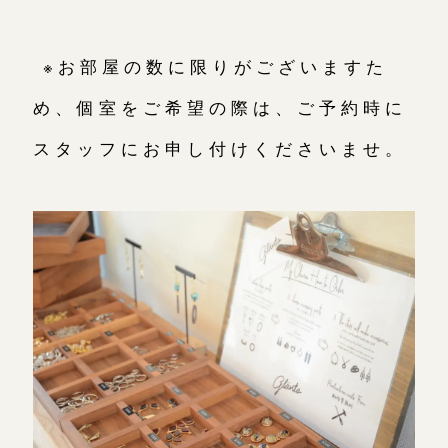
※お部屋の数に限りがございますた
め、個室をご希望の際は、ご予約時に
スタッフにお申し付けくださいませ。