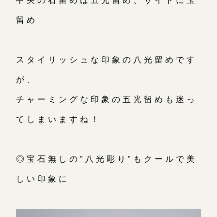
留め
スタイリッシュな印象の八光留めです
が、
チャーミングな印象の五光留めも迷っ
てしまいますね！
◎宝石無しの”八光彫り”もクールで美
しい印象に