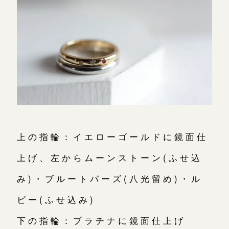
上の指輪：イエローゴールドに鏡面仕
上げ、左からムーンストーン(ふせ込
み)・ブルートパーズ(八光留め)・ル
ビー(ふせ込み)
下の指輪：プラチナに鏡面仕上げ