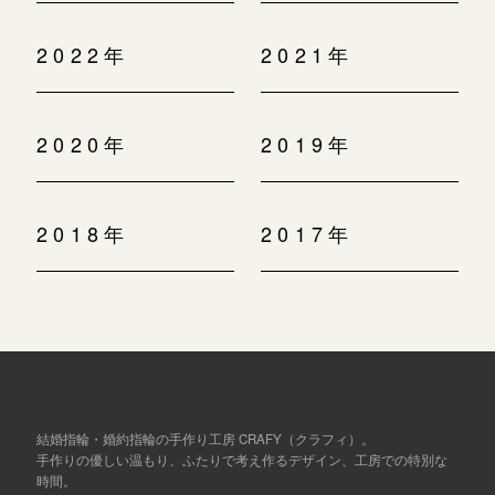
2022年
2021年
2020年
2019年
2018年
2017年
結婚指輪・婚約指輪の手作り工房 CRAFY（クラフィ）。
手作りの優しい温もり、ふたりで考え作るデザイン、工房での特別な
時間。