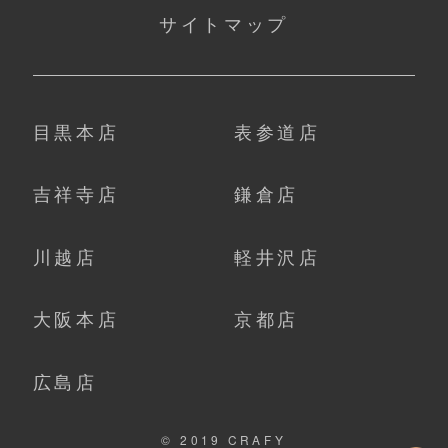
サイトマップ
目黒本店
表参道店
吉祥寺店
鎌倉店
川越店
軽井沢店
大阪本店
京都店
広島店
© 2019 CRAFY