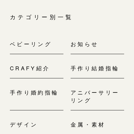
カテゴリー別一覧
ベビーリング
お知らせ
CRAFY紹介
手作り結婚指輪
手作り婚約指輪
アニバーサリー
リング
デザイン
金属・素材