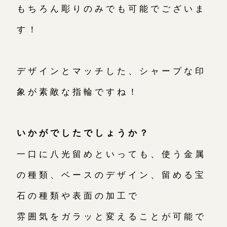
もちろん彫りのみでも可能でございま
す！
デザインとマッチした、シャープな印
象が素敵な指輪ですね！
いかがでしたでしょうか？
一口に八光留めといっても、使う金属
の種類、ベースのデザイン、留める宝
石の種類や表面の加工で
雰囲気をガラッと変えることが可能で