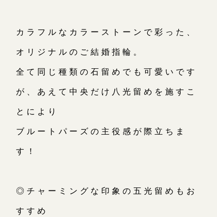
カラフルなカラーストーンで彩った、
オリジナルのご結婚指輪。
全て同じ種類の石留めでも可愛いです
が、あえて中央だけ八光留めを施すこ
とにより
ブルートパーズの主役感が際立ちま
す！
◎チャーミングな印象の五光留めもお
すすめ