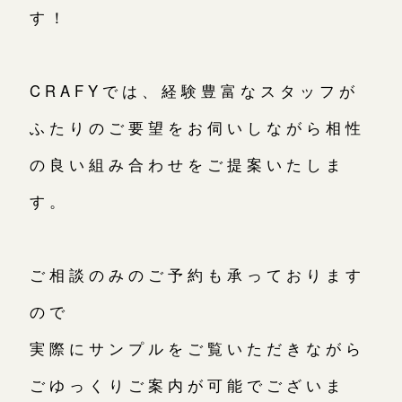
す！
CRAFYでは、経験豊富なスタッフが
ふたりのご要望をお伺いしながら相性
の良い組み合わせをご提案いたしま
す。
ご相談のみのご予約も承っております
ので
実際にサンプルをご覧いただきながら
ごゆっくりご案内が可能でございま