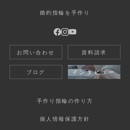
婚約指輪を手作り
お問い合わせ
資料請求
ブログ
インタビュー
手作り指輪の作り方
個人情報保護方針