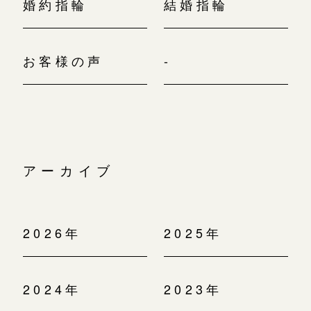
婚約指輪
結婚指輪
お客様の声
-
アーカイブ
2026年
2025年
2024年
2023年