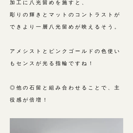
加工に八光留めを施すと、
彫りの輝きとマットのコントラストが
できより一層八光留めが映えるそう。
アメシストとピンクゴールドの色使い
もセンスが光る指輪ですね！
◎他の石留と組み合わせることで、主
役感が倍増！