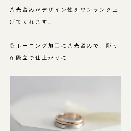
八光留めがデザイン性をワンランク上
げてくれます。
◎ホーニング加工に八光留めで、彫り
が際立つ仕上がりに