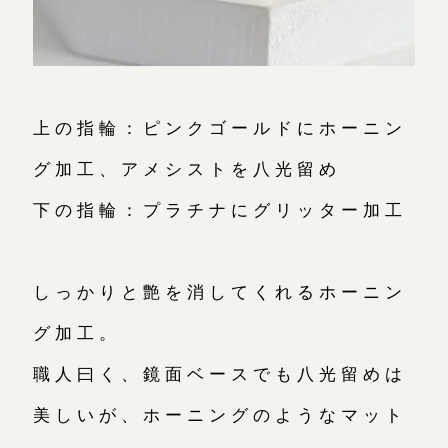
上の指輪：ピンクゴールドにホーニン
グ加工、アメシストを八光留め
下の指輪：プラチナにグリッター加工
しっかりと艶を消してくれるホーニン
グ加工。
職人曰く、鏡面ベースでも八光留めは
美しいが、ホーニングのようなマット