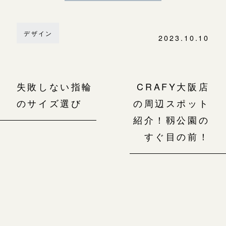
デザイン
2023.10.10
失敗しない指輪
CRAFY大阪店
のサイズ選び
の周辺スポット
紹介！靱公園の
すぐ目の前！