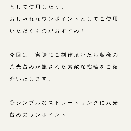
として使用したり、
おしゃれなワンポイントとしてご使用
いただくものがおすすめ！
今回は、実際にご制作頂いたお客様の
八光留めが施された素敵な指輪をご紹
介いたします。
◎シンプルなストレートリングに八光
留めのワンポイント