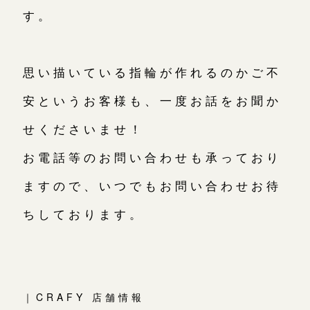
す。
思い描いている指輪が作れるのかご不
安というお客様も、一度お話をお聞か
せくださいませ！
お電話等のお問い合わせも承っており
ますので、いつでもお問い合わせお待
ちしております。
｜CRAFY 店舗情報