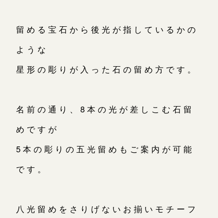
留める宝石から後光が指しているかの
ような
星形の彫りが入った石の留め方です。
名前の通り、8本の光が差しこむ石留
めですが
5本の彫りの五光留めもご案内が可能
です。
八光留めをさりげないお揃いモチーフ