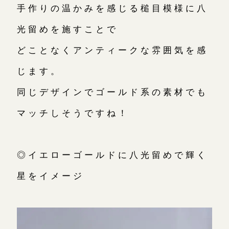
手作りの温かみを感じる槌目模様に八
光留めを施すことで
どことなくアンティークな雰囲気を感
じます。
同じデザインでゴールド系の素材でも
マッチしそうですね！
◎イエローゴールドに八光留めで輝く
星をイメージ