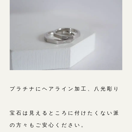
プラチナにヘアライン加工、八光彫り
宝石は見えるところに付けたくない派
の方々もご安心ください。