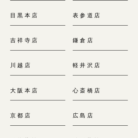
目黒本店
表参道店
吉祥寺店
鎌倉店
川越店
軽井沢店
大阪本店
心斎橋店
京都店
広島店