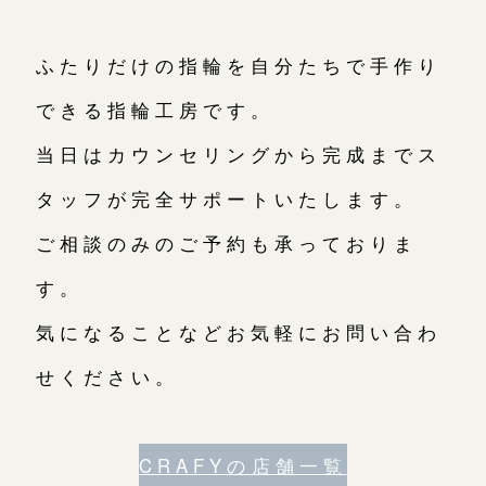
ふたりだけの指輪を自分たちで手作り
できる指輪工房です。
当日はカウンセリングから完成までス
タッフが完全サポートいたします。
ご相談のみのご予約も承っておりま
す。
気になることなどお気軽にお問い合わ
せください。
CRAFYの店舗一覧