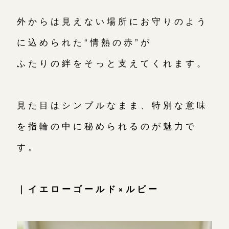
外からは見えない場所にお守りのよう
に込められた“情熱の赤”が
ふたりの絆をそっと支えてくれます。
見た目はシンプルなまま、特別な意味
を指輪の中に秘められるのが魅力で
す。
｜イエローゴールド×ルビー