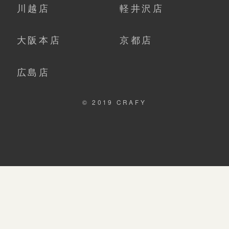
川越店
軽井沢店
大阪本店
京都店
広島店
© 2019 CRAFY