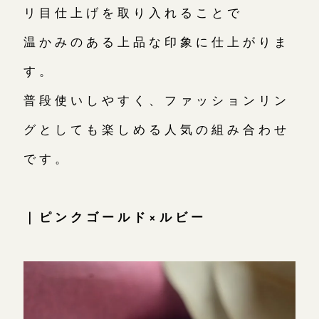
リ目仕上げを取り入れることで
温かみのある上品な印象に仕上がりま
す。
普段使いしやすく、ファッションリン
グとしても楽しめる人気の組み合わせ
です。
｜ピンクゴールド×ルビー