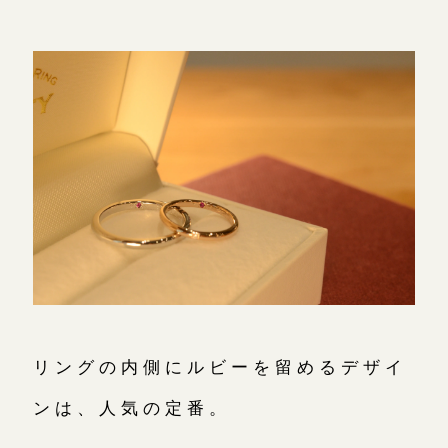
リングの内側にルビーを留めるデザイ
ンは、人気の定番。