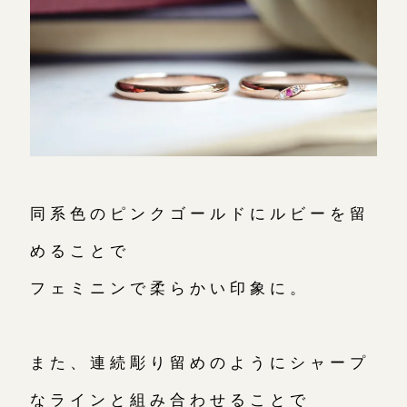
同系色のピンクゴールドにルビーを留
めることで
フェミニンで柔らかい印象に。
また、連続彫り留めのようにシャープ
なラインと組み合わせることで