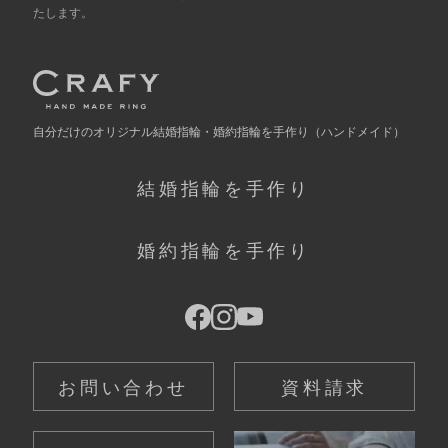
たします。
自分だけの
オリジナル結婚指輪・婚約指輪を手作り
（ハンドメイド）
結婚指輪を手作り
婚約指輪を手作り
お問い合わせ
資料請求