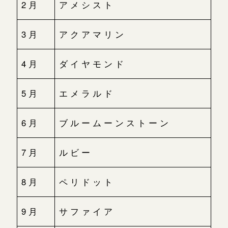
2月
アメシスト
3月
アクアマリン
4月
ダイヤモンド
5月
エメラルド
6月
ブルームーンストーン
7月
ルビー
8月
ペリドット
9月
サファイア