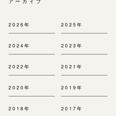
アーカイブ
2026年
2025年
2024年
2023年
2022年
2021年
2020年
2019年
2018年
2017年