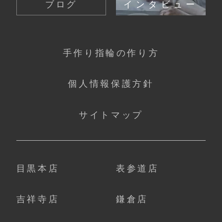
ブログ
インタビュー
手作り指輪の作り方
個人情報保護方針
サイトマップ
目黒本店
表参道店
吉祥寺店
鎌倉店