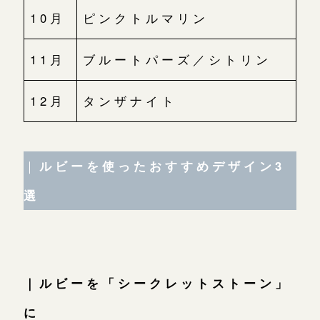
10月
ピンクトルマリン
11月
ブルートパーズ／シトリン
12月
タンザナイト
｜
ルビーを使ったおすすめデザイン3
選
｜ルビーを「シークレットストーン」
に