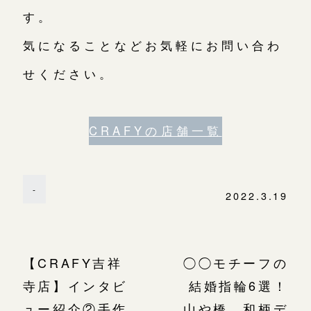
す。
気になることなどお気軽にお問い合わ
せください。
CRAFYの店舗一覧
-
2022.3.19
【CRAFY吉祥
◯◯モチーフの
寺店】インタビ
結婚指輪6選！
ュー紹介②手作
山や橋、和柄デ