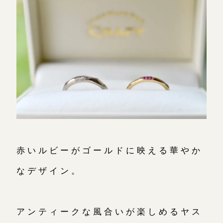
赤いルビーがゴールドに映える華やか
なデザイン。
アンティークな風合いが楽しめるヤス