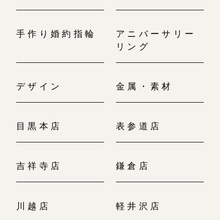
手作り婚約指輪
アニバーサリー
リング
デザイン
金属・素材
目黒本店
表参道店
吉祥寺店
鎌倉店
川越店
軽井沢店