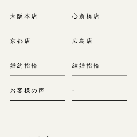
大阪本店
心斎橋店
京都店
広島店
婚約指輪
結婚指輪
お客様の声
-