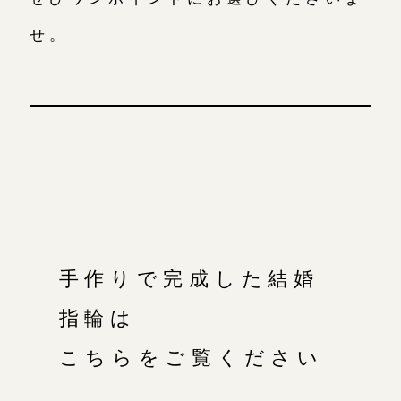
せ。
手作りで完成した結婚
指輪は
こちらをご覧ください