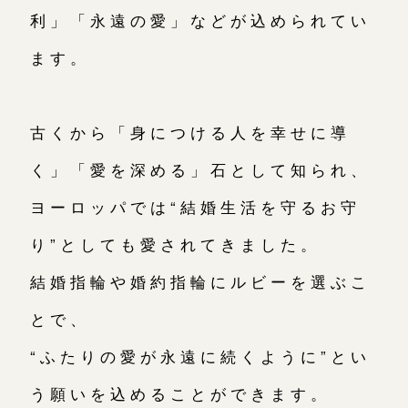
利」「永遠の愛」などが込められてい
ます。
古くから「身につける人を幸せに導
く」「愛を深める」石として知られ、
ヨーロッパでは“結婚生活を守るお守
り”としても愛されてきました。
結婚指輪や婚約指輪にルビーを選ぶこ
とで、
“ふたりの愛が永遠に続くように”とい
う願いを込めることができます。