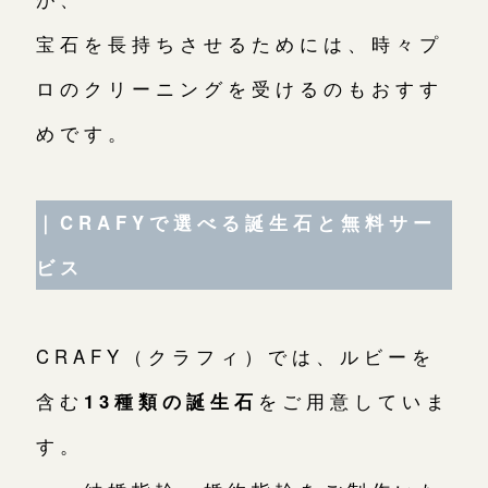
宝石を長持ちさせるためには、時々プ
ロのクリーニングを受けるのもおすす
めです。
｜CRAFYで選べる誕生石と無料サー
ビス
CRAFY（クラフィ）では、ルビーを
含む
13種類の誕生石
をご用意していま
す。