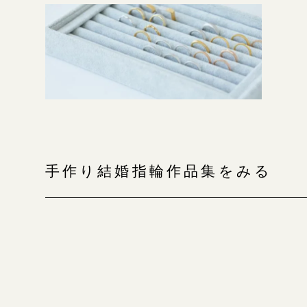
手作り結婚指輪作品集をみる