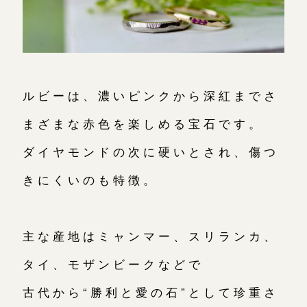
オーダーメイド
ご予約
ルビーは、濃いピンクから深紅までさ
まざまな赤色を楽しめる宝石です。
ダイヤモンドの次に硬いとされ、傷つ
きにくいのも特徴。
主な産地はミャンマー、スリランカ、
タイ、モザンビークなどで
古代から“勝利と愛の石”として珍重さ