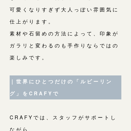
可愛くなりすぎず大人っぽい雰囲気に
仕上がります。
素材や石留めの方法によって、印象が
ガラリと変わるのも手作りならではの
楽しみです。
｜世界にひとつだけの「ルビーリン
グ」をCRAFYで
CRAFYでは、スタッフがサポートし
ながら、