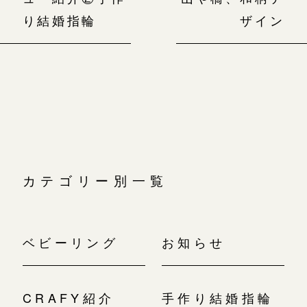
り結婚指輪
ザイン
カテゴリー別一覧
ベビーリング
お知らせ
CRAFY紹介
手作り結婚指輪