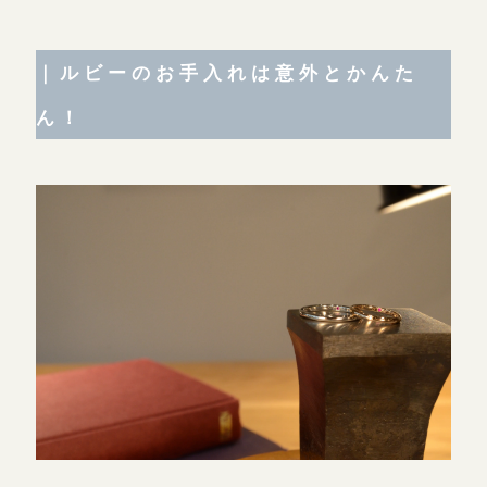
｜ルビーのお手入れは意外とかんた
ん！