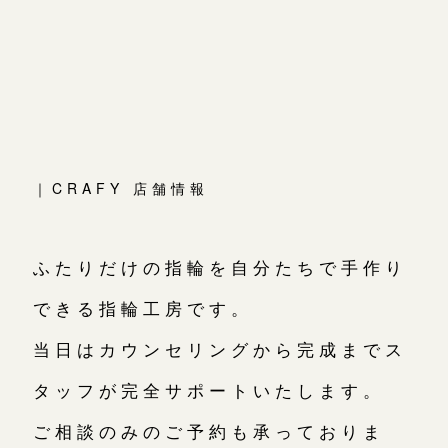
｜CRAFY 店舗情報
ふたりだけの指輪を自分たちで手作り
できる指輪工房です。
当日はカウンセリングから完成までス
タッフが完全サポートいたします。
ご相談のみのご予約も承っておりま