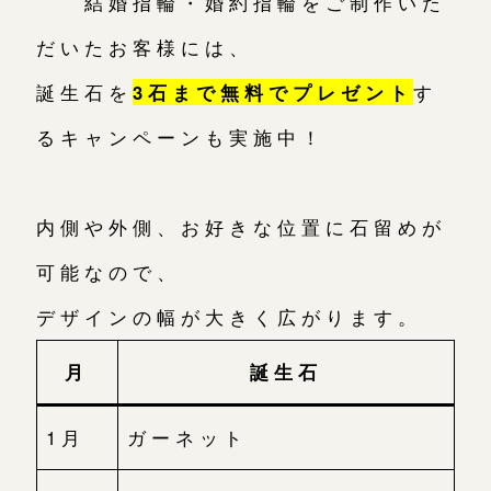
結婚指輪・婚約指輪をご制作いた
だいたお客様には、
誕生石を
3石まで無料でプレゼント
す
るキャンペーンも実施中！
内側や外側、お好きな位置に石留めが
可能なので、
デザインの幅が大きく広がります。
月
誕生石
1月
ガーネット