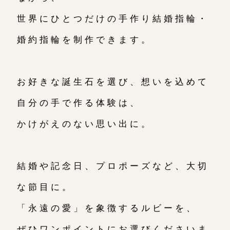
世界にひとつだけの手作り結婚指輪・
婚約指輪を制作できます。
お好きな誕生石を選び、想いを込めて
自分の手で作る体験は、
かけがえのない思い出に。
結婚や記念日、プロポーズなど、大切
な節目に。
「永遠の愛」を象徴するルビーを、
ぜひワンポイントにお選びくださいま