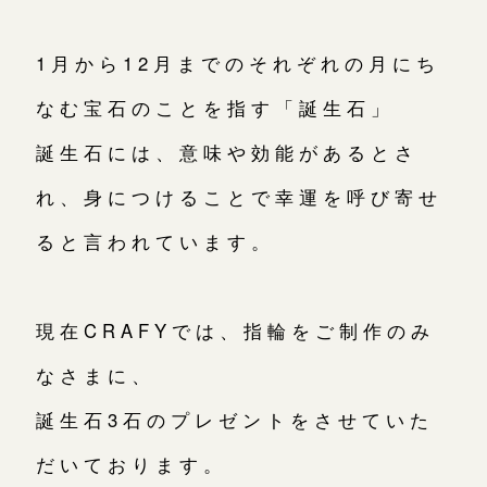
1月から12月までのそれぞれの月にち
なむ宝石のことを指す「誕生石」
誕生石には、意味や効能があるとさ
れ、身につけることで幸運を呼び寄せ
ると言われています。
現在CRAFYでは、指輪をご制作のみ
なさまに、
誕生石3石のプレゼントをさせていた
だいております。