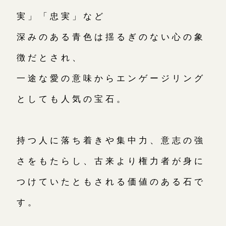
実」「忠実」など
深みのある青色は揺るぎのない心の象
徴だとされ、
一途な愛の意味からエンゲージリング
としても人気の宝石。
持つ人に落ち着きや集中力、意志の強
さをもたらし、古来より権力者が身に
つけていたともされる価値のある石で
す。