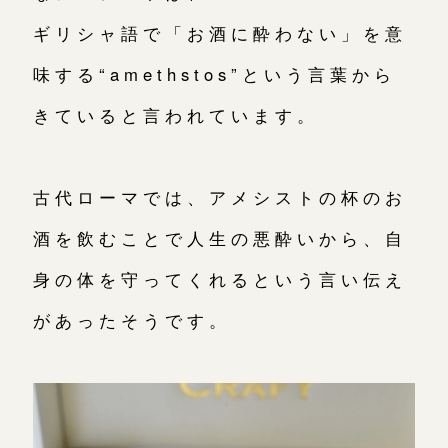
ギリシャ語で「お酒に酔わない」を意
味する“amethstos”という言葉から
きていると言われています。
古代ローマでは、アメシストの杯のお
酒を飲むことで人生の悪酔いから、自
身の体を守ってくれるという言い伝え
があったそうです。