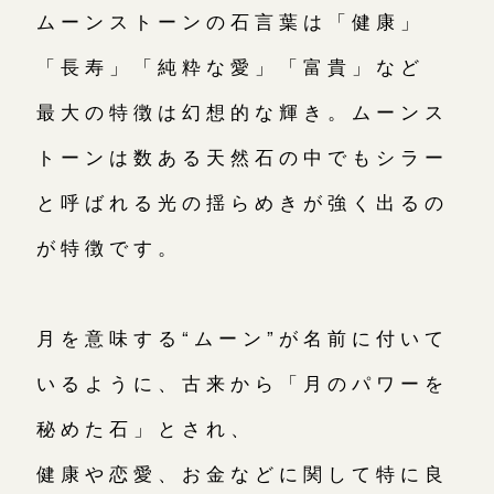
ムーンストーンの石言葉は「健康」
「長寿」「純粋な愛」「富貴」など
最大の特徴は幻想的な輝き。ムーンス
トーンは数ある天然石の中でもシラー
と呼ばれる光の揺らめきが強く出るの
が特徴です。
月を意味する“ムーン”が名前に付いて
いるように、古来から「月のパワーを
秘めた石」とされ、
健康や恋愛、お金などに関して特に良