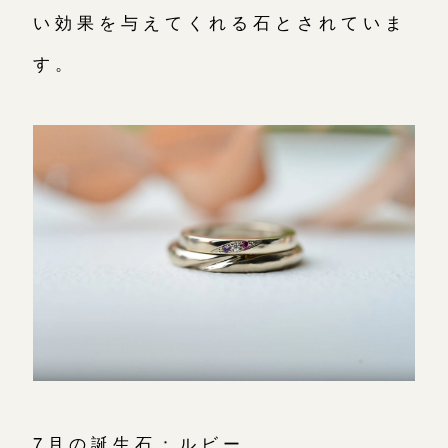
い効果を与えてくれる石とされていま
す。
7月の誕生石：ルビー