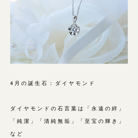
4月の誕生石：ダイヤモンド
ダイヤモンドの石言葉は「永遠の絆」
「純潔」「清純無垢」「至宝の輝き」
など