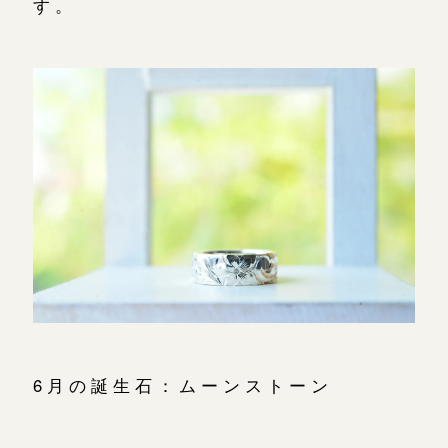
す。
6月の誕生石：ムーンストーン