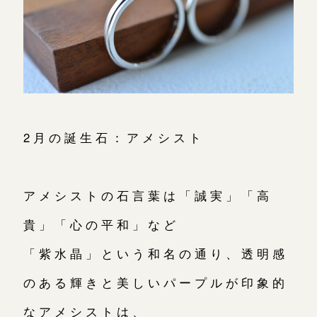
2月の誕生石：アメシスト
アメシストの石言葉は「誠実」「高
貴」「心の平和」など
「紫水晶」という和名の通り、透明感
のある輝きと美しいパープルが印象的
なアメシストは、