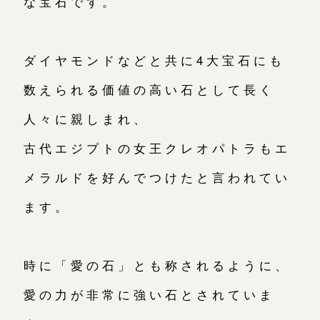
な宝石です。
ダイヤモンドなどと共に4大宝石にも
数えられる価値の高い石として長く
人々に親しまれ、
古代エジプトの女王クレオパトラもエ
メラルドを好んでつけたと言われてい
ます。
時に「愛の石」とも称されるように、
愛の力が非常に強い石とされていま