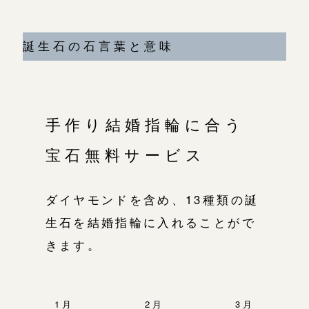
誕生石の石言葉と意味
手作り結婚指輪に合う
宝石無料サービス
ダイヤモンドを含め、13種類の誕
生石を結婚指輪に入れることがで
きます。
1月
2月
3月