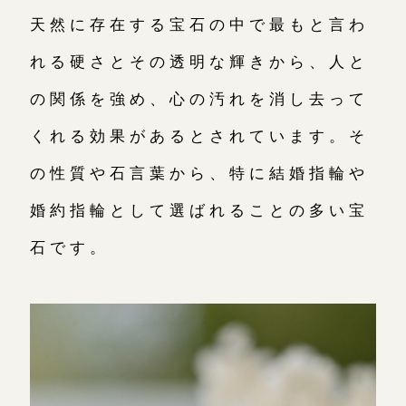
天然に存在する宝石の中で最もと言わ
れる硬さとその透明な輝きから、人と
の関係を強め、心の汚れを消し去って
くれる効果があるとされています。そ
の性質や石言葉から、特に結婚指輪や
婚約指輪として選ばれることの多い宝
石です。