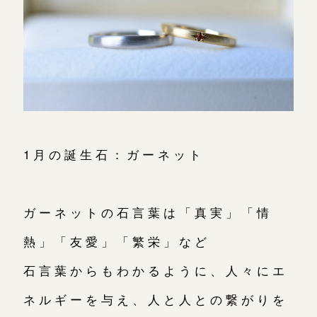
1月の誕生石：ガーネット
ガーネットの石言葉は「真実」「情
熱」「友愛」「繁栄」など
石言葉からもわかるように、人々にエ
ネルギーを与え、人と人との繋がりを