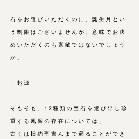
石をお選びいただくのに、誕生月とい
う制限はございませんが、意味でお決
めいただくのも素敵ではないでしょう
か。
｜起源
そもそも、12種類の宝石を選び出し珍
重する風習の存在については、
古くは旧約聖書んまで遡ることができ