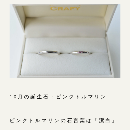
10月の誕生石：ピンクトルマリン
ピンクトルマリンの石言葉は「潔白」