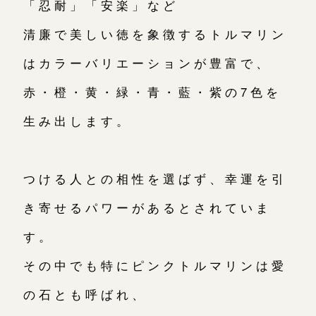
「忍耐」「安楽」など
清廉で美しい徳を象徴するトルマリン
はカラーバリエーションが豊富で、
赤・橙・黄・緑・青・藍・紫の7色を
生み出します。
つける人との相性を選ばず、幸運を引
き寄せるパワーがあるとされていま
す。
その中でも特にピンクトルマリンは愛
の石とも呼ばれ、