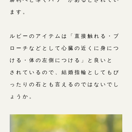
ます。
ルビーのアイテムは「直接触れる・ブ
ローチなどとして心臓の近くに身につ
ける・体の左側につける」と良いと
されているので、結婚指輪としてもぴ
ったりの石とも言えるのではないでし
ょうか。