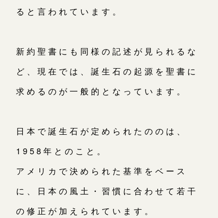
ると言われています。
新約聖書にも同様の記述が見られるな
ど、現在では、誕生石の起源を聖書に
求めるのが一般的となっています。
日本で誕生石が定められたののは、
1958年とのこと。
アメリカで決められた基準をベース
に、日本の風土・習慣に合わせて若干
の修正が加えられています。