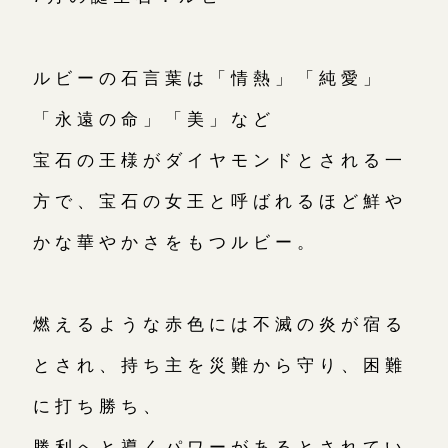
ルビーの石言葉は「情熱」「純愛」
「永遠の命」「美」など
宝石の王様がダイヤモンドとされる一
方で、宝石の女王と呼ばれるほど鮮や
かな華やかさをもつルビー。
燃えるような赤色には不滅の炎が宿る
とされ、持ち主を災難から守り、困難
に打ち勝ち、
勝利へと導くパワーがあるとされてい