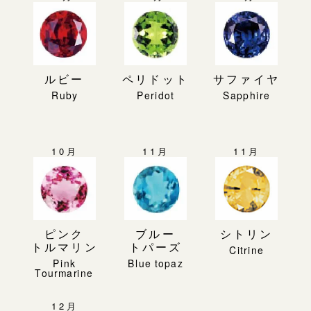
ルビー
ペリドット
サファイヤ
10月
11月
11月
ピンク
ブルー
シトリン
トルマリン
トパーズ
12月