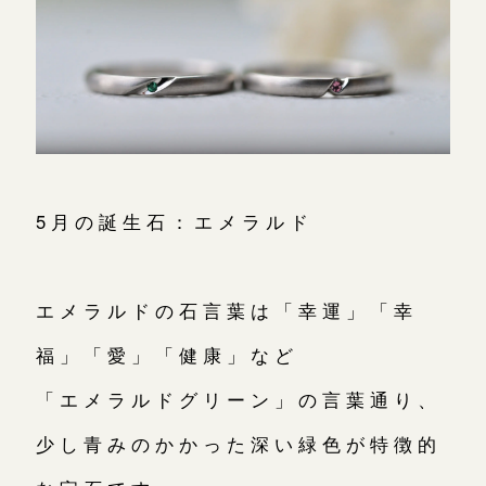
5月の誕生石：エメラルド
エメラルドの石言葉は「幸運」「幸
福」「愛」「健康」など
「エメラルドグリーン」の言葉通り、
少し青みのかかった深い緑色が特徴的