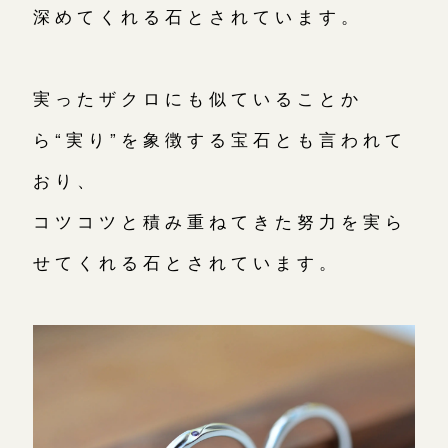
深めてくれる石とされています。
実ったザクロにも似ていることか
ら“実り”を象徴する宝石とも言われて
おり、
コツコツと積み重ねてきた努力を実ら
せてくれる石とされています。