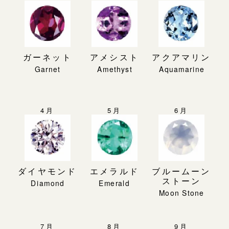
ガーネット
アメシスト
アクアマリン
4月
5月
6月
ダイヤモンド
エメラルド
ブルームーン
ストーン
7月
8月
9月