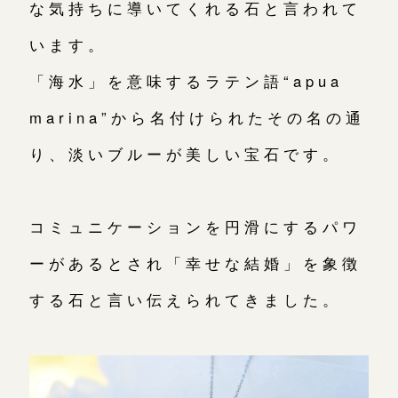
な気持ちに導いてくれる石と言われて
います。
「海水」を意味するラテン語“apua
marina”から名付けられたその名の通
り、淡いブルーが美しい宝石です。
コミュニケーションを円滑にするパワ
ーがあるとされ「幸せな結婚」を象徴
する石と言い伝えられてきました。