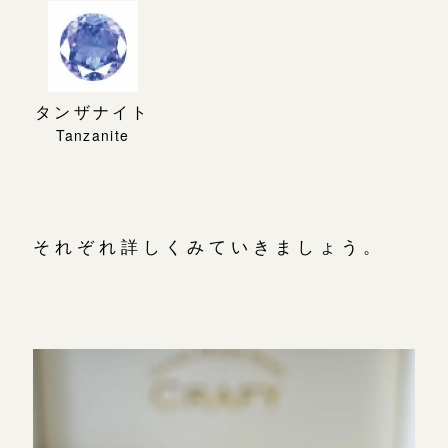
タンザナイト
それぞれ詳しくみていきましょう。