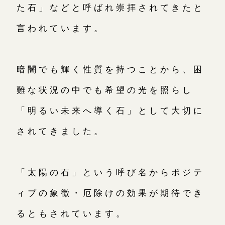
た石」などと呼ばれ崇拝されてきたと
言われています。
暗闇でも輝く性質を持つことから、困
難な状況の中でも希望の光を照らし
「明るい未来へ導く石」として大切に
されてきました。
「太陽の石」という呼び名からポジテ
ィブの象徴・厄除けの効果が期待でき
るともされています。