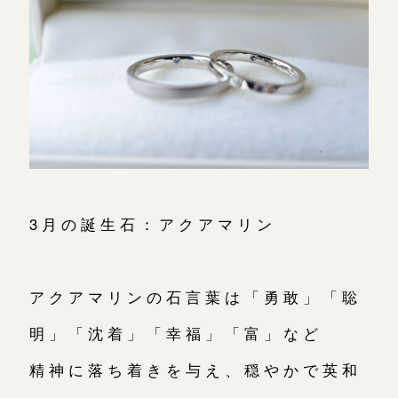
3月の誕生石：アクアマリン
アクアマリンの石言葉は「勇敢」「聡
明」「沈着」「幸福」「富」など
精神に落ち着きを与え、穏やかで英和