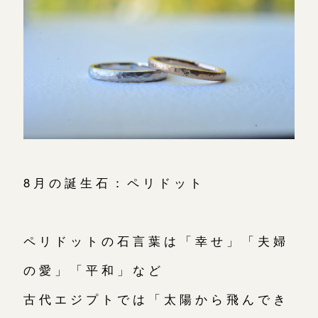
8月の誕生石：ペリドット
ペリドットの石言葉は「幸せ」「夫婦
の愛」「平和」など
古代エジプトでは「太陽から飛んでき