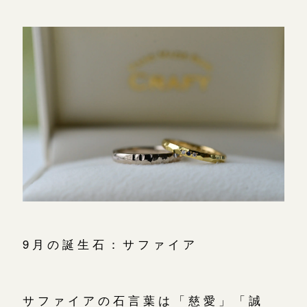
9月の誕生石：サファイア
サファイアの石言葉は「慈愛」「誠