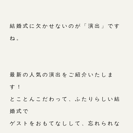
結婚式に欠かせないのが「演出」です
ね。
最新の人気の演出をご紹介いたしま
す！
とことんこだわって、ふたりらしい結
婚式で
ゲストをおもてなしして、忘れられな