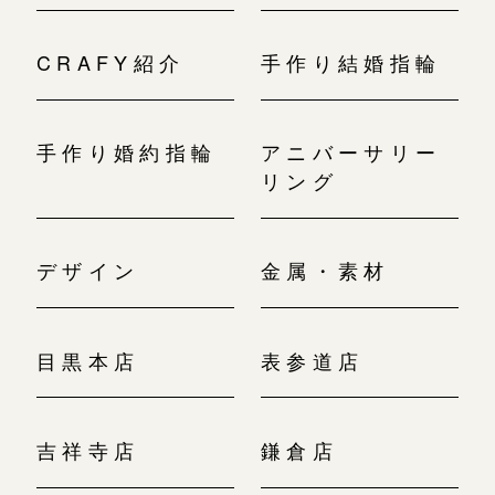
CRAFY紹介
手作り結婚指輪
手作り婚約指輪
アニバーサリー
リング
デザイン
金属・素材
目黒本店
表参道店
吉祥寺店
鎌倉店