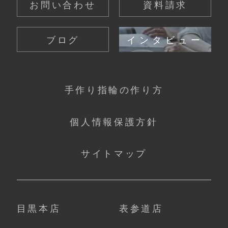
お問い合わせ
資料請求
ブログ
インタビュー
手作り指輪の作り方
個人情報保護方針
サイトマップ
目黒本店
表参道店