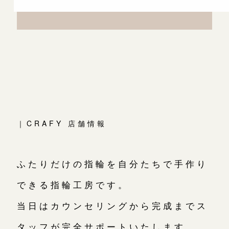
｜CRAFY 店舗情報
ふたりだけの指輪を自分たちで手作り
できる指輪工房です。
当日はカウンセリングから完成までス
タッフが完全サポートいたします。