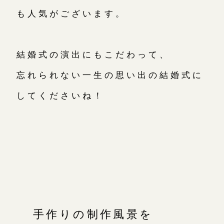
も人気がございます。
結婚式の演出にもこだわって、
忘れられない一生の思い出の結婚式に
してくださいね！
手作りの制作風景を