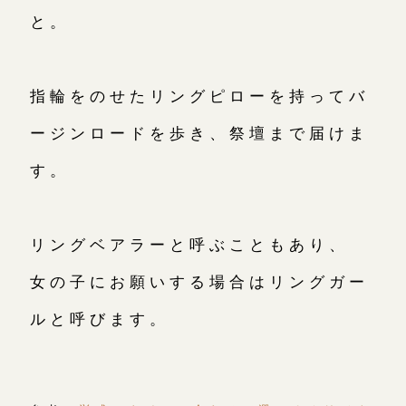
と。
指輪をのせたリングピローを持ってバ
ージンロードを歩き、祭壇まで届けま
す。
リングベアラーと呼ぶこともあり、
女の子にお願いする場合はリングガー
ルと呼びます。