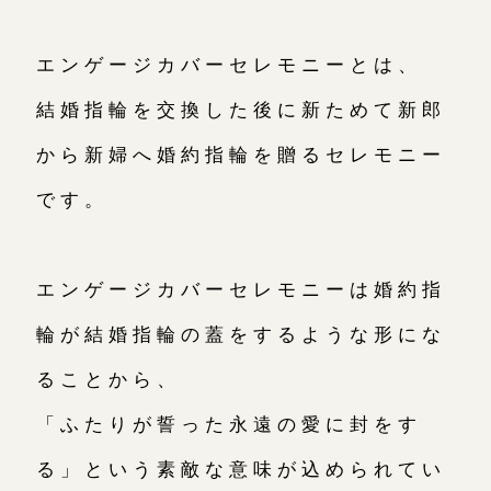
エンゲージカバーセレモニーとは、
結婚指輪を交換した後に新ためて新郎
から新婦へ婚約指輪を贈るセレモニー
です。
エンゲージカバーセレモニーは婚約指
輪が結婚指輪の蓋をするような形にな
ることから、
「ふたりが誓った永遠の愛に封をす
る」という素敵な意味が込められてい