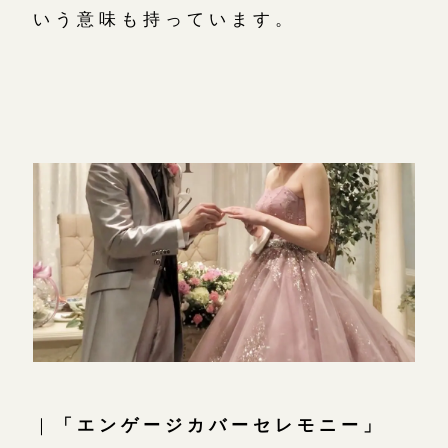
いう意味も持っています。
｜
「エンゲージカバーセレモニー」