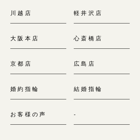
川越店
軽井沢店
大阪本店
心斎橋店
京都店
広島店
婚約指輪
結婚指輪
お客様の声
-