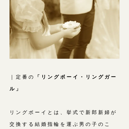
｜定番の
「リングボーイ・リングガー
ル」
リングボーイとは、挙式で新郎新婦が
交換する結婚指輪を運ぶ男の子のこ