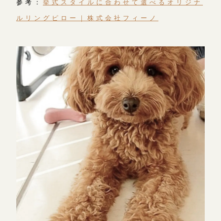
参考：
挙式スタイルに合わせて選べるオリジナ
ルリングピロー｜株式会社フィーノ