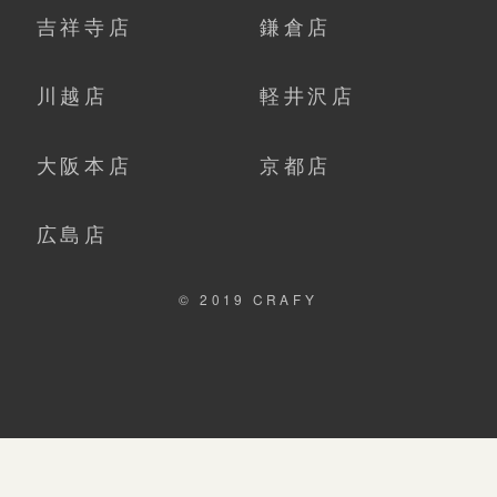
吉祥寺店
鎌倉店
川越店
軽井沢店
大阪本店
京都店
広島店
© 2019 CRAFY