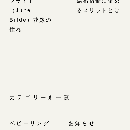
ブライド
結婚指輪に留め
（June
るメリットとは
Bride）花嫁の
憧れ
カテゴリー別一覧
ベビーリング
お知らせ