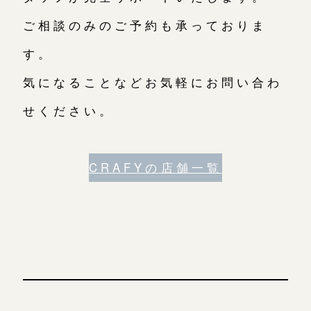
ご相談のみのご予約も承っておりま
す。
気になることなどお気軽にお問い合わ
せください。
CRAFYの店舗一覧