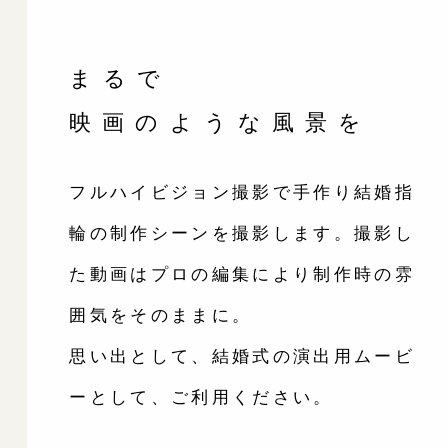
まるで
映画のような風景を
フルハイビジョン撮影で手作り結婚指
輪の制作シーンを撮影します。撮影し
た動画はプロの編集により制作時の雰
囲気をそのままに。
思い出として、結婚式の演出用ムービ
ーとして、ご利用ください。