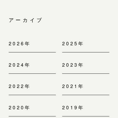
アーカイブ
2026年
2025年
2024年
2023年
2022年
2021年
2020年
2019年