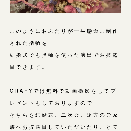
このようにおふたりが一生懸命ご制作
された指輪を
結婚式でも指輪を使った演出でお披露
目できます。
CRAFYでは無料で動画撮影をしてプ
レゼントもしておりますので
そちらを結婚式、二次会、遠方のご家
族へお披露目していただいたり、とて