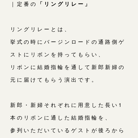
｜定番の
「リングリレー」
リングリレーとは、
挙式の時にバージンロードの通路側ゲ
ストにリボンを持ってもらい、
リボンに結婚指輪を通して新郎新婦の
元に届けてもらう演出です。
新郎・新婦それぞれに用意した長い1
本のリボンに通した結婚指輪を、
参列いただいているゲストが後ろから