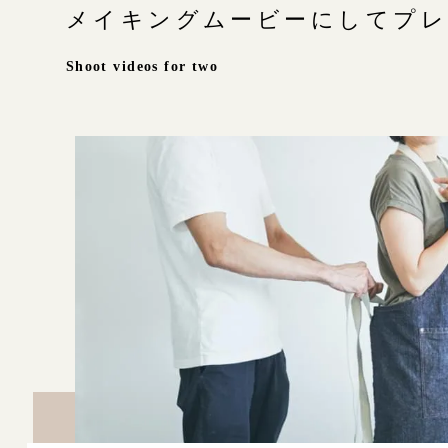
メイキングムービーにしてプ