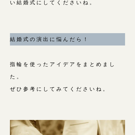
い結婚式にしてくださいね。
結婚式の演出に悩んだら！
指輪を使ったアイデアをまとめまし
た。
ぜひ参考にしてみてくださいね。