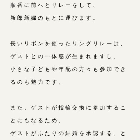
順番に前へとリレーをして、
新郎新婦のもとに運びます。
長いリボンを使ったリングリレーは、
ゲストとの一体感が生まれますし、
小さな子どもや年配の方々も参加でき
るのも魅力です。
また、ゲストが指輪交換に参加するこ
とにもなるため、
ゲストがふたりの結婚を承認する、と