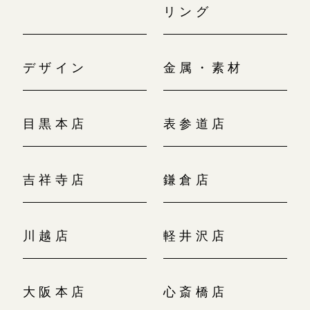
リング
デザイン
金属・素材
目黒本店
表参道店
吉祥寺店
鎌倉店
川越店
軽井沢店
大阪本店
心斎橋店