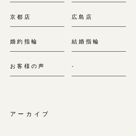
京都店
広島店
婚約指輪
結婚指輪
お客様の声
-
アーカイブ