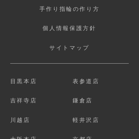
手作り指輪の作り方
個人情報保護方針
サイトマップ
目黒本店
表参道店
吉祥寺店
鎌倉店
川越店
軽井沢店
大阪本店
京都店