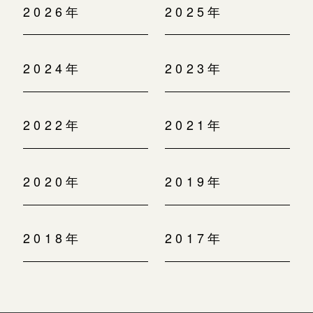
2026年
2025年
2024年
2023年
2022年
2021年
2020年
2019年
2018年
2017年