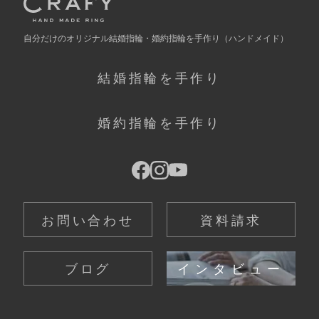
自分だけの
オリジナル結婚指輪・婚約指輪を手作り
（ハンドメイド）
結婚指輪を手作り
婚約指輪を手作り
お問い合わせ
資料請求
ブログ
インタビュー