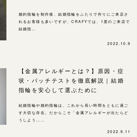
-
婚約指輪を制作後、結婚指輪をふたりで作りにご来店さ
れるお客様も多いですが、CRAFYでは、1度のご来店で
結婚指…
2022.10.9
【金属アレルギーとは？】原因・症
状・パッチテストを徹底解説｜結婚
指輪を安心して選ぶために
結婚指輪や婚約指輪は、これから長い時間をともに過ご
す大切な存在。だからこそ「金属アレルギーが出たらど
うしよう……
2022.9.11