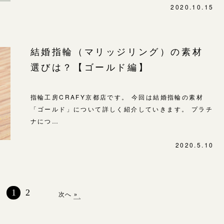
2020.10.15
結婚指輪（マリッジリング）の素材
選びは？【ゴールド編】
指輪工房CRAFY京都店です。 今回は結婚指輪の素材
「ゴールド」について詳しく紹介していきます。 プラチ
ナにつ…
2020.5.10
1
2
次へ »