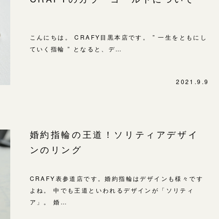
こんにちは。 CRAFY目黒本店です。 ” 一生をともにし
ていく指輪 ” となると、デ…
2021.9.9
婚約指輪の王道！ソリティアデザイ
ンのリング
CRAFY表参道店です。婚約指輪はデザインも様々です
よね。 中でも王道といわれるデザインが「ソリティ
ア」。 婚…