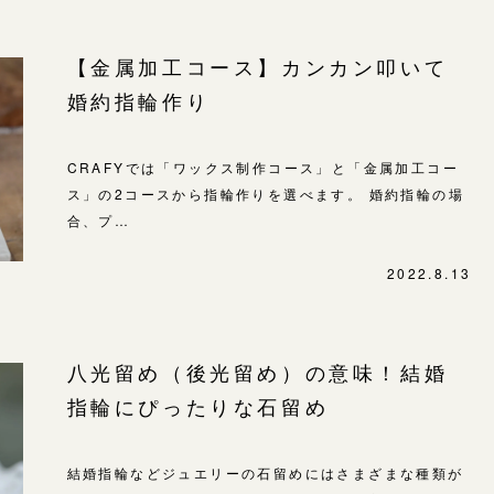
【金属加工コース】カンカン叩いて
婚約指輪作り
CRAFYでは「ワックス制作コース」と「金属加工コー
ス」の2コースから指輪作りを選べます。 婚約指輪の場
合、プ…
2022.8.13
八光留め（後光留め）の意味！結婚
指輪にぴったりな石留め
結婚指輪などジュエリーの石留めにはさまざまな種類が