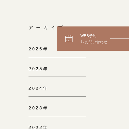
アーカイブ
WEB予約
2026年
2025年
2024年
2023年
2022年