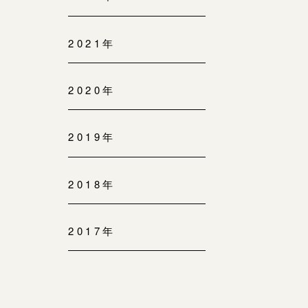
2021年
2020年
2019年
2018年
2017年