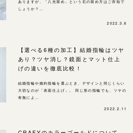
ありますが、「八光留め」という石の留め方はご存知で
しょうか？…
2022.3.6
【選べる6種の加工】結婚指輪はツヤ
あり？ツヤ消し？鏡面とマット仕上
げの違いを徹底比較！
結婚指輪や婚約指輪を選ぶとき、デザインと同じくらい
大切なのが「表面仕上げ」。 同じ形の指輪でも、ツヤの
有無によ…
2022.2.11
CRAFYのカラーゴールドについて