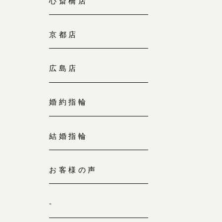
心斎橋店
京都店
広島店
婚約指輪
結婚指輪
お客様の声
-