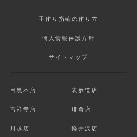
手作り指輪の作り方
個人情報保護方針
サイトマップ
目黒本店
表参道店
吉祥寺店
鎌倉店
川越店
軽井沢店