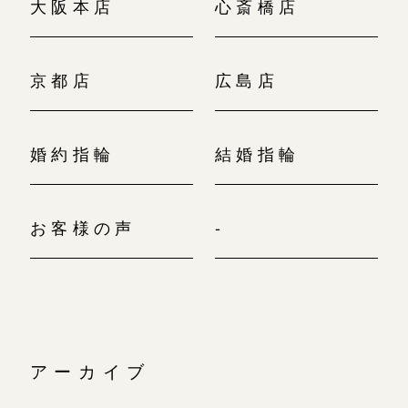
大阪本店
心斎橋店
京都店
広島店
婚約指輪
結婚指輪
お客様の声
-
アーカイブ