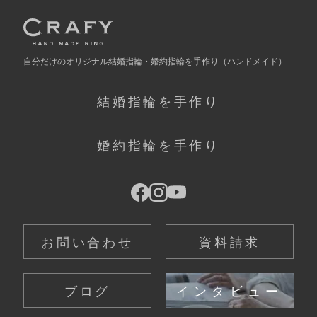
自分だけの
オリジナル結婚指輪・婚約指輪を手作り
（ハンドメイド）
結婚指輪を手作り
婚約指輪を手作り
お問い合わせ
資料請求
ブログ
インタビュー