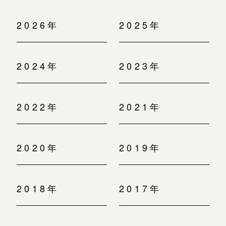
2026年
2025年
2024年
2023年
2022年
2021年
2020年
2019年
2018年
2017年